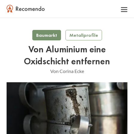
Baumarkt
Metallprofile
Von Aluminium eine
Oxidschicht entfernen
Von Corina Ecke