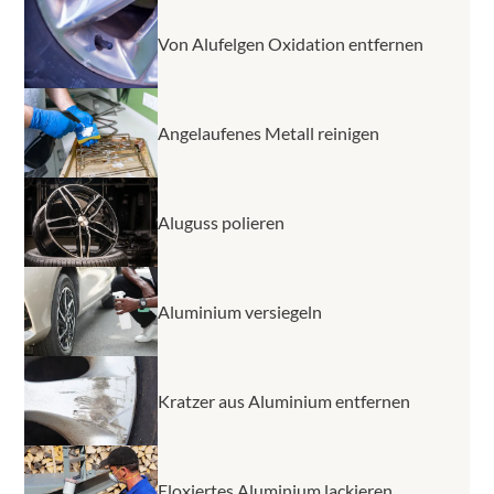
Von Alufelgen Oxidation entfernen
Angelaufenes Metall reinigen
Aluguss polieren
Aluminium versiegeln
Kratzer aus Aluminium entfernen
Eloxiertes Aluminium lackieren