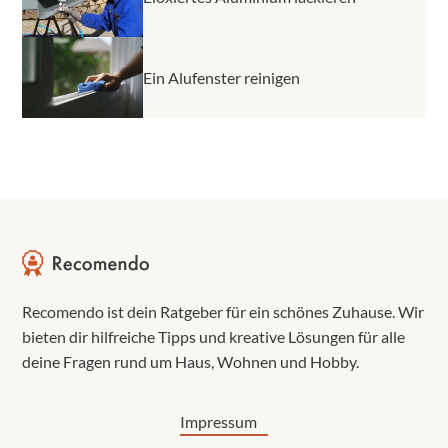
Ein Alufenster reinigen
Recomendo ist dein Ratgeber für ein schönes Zuhause. Wir
bieten dir hilfreiche Tipps und kreative Lösungen für alle
deine Fragen rund um Haus, Wohnen und Hobby.
Impressum