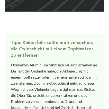
Tipp: Keinesfalls sollte man versuchen,
die Oxidschicht mit einem Topfkratzer
zu entfernen
Oxidiertes Aluminium fühlt sich rau und erhaben an.
Da liegt der Gedanke nahe, die Ablagerung mit
einem Topfkratzer oder mit einem harten Schwamm
zu entfernen. Doch die Oxidschicht geht auf diesem
Weg nicht ab. Vielmehr begünstigt man das Risiko,
die Oberfläche sichtbar zu zerkratzen und das
Problem zu verschlimmbessern. Druck und
kratzende Hilfsmittel sind bei Oxidschichten auf