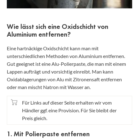
Wie lässt sich eine Oxidschicht von
Aluminium entfernen?
Eine hartnäckige Oxidschicht kann man mit
unterschiedlichen Methoden von Aluminium entfernen.
Gut geeignet ist eine Alu-Polierpaste, die man mit einem
Lappen aufträgt und vorsichtig einreibt. Man kann
Oxidablagerungen von Alu mit Zitronensaft entfernen
oder man mischt Natron mit Wasser an.
Für Links auf dieser Seite erhalten wir vom
Händler ggf. eine Provision. Für Sie bleibt der
Preis gleich.
1. Mit Polierpaste entfernen