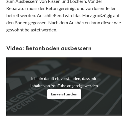
zum Ausbessern von Rissen und Löchern. Vor der
Reparatur muss der Beton gereinigt und von losen Teilen
befreit werden. Anschließend wird das Harz großzügig auf
den Boden gegossen. Nach dem Aushärten kann dieser wie
gewohnt belastet werden.
Video: Betonboden ausbessern
Ich bin damit einverstanden, dass mir
Inhalte von YouTube angezeigt werden
Einverstanden