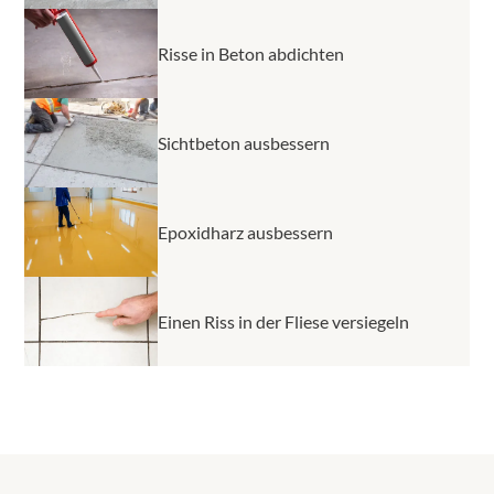
Risse in Beton abdichten
Sichtbeton ausbessern
Epoxidharz ausbessern
Einen Riss in der Fliese versiegeln