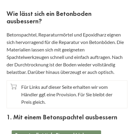
Wie lässt sich ein Betonboden
ausbessern?
Betonspachtel, Reparaturmörtel und Epoxidharz eignen
sich hervorragend für die Reparatur von Betonböden. Die
Materialien lassen sich mit geeigneten
Spachtelwerkzeugen schnell und einfach auftragen. Nach
der Durchtrocknung ist der Boden wieder vollständig
belastbar. Darüber hinaus überzeugt er auch optisch.
Für Links auf dieser Seite erhalten wir vom
Händler ggf. eine Provision. Für Sie bleibt der
Preis gleich.
1. Mit einem Betonspachtel ausbessern