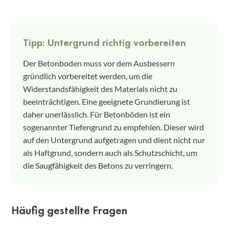
Tipp: Untergrund richtig vorbereiten
Der Betonboden muss vor dem Ausbessern
gründlich vorbereitet werden, um die
Widerstandsfähigkeit des Materials nicht zu
beeinträchtigen. Eine geeignete Grundierung ist
daher unerlässlich. Für Betonböden ist ein
sogenannter Tiefengrund zu empfehlen. Dieser wird
auf den Untergrund aufgetragen und dient nicht nur
als Haftgrund, sondern auch als Schutzschicht, um
die Saugfähigkeit des Betons zu verringern.
Häufig gestellte Fragen