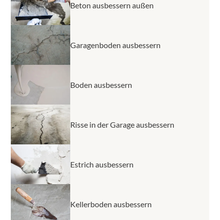
Beton ausbessern außen
Garagenboden ausbessern
Boden ausbessern
Risse in der Garage ausbessern
Estrich ausbessern
Kellerboden ausbessern