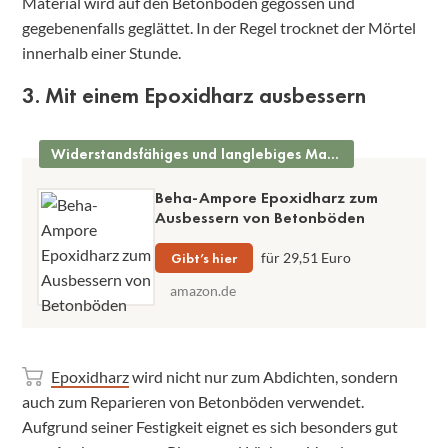
Material wird auf den Betonboden gegossen und
gegebenenfalls geglättet. In der Regel trocknet der Mörtel
innerhalb einer Stunde.
3. Mit einem Epoxidharz ausbessern
Widerstandsfähiges und langlebiges Material
Beha-Ampore Epoxidharz zum
Ausbessern von Betonböden
Gibt’s hier
für 29,51 Euro
amazon.de
Epoxidharz
wird nicht nur zum Abdichten, sondern
auch zum Reparieren von Betonböden verwendet.
Aufgrund seiner Festigkeit eignet es sich besonders gut