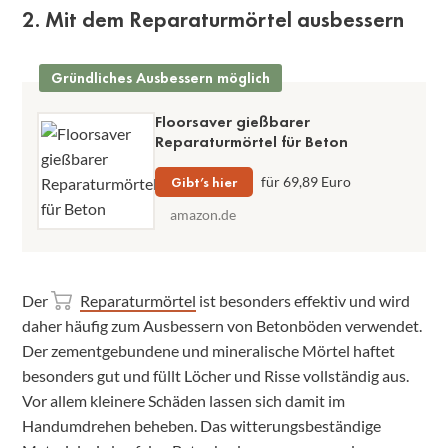
2. Mit dem Reparaturmörtel ausbessern
Gründliches Ausbessern möglich
Floorsaver gießbarer
Reparaturmörtel für Beton
Gibt’s hier
für 69,89 Euro
amazon.de
Der
Reparaturmörtel
ist besonders effektiv und wird
daher häufig zum Ausbessern von Betonböden verwendet.
Der zementgebundene und mineralische Mörtel haftet
besonders gut und füllt Löcher und Risse vollständig aus.
Vor allem kleinere Schäden lassen sich damit im
Handumdrehen beheben. Das witterungsbeständige