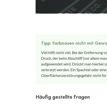
Tipp: Farbnasen nicht mit Gewa
Viel hilft nicht viel. Bei der Entfernung
Druck, der beim Abschliff (vor allem m
aufgewendet wird. Drückt man hierbei z
zerkratzt werden. Ein Spachtel oder ein
Oberflächenzerstörungsgefahr nicht für
Häufig gestellte Fragen