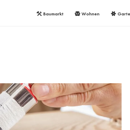
Baumarkt
Wohnen
Gart