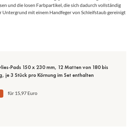
sen und die losen Farbpartikel, die sich dadurch vollständig
r Untergrund mit einem Handfeger von Schleifstaub gereinigt
vlies-Pads 150 x 230 mm, 12 Matten von 180 bis
, je 3 Stück pro Körnung im Set enthalten
für 15,97 Euro