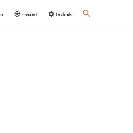
en
Freizeit
Technik