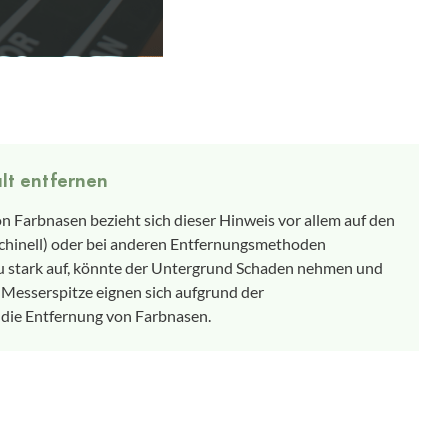
lt entfernen
 von Farbnasen bezieht sich dieser Hinweis vor allem auf den
aschinell) oder bei anderen Entfernungsmethoden
u stark auf, könnte der Untergrund Schaden nehmen und
e Messerspitze eignen sich aufgrund der
 die Entfernung von Farbnasen.