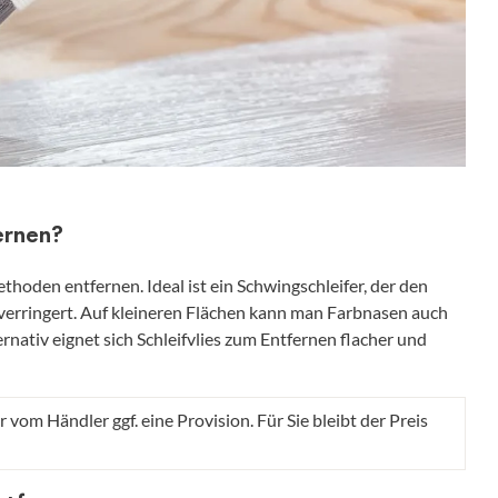
ernen?
hoden entfernen. Ideal ist ein Schwingschleifer, der den
erringert. Auf kleineren Flächen kann man Farbnasen auch
rnativ eignet sich Schleifvlies zum Entfernen flacher und
r vom Händler ggf. eine Provision. Für Sie bleibt der Preis