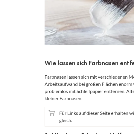
Wie lassen sich Farbnasen entf
Farbnasen lassen sich mit verschiedenen Met
Arbeitsaufwand bei großen Flächen enorm v
problemlos mit Schleifpapier entfernen. Alte
kleiner Farbnasen.
Für Links auf dieser Seite erhalten wi
gleich.