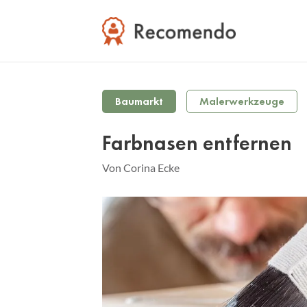
Baumarkt
Malerwerkzeuge
Farbnasen entfernen
Von Corina Ecke