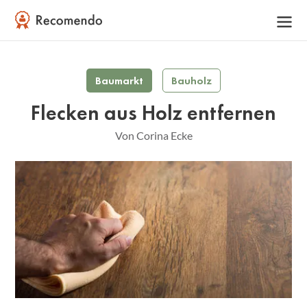
Baumarkt
Bauholz
Flecken aus Holz entfernen
Von Corina Ecke