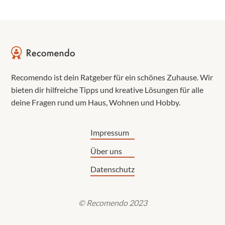
Recomendo ist dein Ratgeber für ein schönes Zuhause. Wir
bieten dir hilfreiche Tipps und kreative Lösungen für alle
deine Fragen rund um Haus, Wohnen und Hobby.
Impressum
Über uns
Datenschutz
© Recomendo 2023