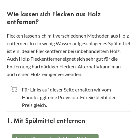
Wie lassen sich Flecken aus Holz
entfernen?
Flecken lassen sich mit verschiedenen Methoden aus Holz
entfernen. In ein wenig Wasser aufgeschlagenes Spülmittel
ist ein idealer Fleckentferner bei unbehandeltem Holz.
Auch Holz-Fleckentferner eignet sich sehr gut für die
Entfernung hartnäckiger Flecken. Alternativ kann man
auch einen Holzreiniger verwenden.
Für Links auf dieser Seite erhalten wir vom
Händler ggf. eine Provision. Für Sie bleibt der
Preis gleich.
1. Mit Spülmittel entfernen