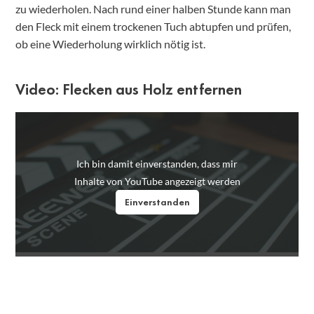
zu wiederholen. Nach rund einer halben Stunde kann man
den Fleck mit einem trockenen Tuch abtupfen und prüfen,
ob eine Wiederholung wirklich nötig ist.
Video: Flecken aus Holz entfernen
Ich bin damit einverstanden, dass mir
Inhalte von YouTube angezeigt werden
Einverstanden