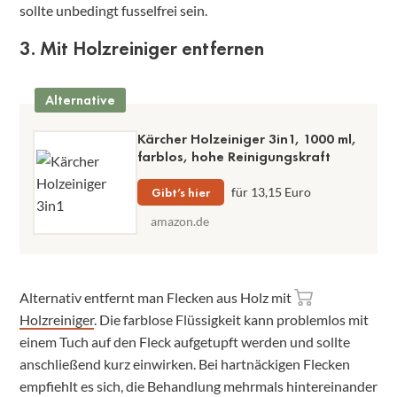
sollte unbedingt fusselfrei sein.
3. Mit Holzreiniger entfernen
Alternative
Kärcher Holzeiniger 3in1, 1000 ml,
farblos, hohe Reinigungskraft
Gibt’s hier
für 13,15 Euro
amazon.de
Alternativ entfernt man Flecken aus Holz mit
Holzreiniger
. Die farblose Flüssigkeit kann problemlos mit
einem Tuch auf den Fleck aufgetupft werden und sollte
anschließend kurz einwirken. Bei hartnäckigen Flecken
empfiehlt es sich, die Behandlung mehrmals hintereinander