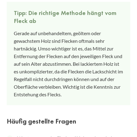
Tipp: Die richtige Methode hängt vom
Fleck ab
Gerade auf unbehandeltem, geöltem oder
gewachstem Holz sind Flecken oftmals sehr
hartnäckig. Umso wichtiger ist es, das Mittel zur
Entfernung der Flecken auf den jeweiligen Fleck und
auf sein Alter abzustimmen. Bei lackiertem Holz ist
es unkomplizierter, da die Flecken die Lackschicht im
Regelfall nicht durchdringen können und auf der
Oberfläche verbleiben. Wichtig ist die Kenntnis zur
Entstehung des Flecks.
Häufig gestellte Fragen