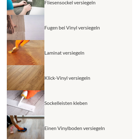
Fliesensockel versiegeln
Fugen bei Vinyl versiegeln
Laminat versiegeln
Klick-Vinyl versiegeln
Sockelleisten kleben
Einen Vinylboden versiegeln