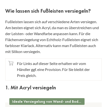
Wie lassen sich Fußleisten versiegeln?
Fußleisten lassen sich auf verschiedene Arten versiegen.
Am besten eignet sich Acryl, da man es überstreichen und
der Leisten- oder Wandfarbe anpassen kann. Für die
Flächenversiegelung von Echtholz-Fußleisten eignet sich
farbloser Klarlack. Alternativ kann man Fußleisten auch
mit Silikon versiegeln.
Für Links auf dieser Seite erhalten wir vom
Händler ggf. eine Provision. Für Sie bleibt der
Preis gleich.
1. Mit Acryl versiegeln
Ideale Versiegelung von Wand- und Bodenanschlüssen