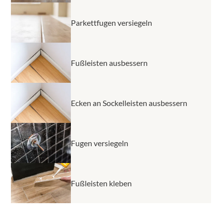
Parkettfugen versiegeln
Fußleisten ausbessern
Ecken an Sockelleisten ausbessern
Fugen versiegeln
Fußleisten kleben