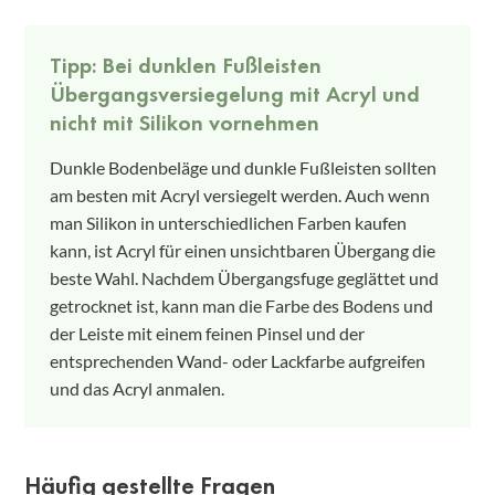
Tipp: Bei dunklen Fußleisten
Übergangsversiegelung mit Acryl und
nicht mit Silikon vornehmen
Dunkle Bodenbeläge und dunkle Fußleisten sollten
am besten mit Acryl versiegelt werden. Auch wenn
man Silikon in unterschiedlichen Farben kaufen
kann, ist Acryl für einen unsichtbaren Übergang die
beste Wahl. Nachdem Übergangsfuge geglättet und
getrocknet ist, kann man die Farbe des Bodens und
der Leiste mit einem feinen Pinsel und der
entsprechenden Wand- oder Lackfarbe aufgreifen
und das Acryl anmalen.
Häufig gestellte Fragen