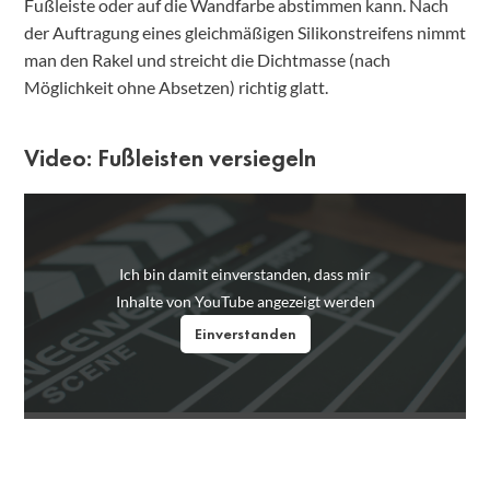
Fußleiste oder auf die Wandfarbe abstimmen kann. Nach
der Auftragung eines gleichmäßigen Silikonstreifens nimmt
man den Rakel und streicht die Dichtmasse (nach
Möglichkeit ohne Absetzen) richtig glatt.
Video: Fußleisten versiegeln
Ich bin damit einverstanden, dass mir
Inhalte von YouTube angezeigt werden
Einverstanden