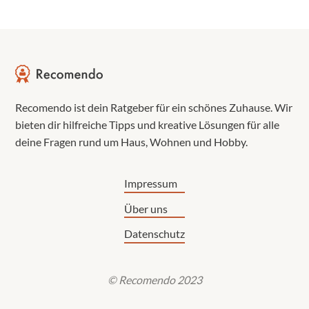
Recomendo ist dein Ratgeber für ein schönes Zuhause. Wir
bieten dir hilfreiche Tipps und kreative Lösungen für alle
deine Fragen rund um Haus, Wohnen und Hobby.
Impressum
Über uns
Datenschutz
© Recomendo 2023