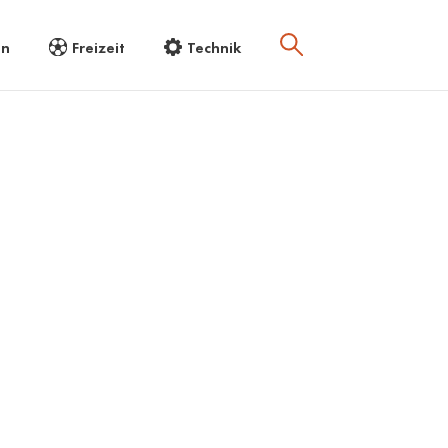
en
Freizeit
Technik