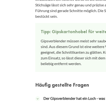
Stichsäge lässt sich sehr genau und präzise
Führung sind gerade Schnitte möglich. Die 
bestückt sein.
Tipp: Gipskartonhobel für weit
Gipsverblender müssen meist sehr saube
sind. Aus diesem Grund ist eine weitere
geeignet, die Schnittkanten zu glätten.
zum Einsatz, so lässt dieser sich mit d
beliebig entfernt werden.
Häufig gestellte Fragen
Der Gipsverblender hat ein Loch - was