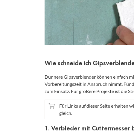
Wie schneide ich Gipsverblend
Dünnere Gipsverblender können einfach mi
Vorbereitungszeit in Anspruch nimmt. Für 
zum Einsatz. Für größere Projekte ist die S
Für Links auf dieser Seite erhalten wi
gleich.
1. Verbleder mit Cuttermesser 