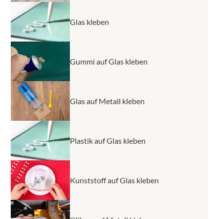
Glas kleben
Gummi auf Glas kleben
Glas auf Metall kleben
Plastik auf Glas kleben
Kunststoff auf Glas kleben