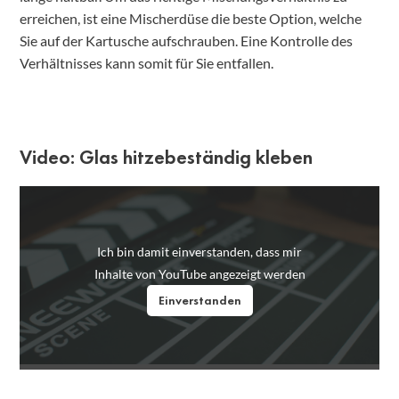
erreichen, ist eine Mischerdüse die beste Option, welche
Sie auf der Kartusche aufschrauben. Eine Kontrolle des
Verhältnisses kann somit für Sie entfallen.
Video: Glas hitzebeständig kleben
Ich bin damit einverstanden, dass mir
Inhalte von YouTube angezeigt werden
Einverstanden