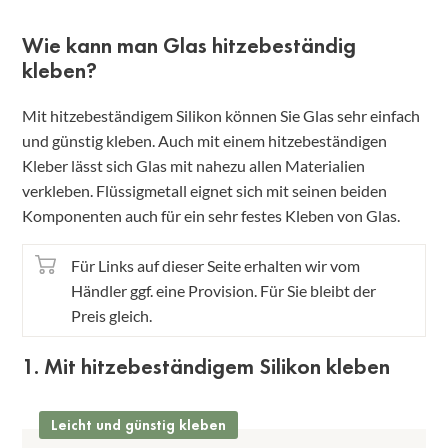
Wie kann man Glas hitzebeständig
kleben?
Mit hitzebeständigem Silikon können Sie Glas sehr einfach
und günstig kleben. Auch mit einem hitzebeständigen
Kleber lässt sich Glas mit nahezu allen Materialien
verkleben. Flüssigmetall eignet sich mit seinen beiden
Komponenten auch für ein sehr festes Kleben von Glas.
Für Links auf dieser Seite erhalten wir vom
Händler ggf. eine Provision. Für Sie bleibt der
Preis gleich.
1. Mit hitzebeständigem Silikon kleben
Leicht und günstig kleben