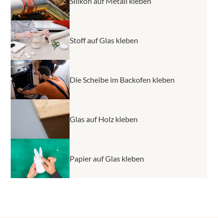
Silikon auf Metall kleben
Stoff auf Glas kleben
Die Scheibe im Backofen kleben
Glas auf Holz kleben
Papier auf Glas kleben