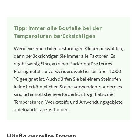
Tipp: Immer alle Bauteile bei den
Temperaturen berücksichtigen
Wenn Sie einen hitzebeständigen Kleber auswählen,
dann berücksichtigen Sie immer alle Faktoren. Es
ergibt wenig Sinn, an einer Backofentüre teures
Flüssigmetall zu verwenden, welches bis über 1.000
ºC geeignet ist. Auch dürfen Sie bei einem Steinofen
keine herkömmlichen Steine verwenden, sondern es
sind Schamottsteine erforderlich. Es gilt also die
Temperaturen, Werkstoffe und Anwendungsgebiete
aufeinander abzustimmen.
Häufig gestellte Fragen