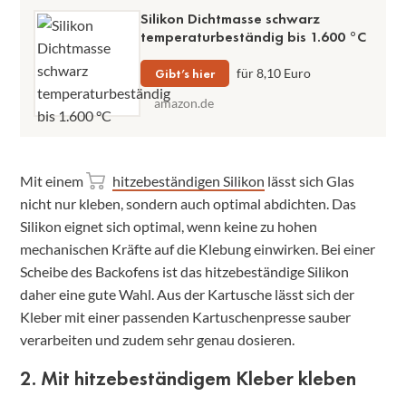
Silikon Dichtmasse schwarz
temperaturbeständig bis 1.600 °C
Gibt’s hier
für 8,10 Euro
amazon.de
Mit einem
hitzebeständigen Silikon
lässt sich Glas
nicht nur kleben, sondern auch optimal abdichten. Das
Silikon eignet sich optimal, wenn keine zu hohen
mechanischen Kräfte auf die Klebung einwirken. Bei einer
Scheibe des Backofens ist das hitzebeständige Silikon
daher eine gute Wahl. Aus der Kartusche lässt sich der
Kleber mit einer passenden Kartuschenpresse sauber
verarbeiten und zudem sehr genau dosieren.
2. Mit hitzebeständigem Kleber kleben