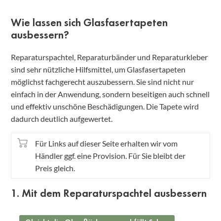
Wie lassen sich Glasfasertapeten
ausbessern?
Reparaturspachtel, Reparaturbänder und Reparaturkleber
sind sehr nützliche Hilfsmittel, um Glasfasertapeten
möglichst fachgerecht auszubessern. Sie sind nicht nur
einfach in der Anwendung, sondern beseitigen auch schnell
und effektiv unschöne Beschädigungen. Die Tapete wird
dadurch deutlich aufgewertet.
Für Links auf dieser Seite erhalten wir vom
Händler ggf. eine Provision. Für Sie bleibt der
Preis gleich.
1. Mit dem Reparaturspachtel ausbessern