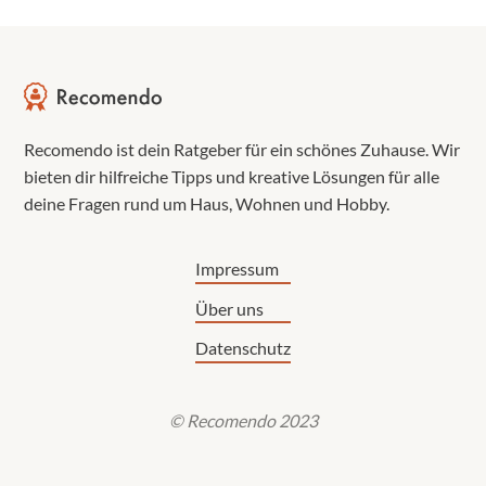
Recomendo ist dein Ratgeber für ein schönes Zuhause. Wir
bieten dir hilfreiche Tipps und kreative Lösungen für alle
deine Fragen rund um Haus, Wohnen und Hobby.
Impressum
Über uns
Datenschutz
© Recomendo 2023