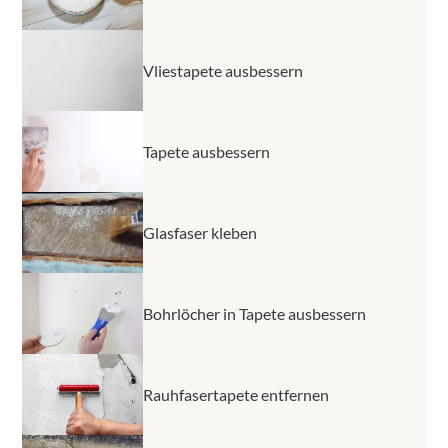
Vliestapete ausbessern
Tapete ausbessern
Glasfaser kleben
Bohrlöcher in Tapete ausbessern
Rauhfasertapete entfernen