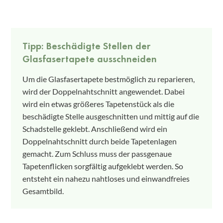
Tipp: Beschädigte Stellen der
Glasfasertapete ausschneiden
Um die Glasfasertapete bestmöglich zu reparieren,
wird der Doppelnahtschnitt angewendet. Dabei
wird ein etwas größeres Tapetenstück als die
beschädigte Stelle ausgeschnitten und mittig auf die
Schadstelle geklebt. Anschließend wird ein
Doppelnahtschnitt durch beide Tapetenlagen
gemacht. Zum Schluss muss der passgenaue
Tapetenflicken sorgfältig aufgeklebt werden. So
entsteht ein nahezu nahtloses und einwandfreies
Gesamtbild.