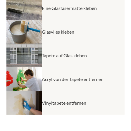
Eine Glasfasermatte kleben
Glasvlies kleben
Tapete auf Glas kleben
Acryl von der Tapete entfernen
Vinyltapete entfernen