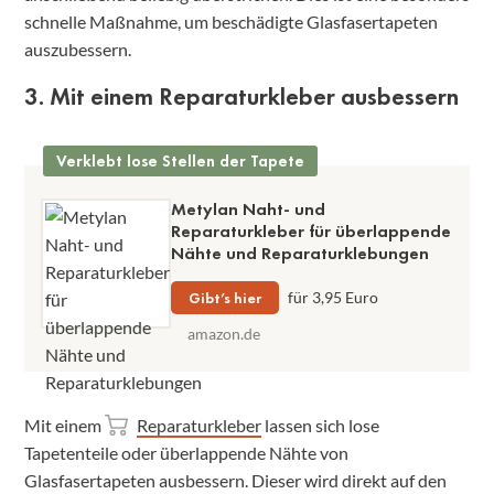
schnelle Maßnahme, um beschädigte Glasfasertapeten
auszubessern.
3. Mit einem Reparaturkleber ausbessern
Verklebt lose Stellen der Tapete
Metylan Naht- und
Reparaturkleber für überlappende
Nähte und Reparaturklebungen
Gibt’s hier
für 3,95 Euro
amazon.de
Mit einem
Reparaturkleber
lassen sich lose
Tapetenteile oder überlappende Nähte von
Glasfasertapeten ausbessern. Dieser wird direkt auf den