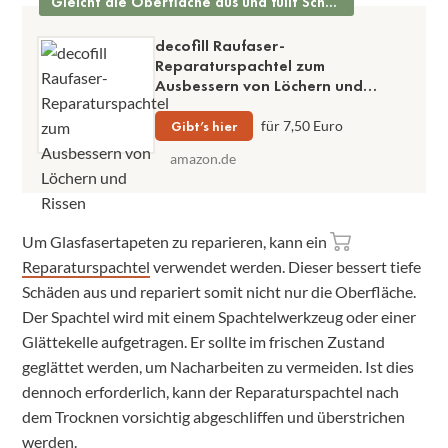
Gleicht die Oberfläche aus und füllt Schäden
decofill Raufaser-
Reparaturspachtel zum
Ausbessern von Löchern und
Rissen
Gibt’s hier
für 7,50 Euro
amazon.de
Um Glasfasertapeten zu reparieren, kann ein
Reparaturspachtel
verwendet werden. Dieser bessert tiefe
Schäden aus und repariert somit nicht nur die Oberfläche.
Der Spachtel wird mit einem Spachtelwerkzeug oder einer
Glättekelle aufgetragen. Er sollte im frischen Zustand
geglättet werden, um Nacharbeiten zu vermeiden. Ist dies
dennoch erforderlich, kann der Reparaturspachtel nach
dem Trocknen vorsichtig abgeschliffen und überstrichen
werden.