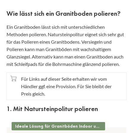
Wie lässt sich ein Granitboden polieren?
Ein Granitboden lässt sich mit unterschiedlichen
Methoden polieren. Natursteinpolitur eignet sich sehr gut
für das Polieren eines Granitbodens. Versiegeln und
Polieren kann man Granitböden mit wachshaltigem
Glanzsiegel. Alternativ kann man einen Granitboden auch
mit Schleifpads für die Bohrmaschine glänzend polieren.
Für Links auf dieser Seite erhalten wir vom
Händler ggf. eine Provision. Für Sie bleibt der
Preis gleich.
1. Mit Natursteinpolitur polieren
Ideale Lösung für Granitböden Indoor und Outdoor