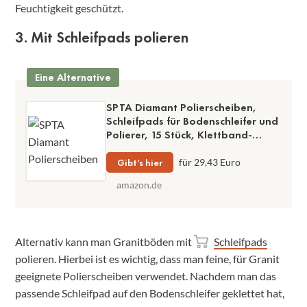
Feuchtigkeit geschützt.
3. Mit Schleifpads polieren
Eine Alternative
SPTA Diamant Polierscheiben,
Schleifpads für Bodenschleifer und
Polierer, 15 Stück, Klettband-
Befestigung
Gibt’s hier
für 29,43 Euro
amazon.de
Alternativ kann man Granitböden mit
Schleifpads
polieren. Hierbei ist es wichtig, dass man feine, für Granit
geeignete Polierscheiben verwendet. Nachdem man das
passende Schleifpad auf den Bodenschleifer geklettet hat,