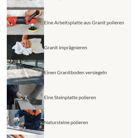
Eine Arbeitsplatte aus Granit polieren
Granit imprägnieren
Einen Granitboden versiegeln
Eine Steinplatte polieren
Natursteine polieren