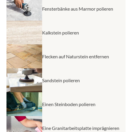
Fensterbänke aus Marmor polieren
Kalkstein polieren
Flecken auf Naturstein entfernen
Sandstein polieren
Einen Steinboden polieren
Eine Granitarbeitsplatte imprägnieren