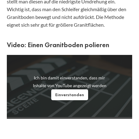
stellt man diesen auf die niedrigste Umdrehung ein.
Wichtig ist, dass man den Schleifer gleichmäßig über den
Granitboden bewegt und nicht aufdrückt. Die Methode
eignet sich sehr gut für größere Granitflächen.
Video: Einen Granitboden polieren
Ich bin damit einverstanden, dass mir
Inhalte von YouTube angezeigt werden
Einverstanden