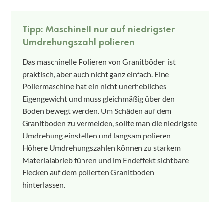
Tipp: Maschinell nur auf niedrigster
Umdrehungszahl polieren
Das maschinelle Polieren von Granitböden ist
praktisch, aber auch nicht ganz einfach. Eine
Poliermaschine hat ein nicht unerhebliches
Eigengewicht und muss gleichmäßig über den
Boden bewegt werden. Um Schäden auf dem
Granitboden zu vermeiden, sollte man die niedrigste
Umdrehung einstellen und langsam polieren.
Höhere Umdrehungszahlen können zu starkem
Materialabrieb führen und im Endeffekt sichtbare
Flecken auf dem polierten Granitboden
hinterlassen.