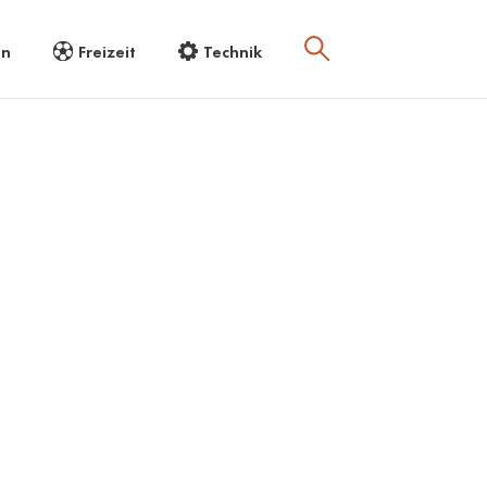
en
Freizeit
Technik