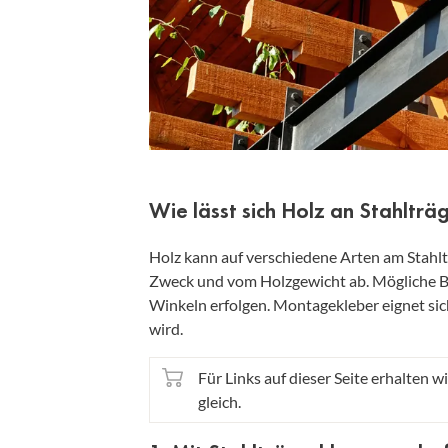
Wie lässt sich Holz an Stahlträ
Holz kann auf verschiedene Arten am Stahlt
Zweck und vom Holzgewicht ab. Mögliche B
Winkeln erfolgen. Montagekleber eignet sich 
wird.
Für Links auf dieser Seite erhalten wi
gleich.