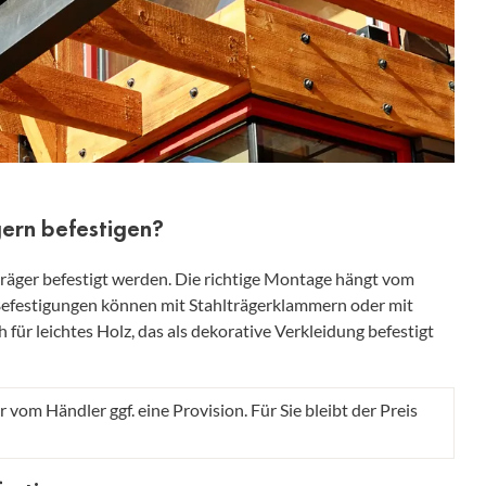
gern befestigen?
räger befestigt werden. Die richtige Montage hängt vom
efestigungen können mit Stahlträgerklammern oder mit
für leichtes Holz, das als dekorative Verkleidung befestigt
r vom Händler ggf. eine Provision. Für Sie bleibt der Preis