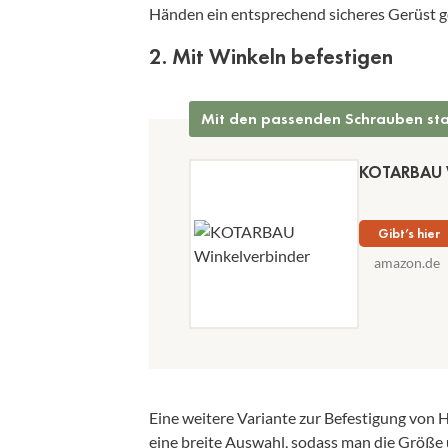
Händen ein entsprechend sicheres Gerüst g
2. Mit Winkeln befestigen
Mit den passenden Schrauben sta
KOTARBAU Wi
Gibt’s hier
amazon.de
Eine weitere Variante zur Befestigung von H
eine breite Auswahl, sodass man die Größe