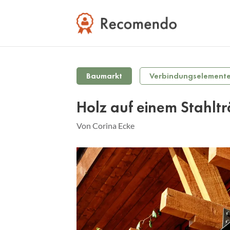
Baumarkt
Verbindungselement
Holz auf einem Stahltr
Von Corina Ecke