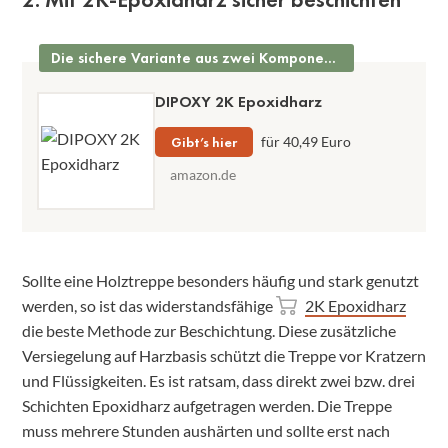
Die sichere Variante aus zwei Komponenten
DIPOXY 2K Epoxidharz
Gibt’s hier
für 40,49 Euro
amazon.de
Sollte eine Holztreppe besonders häufig und stark genutzt
werden, so ist das widerstandsfähige
2K Epoxidharz
die beste Methode zur Beschichtung. Diese zusätzliche
Versiegelung auf Harzbasis schützt die Treppe vor Kratzern
und Flüssigkeiten. Es ist ratsam, dass direkt zwei bzw. drei
Schichten Epoxidharz aufgetragen werden. Die Treppe
muss mehrere Stunden aushärten und sollte erst nach