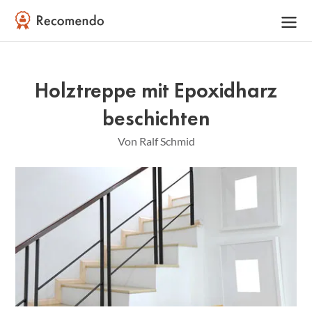
Holztreppe mit Epoxidharz
beschichten
Von Ralf Schmid