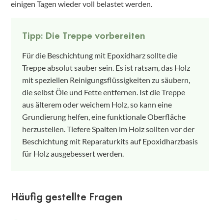
einigen Tagen wieder voll belastet werden.
Tipp: Die Treppe vorbereiten
Für die Beschichtung mit Epoxidharz sollte die
Treppe absolut sauber sein. Es ist ratsam, das Holz
mit speziellen Reinigungsflüssigkeiten zu säubern,
die selbst Öle und Fette entfernen. Ist die Treppe
aus älterem oder weichem Holz, so kann eine
Grundierung helfen, eine funktionale Oberfläche
herzustellen. Tiefere Spalten im Holz sollten vor der
Beschichtung mit Reparaturkits auf Epoxidharzbasis
für Holz ausgebessert werden.
Häufig gestellte Fragen