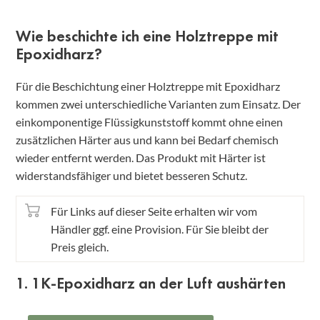
Wie beschichte ich eine Holztreppe mit
Epoxidharz?
Für die Beschichtung einer Holztreppe mit Epoxidharz
kommen zwei unterschiedliche Varianten zum Einsatz. Der
einkomponentige Flüssigkunststoff kommt ohne einen
zusätzlichen Härter aus und kann bei Bedarf chemisch
wieder entfernt werden. Das Produkt mit Härter ist
widerstandsfähiger und bietet besseren Schutz.
Für Links auf dieser Seite erhalten wir vom
Händler ggf. eine Provision. Für Sie bleibt der
Preis gleich.
1. 1K-Epoxidharz an der Luft aushärten