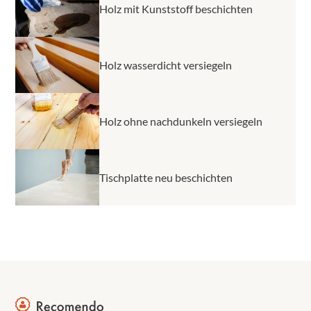
Holz mit Kunststoff beschichten
Holz wasserdicht versiegeln
Holz ohne nachdunkeln versiegeln
Tischplatte neu beschichten