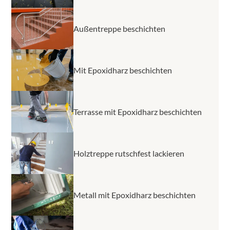
Außentreppe beschichten
Mit Epoxidharz beschichten
Terrasse mit Epoxidharz beschichten
Holztreppe rutschfest lackieren
Metall mit Epoxidharz beschichten