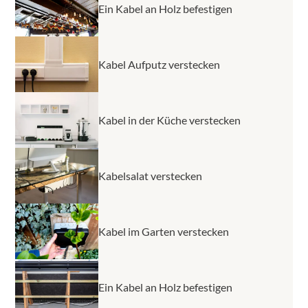
Ein Kabel an Holz befestigen
Kabel Aufputz verstecken
Kabel in der Küche verstecken
Kabelsalat verstecken
Kabel im Garten verstecken
Ein Kabel an Holz befestigen