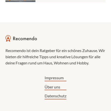
Recomendo ist dein Ratgeber für ein schönes Zuhause. Wir
bieten dir hilfreiche Tipps und kreative Lösungen für alle
deine Fragen rund um Haus, Wohnen und Hobby.
Impressum
Über uns
Datenschutz