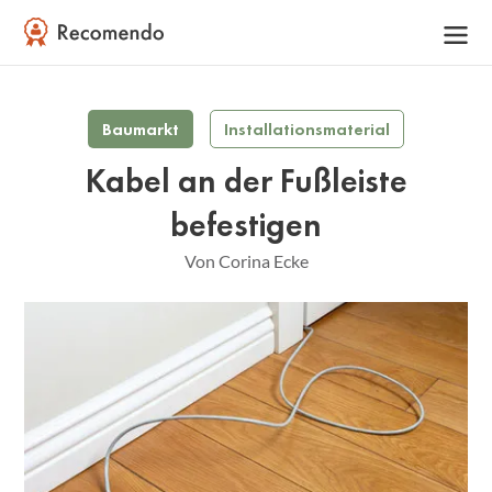
Baumarkt
Installationsmaterial
Kabel an der Fußleiste
befestigen
Von Corina Ecke