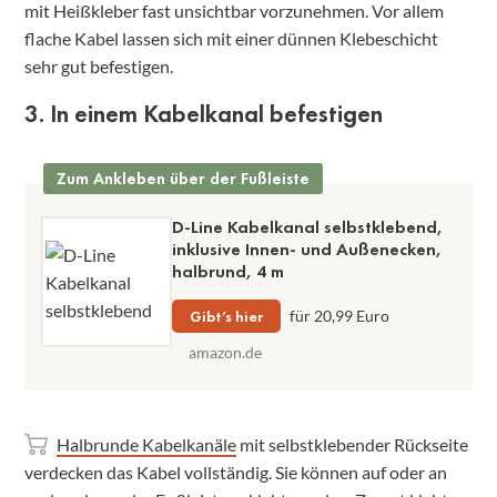
mit Heißkleber fast unsichtbar vorzunehmen. Vor allem
flache Kabel lassen sich mit einer dünnen Klebeschicht
sehr gut befestigen.
3. In einem Kabelkanal befestigen
Zum Ankleben über der Fußleiste
D-Line Kabelkanal selbstklebend,
inklusive Innen- und Außenecken,
halbrund, 4 m
Gibt’s hier
für 20,99 Euro
amazon.de
Halbrunde Kabelkanäle
mit selbstklebender Rückseite
verdecken das Kabel vollständig. Sie können auf oder an