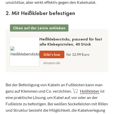
unsichtbar, aber wirkt effektiv gegen den Kabelsalat.
2. Mit Heißkleber befestigen
Oben auf der Leiste ankleben
Heißklebersticks, passend für fast
alle Klebepistolen, 40 Stück
Gibt’s hier
für 12,99 Euro
amazon.de
Bei der Befestigung von Kabeln an Fußleisten kann man
ganz auf Klemmen und Co. verzichten.
Heißkleber
ist
eine praktische Lösung, um Kabel auf, vor oder an der
Fußleiste zu befestigen. Bei weißen Sockelleisten mit Rillen
und Struktur besteht die Möglichkeit, die Kabelverlegung