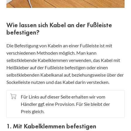
Wie lassen sich Kabel an der Fußleiste
befestigen?
Die Befestigung von Kabeln an einer Fußleiste ist mit
verschiedenen Methoden möglich. Man kann
selbstklebende Kabelklemmen verwenden, das Kabel mit
Heißkleber auf der Fußleiste befestigen oder einen
selbstklebenden Kabelkanal auf, beziehungsweise über der
Sockelleiste nutzen und das Kabel darin verstecken.
Für Links auf dieser Seite erhalten wir vom
Händler ggf. eine Provision. Für Sie bleibt der
Preis gleich.
1. Mit Kabelklemmen befestigen