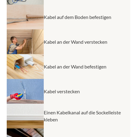
Kabel auf dem Boden befestigen
Kabel an der Wand verstecken
Kabel an der Wand befestigen
Kabel verstecken
Einen Kabelkanal auf die Sockelleiste
kleben