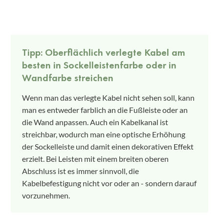
Tipp: Oberflächlich verlegte Kabel am
besten in Sockelleistenfarbe oder in
Wandfarbe streichen
Wenn man das verlegte Kabel nicht sehen soll, kann
man es entweder farblich an die Fußleiste oder an
die Wand anpassen. Auch ein Kabelkanal ist
streichbar, wodurch man eine optische Erhöhung
der Sockelleiste und damit einen dekorativen Effekt
erzielt. Bei Leisten mit einem breiten oberen
Abschluss ist es immer sinnvoll, die
Kabelbefestigung nicht vor oder an - sondern darauf
vorzunehmen.