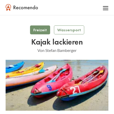
Freizeit
Wassersport
Kajak lackieren
Von Stefan Bamberger