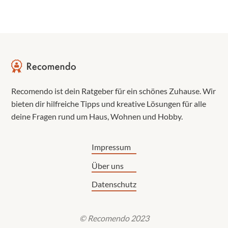
Recomendo ist dein Ratgeber für ein schönes Zuhause. Wir
bieten dir hilfreiche Tipps und kreative Lösungen für alle
deine Fragen rund um Haus, Wohnen und Hobby.
Impressum
Über uns
Datenschutz
© Recomendo 2023