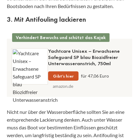
Bootsboden nach Ihren Bedürfnissen zu gestalten.
3. Mit Antifouling lackieren
Verhindert Bewuchs und schützt das Kajak
Yachtcare Unisex – Erwachsene
Safeguard SP blau Biozidfreier
Unterwasseranstrich, 750ml
Gibt’s hier
für 47,06 Euro
amazon.de
Nicht nur über der Wasseroberfläche sollten Sie an eine
entsprechende Lackierung denken. Auch unter Wasser
muss das Boot vor bestimmten Einflüssen geschützt
werden, um langfristig beständig zu sein. Antifouling ist