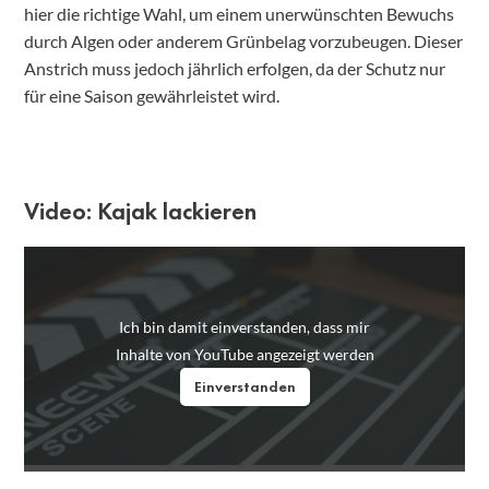
hier die richtige Wahl, um einem unerwünschten Bewuchs
durch Algen oder anderem Grünbelag vorzubeugen. Dieser
Anstrich muss jedoch jährlich erfolgen, da der Schutz nur
für eine Saison gewährleistet wird.
Video: Kajak lackieren
Ich bin damit einverstanden, dass mir
Inhalte von YouTube angezeigt werden
Einverstanden