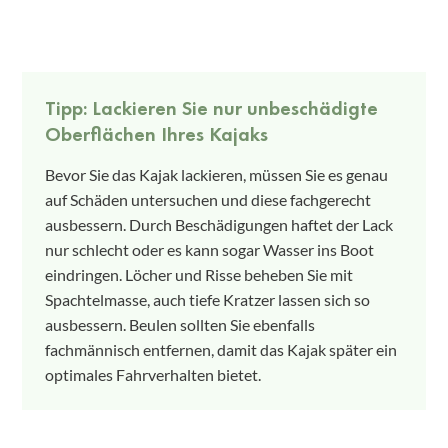
Tipp: Lackieren Sie nur unbeschädigte
Oberflächen Ihres Kajaks
Bevor Sie das Kajak lackieren, müssen Sie es genau
auf Schäden untersuchen und diese fachgerecht
ausbessern. Durch Beschädigungen haftet der Lack
nur schlecht oder es kann sogar Wasser ins Boot
eindringen. Löcher und Risse beheben Sie mit
Spachtelmasse, auch tiefe Kratzer lassen sich so
ausbessern. Beulen sollten Sie ebenfalls
fachmännisch entfernen, damit das Kajak später ein
optimales Fahrverhalten bietet.