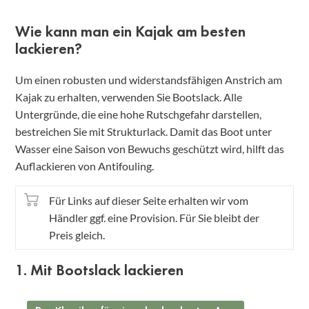
Wie kann man ein Kajak am besten
lackieren?
Um einen robusten und widerstandsfähigen Anstrich am
Kajak zu erhalten, verwenden Sie Bootslack. Alle
Untergründe, die eine hohe Rutschgefahr darstellen,
bestreichen Sie mit Strukturlack. Damit das Boot unter
Wasser eine Saison von Bewuchs geschützt wird, hilft das
Auflackieren von Antifouling.
Für Links auf dieser Seite erhalten wir vom
Händler ggf. eine Provision. Für Sie bleibt der
Preis gleich.
1. Mit Bootslack lackieren