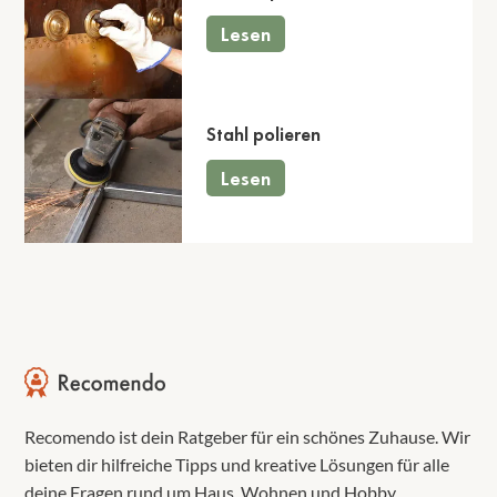
Lesen
Stahl polieren
Lesen
Recomendo ist dein Ratgeber für ein schönes Zuhause. Wir
bieten dir hilfreiche Tipps und kreative Lösungen für alle
deine Fragen rund um Haus, Wohnen und Hobby.