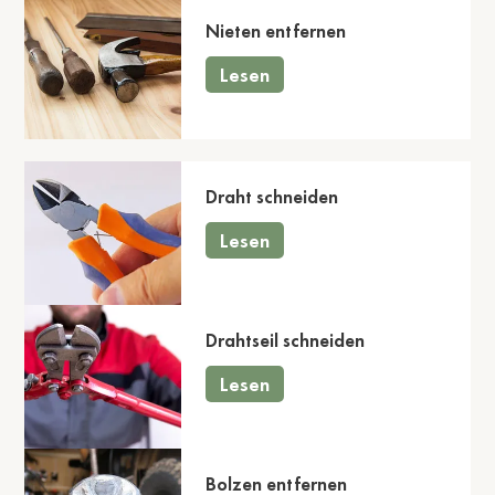
Nieten entfernen
Lesen
Draht schneiden
Lesen
Drahtseil schneiden
Lesen
Bolzen entfernen