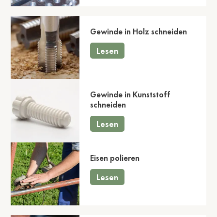
Gewinde in Holz schneiden
Lesen
Gewinde in Kunststoff
schneiden
Lesen
Eisen polieren
Lesen