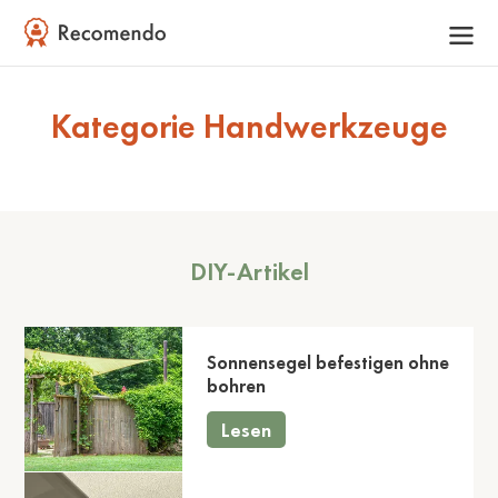
Kategorie Handwerkzeuge
DIY-Artikel
Sonnensegel befestigen ohne
bohren
Lesen