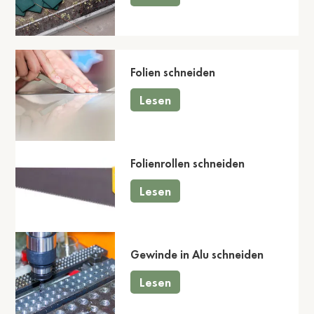
Folien schneiden
Lesen
Folienrollen schneiden
Lesen
Gewinde in Alu schneiden
Lesen