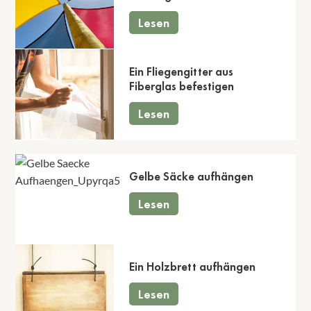
Lesen
Ein Fliegengitter aus
Fiberglas befestigen
Lesen
Gelbe Säcke aufhängen
Lesen
Ein Holzbrett aufhängen
Lesen