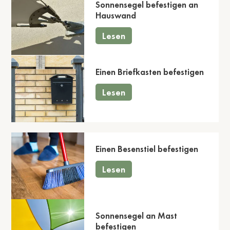
Sonnensegel befestigen an
Hauswand
Lesen
Einen Briefkasten befestigen
Lesen
Einen Besenstiel befestigen
Lesen
Sonnensegel an Mast
befestigen