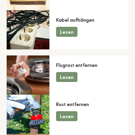
Kabel aufhängen
Lesen
Flugrost entfernen
Lesen
Rost entfernen
Lesen