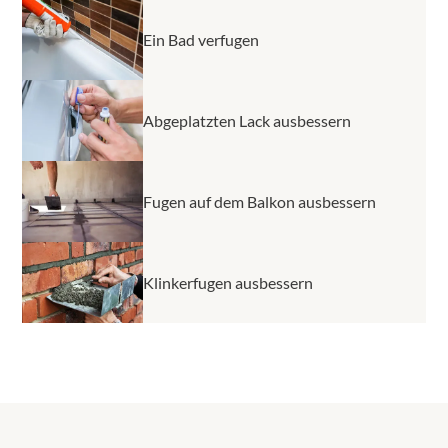
Ein Bad verfugen
Abgeplatzten Lack ausbessern
Fugen auf dem Balkon ausbessern
Klinkerfugen ausbessern