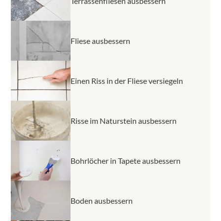
Terrassenfliesen ausbessern
Fliese ausbessern
Einen Riss in der Fliese versiegeln
Risse im Naturstein ausbessern
Bohrlöcher in Tapete ausbessern
Boden ausbessern