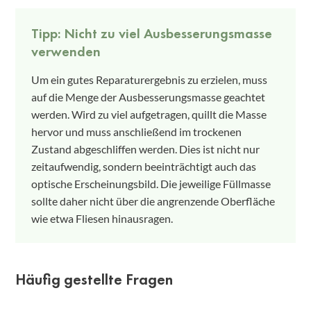
Tipp: Nicht zu viel Ausbesserungsmasse
verwenden
Um ein gutes Reparaturergebnis zu erzielen, muss
auf die Menge der Ausbesserungsmasse geachtet
werden. Wird zu viel aufgetragen, quillt die Masse
hervor und muss anschließend im trockenen
Zustand abgeschliffen werden. Dies ist nicht nur
zeitaufwendig, sondern beeinträchtigt auch das
optische Erscheinungsbild. Die jeweilige Füllmasse
sollte daher nicht über die angrenzende Oberfläche
wie etwa Fliesen hinausragen.
Häufig gestellte Fragen