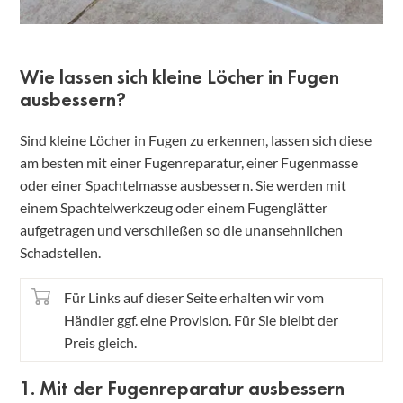
Wie lassen sich kleine Löcher in Fugen
ausbessern?
Sind kleine Löcher in Fugen zu erkennen, lassen sich diese
am besten mit einer Fugenreparatur, einer Fugenmasse
oder einer Spachtelmasse ausbessern. Sie werden mit
einem Spachtelwerkzeug oder einem Fugenglätter
aufgetragen und verschließen so die unansehnlichen
Schadstellen.
Für Links auf dieser Seite erhalten wir vom
Händler ggf. eine Provision. Für Sie bleibt der
Preis gleich.
1. Mit der Fugenreparatur ausbessern