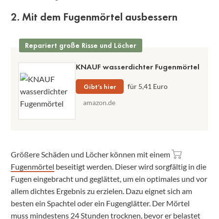
2. Mit dem Fugenmörtel ausbessern
Repariert große Risse und Löcher
KNAUF wasserdichter Fugenmörtel
Gibt’s hier
für 5,41 Euro
amazon.de
Größere Schäden und Löcher können mit einem
Fugenmörtel
beseitigt werden. Dieser wird sorgfältig in die
Fugen eingebracht und geglättet, um ein optimales und vor
allem dichtes Ergebnis zu erzielen. Dazu eignet sich am
besten ein Spachtel oder ein Fugenglätter. Der Mörtel
muss mindestens 24 Stunden trocknen, bevor er belastet