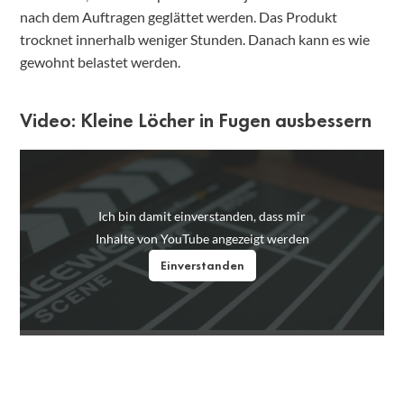
nach dem Auftragen geglättet werden. Das Produkt
trocknet innerhalb weniger Stunden. Danach kann es wie
gewohnt belastet werden.
Video: Kleine Löcher in Fugen ausbessern
Ich bin damit einverstanden, dass mir
Inhalte von YouTube angezeigt werden
Einverstanden