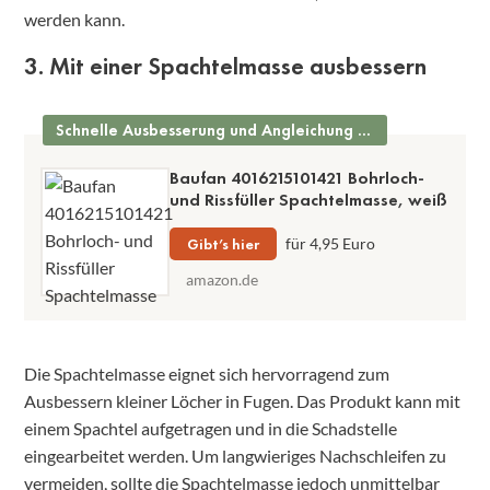
werden kann.
3. Mit einer Spachtelmasse ausbessern
Schnelle Ausbesserung und Angleichung möglich
Baufan 4016215101421 Bohrloch-
und Rissfüller Spachtelmasse, weiß
Gibt’s hier
für 4,95 Euro
amazon.de
Die Spachtelmasse eignet sich hervorragend zum
Ausbessern kleiner Löcher in Fugen. Das Produkt kann mit
einem Spachtel aufgetragen und in die Schadstelle
eingearbeitet werden. Um langwieriges Nachschleifen zu
vermeiden, sollte die Spachtelmasse jedoch unmittelbar