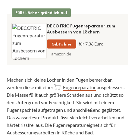
Füllt Löcher gründlich auf
DECOTRIC Fugenreparatur zum
Ausbessern von Löchern
Gibt’s hier
für 7,36 Euro
amazon.de
Machen sich kleine Löcher in den Fugen bemerkbar,
werden diese mit einer
Fugenreparatur
ausgebessert.
Die Masse füllt auch größere Schäden aus und schützt so
den Untergrund vor Feuchtigkeit. Sie wird mit einem
Fugenspachtel aufgetragen und anschließend geglättet.
Das wasserfeste Produkt lässt sich leicht verarbeiten und
härtet rissfrei aus. Die Fugenreparatur eignet sich für
Ausbesserungsarbeiten in Küche und Bad.