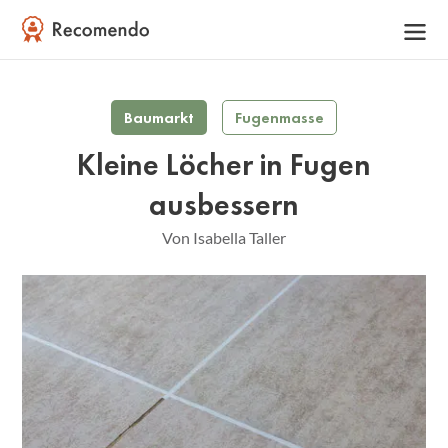
Baumarkt
Fugenmasse
Kleine Löcher in Fugen
ausbessern
Von Isabella Taller