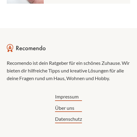
Recomendo ist dein Ratgeber für ein schönes Zuhause. Wir
bieten dir hilfreiche Tipps und kreative Lösungen für alle
deine Fragen rund um Haus, Wohnen und Hobby.
Impressum
Über uns
Datenschutz