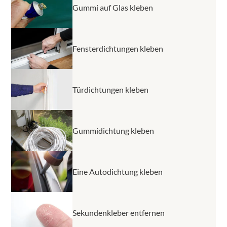
Gummi auf Glas kleben
Fensterdichtungen kleben
Türdichtungen kleben
Gummidichtung kleben
Eine Autodichtung kleben
Sekundenkleber entfernen