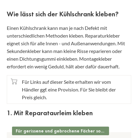
Wie lässt sich der Kühlschrank kleben?
Einen Kühlschrank kann man je nach Defekt mit
unterschiedlichen Methoden kleben. Reparaturkleber
eignet sich für alle Innen - und Außenanwendungen. Mit
Sekundenkleber kann man kleine Risse reparieren oder
einen Dichtungsgummi einkleben. Montagekleber
erfordert ein wenig Geduld, hält aber dafür dauerhaft.
Für Links auf dieser Seite erhalten wir vom
Händler ggf. eine Provision. Für Sie bleibt der
Preis gleich.
1. Mit Reparataurleim kleben
Für gerissene und gebrochene Fächer sowie Ablagen