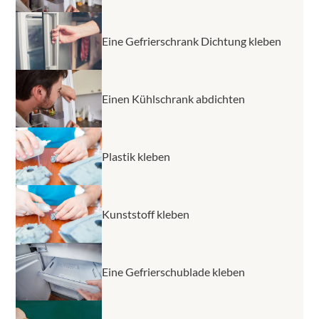
Eine Gefrierschrank Dichtung kleben
Einen Kühlschrank abdichten
Plastik kleben
Kunststoff kleben
Eine Gefrierschublade kleben