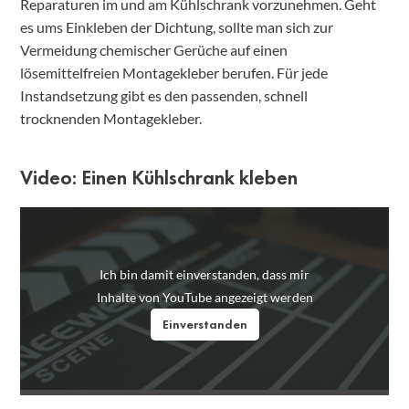
Reparaturen im und am Kühlschrank vorzunehmen. Geht
es ums Einkleben der Dichtung, sollte man sich zur
Vermeidung chemischer Gerüche auf einen
lösemittelfreien Montagekleber berufen. Für jede
Instandsetzung gibt es den passenden, schnell
trocknenden Montagekleber.
Video: Einen Kühlschrank kleben
Ich bin damit einverstanden, dass mir
Inhalte von YouTube angezeigt werden
Einverstanden