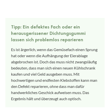
Tipp: Ein defektes Fach oder ein
herausgerissener Dichtungsgummi
lassen sich problemlos reparieren
Es ist ärgerlich, wenn das Gemüsefach einen Sprung
hat oder wenn die Aufhängung der Eierablage
abgebrochen ist. Doch das muss nicht zwangsläufig
bedeuten, dass man sich einen neuen Kühlschrank
kaufen und viel Geld ausgeben muss. Mit
hochwertigen und endfesten Klebstoffen kann man
den Defekt reparieren, ohne dass man dafür
handwerkliches Geschick aufweisen muss. Das
Ergebnis hält und überzeugt auch optisch.