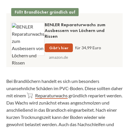
Füllt Brandlöcher gründlich auf
BENLER Reparaturwachs zum
Ausbessern von Löchern und
Rissen
Gibt’s hier
für 34,99 Euro
amazon.de
Bei Brandlöchern handelt es sich um besonders
unansehnliche Schäden im PVC-Boden. Diese sollten daher
mit einem
Reparaturwachs
gründlich repariert werden.
Das Wachs wird zunächst etwas angeschmolzen und
anschließend in das Brandloch eingearbeitet. Nach einer
kurzen Trocknungszeit kann der Boden wieder wie
gewohnt belastet werden. Auch das Nachschleifen und