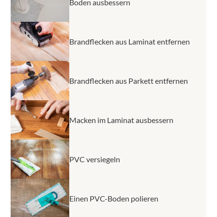
Boden ausbessern
Brandflecken aus Laminat entfernen
Brandflecken aus Parkett entfernen
Macken im Laminat ausbessern
PVC versiegeln
Einen PVC-Boden polieren