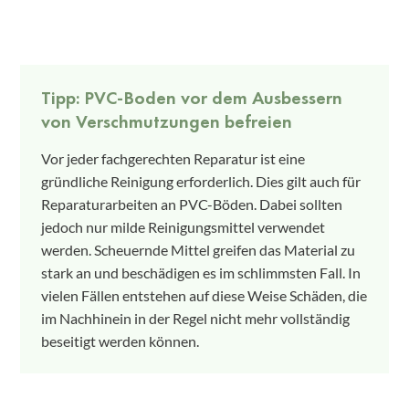
Tipp: PVC-Boden vor dem Ausbessern
von Verschmutzungen befreien
Vor jeder fachgerechten Reparatur ist eine
gründliche Reinigung erforderlich. Dies gilt auch für
Reparaturarbeiten an PVC-Böden. Dabei sollten
jedoch nur milde Reinigungsmittel verwendet
werden. Scheuernde Mittel greifen das Material zu
stark an und beschädigen es im schlimmsten Fall. In
vielen Fällen entstehen auf diese Weise Schäden, die
im Nachhinein in der Regel nicht mehr vollständig
beseitigt werden können.