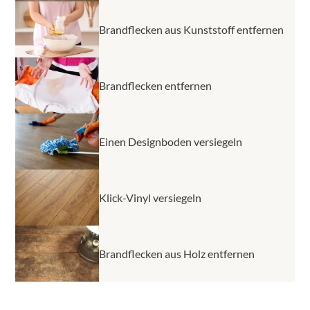
Brandflecken aus Kunststoff entfernen
Brandflecken entfernen
Einen Designboden versiegeln
Klick-Vinyl versiegeln
Brandflecken aus Holz entfernen