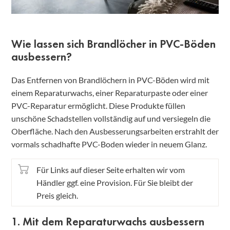
Wie lassen sich Brandlöcher in PVC-Böden
ausbessern?
Das Entfernen von Brandlöchern in PVC-Böden wird mit
einem Reparaturwachs, einer Reparaturpaste oder einer
PVC-Reparatur ermöglicht. Diese Produkte füllen
unschöne Schadstellen vollständig auf und versiegeln die
Oberfläche. Nach den Ausbesserungsarbeiten erstrahlt der
vormals schadhafte PVC-Boden wieder in neuem Glanz.
Für Links auf dieser Seite erhalten wir vom
Händler ggf. eine Provision. Für Sie bleibt der
Preis gleich.
1. Mit dem Reparaturwachs ausbessern