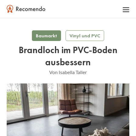
Baumarkt
Vinyl und PVC
Brandloch im PVC-Boden
ausbessern
Von Isabella Taller