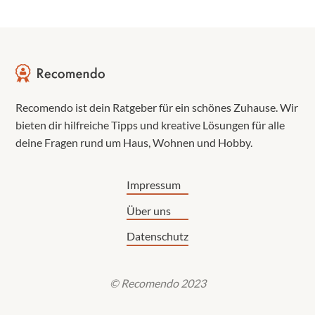
Recomendo ist dein Ratgeber für ein schönes Zuhause. Wir
bieten dir hilfreiche Tipps und kreative Lösungen für alle
deine Fragen rund um Haus, Wohnen und Hobby.
Impressum
Über uns
Datenschutz
© Recomendo 2023