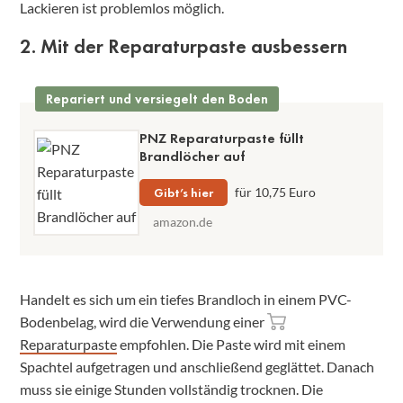
Lackieren ist problemlos möglich.
2. Mit der Reparaturpaste ausbessern
Repariert und versiegelt den Boden
PNZ Reparaturpaste füllt
Brandlöcher auf
Gibt’s hier
für 10,75 Euro
amazon.de
Handelt es sich um ein tiefes Brandloch in einem PVC-
Bodenbelag, wird die Verwendung einer
Reparaturpaste
empfohlen. Die Paste wird mit einem
Spachtel aufgetragen und anschließend geglättet. Danach
muss sie einige Stunden vollständig trocknen. Die