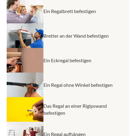
Ein Regalbrett befestigen
Bretter an der Wand befestigen
Ein Eckregal befestigen
Ein Regal ohne Winkel befestigen
Das Regal an einer Rigipswand
befestigen
Ein Regal aufhängen