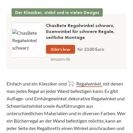
Der Klassiker, stabil und in vielen Designs
ChasBete Regalwinkel schwarz,
Eisenwinkel für schwere Regale,
seitliche Montage
Gibt’s hier
für 23,00 Euro
amazon.de
Einfach und ein Klassiker sind
Regalwinkel,
mit denen
man jedes Regal an jeder Wand befestigen kann. Es gibt
Auflage- und Einhängewinkel, dekorative Regalwinkel und
Schwerlastwinkel sowie Ausführungen aus
unterschiedlichen Materialien und in diversen Farben. Wer
ein Bücherregal an der Wand befestigen möchte, kann an
jeder Seite des Regalbretts einen Winkel anschrauben und