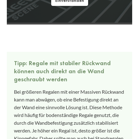
Einverstanden
Tipp: Regale mit stabiler Rückwand
können auch direkt an die Wand
geschraubt werden
Bei größeren Regalen mit einer Massiven Rückwand
kann man abwägen, ob eine Befestigung direkt an
der Wand eine sinnvolle Lösung ist. Diese Methode
wird häufig für bodenständige Regale genutzt, die
durch die Wandbefestigung zusätzlich stabilisiert
werden. Je höher ein Regal ist, desto größer ist die
Kippgefahr. Daher sollte man auch bei Standregalen