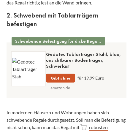
das Regal richtig fest an die Wand bringen.
2. Schwebend mit Tablarträgern
befestigen
Schwebende Befestigung für dicke Regalbretter
Gedotec Tablarträger Stahl, blau,
unsichtbarer Bodenträger,
Schwerlast
Gibt’s hier
für 19,99 Euro
amazon.de
In modernen Häusern und Wohnungen haben sich
schwebende Regale durchgesetzt. Soll man die Befestigung
nicht sehen, kann man das Regal mit
robusten