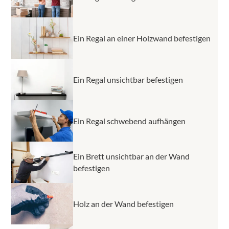
Ein Regal an einer Holzwand befestigen
Ein Regal unsichtbar befestigen
Ein Regal schwebend aufhängen
Ein Brett unsichtbar an der Wand
befestigen
Holz an der Wand befestigen