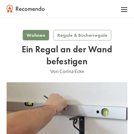
Wohnen
Regale & Bücherregale
Ein Regal an der Wand
befestigen
Von Corina Ecke