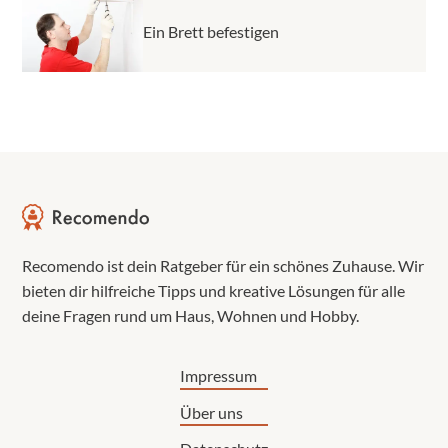
Ein Brett befestigen
Recomendo ist dein Ratgeber für ein schönes Zuhause. Wir
bieten dir hilfreiche Tipps und kreative Lösungen für alle
deine Fragen rund um Haus, Wohnen und Hobby.
Impressum
Über uns