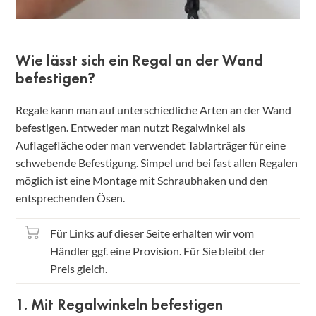
Wie lässt sich ein Regal an der Wand
befestigen?
Regale kann man auf unterschiedliche Arten an der Wand
befestigen. Entweder man nutzt Regalwinkel als
Auflagefläche oder man verwendet Tablarträger für eine
schwebende Befestigung. Simpel und bei fast allen Regalen
möglich ist eine Montage mit Schraubhaken und den
entsprechenden Ösen.
Für Links auf dieser Seite erhalten wir vom
Händler ggf. eine Provision. Für Sie bleibt der
Preis gleich.
1. Mit Regalwinkeln befestigen