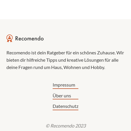
Recomendo ist dein Ratgeber für ein schönes Zuhause. Wir
bieten dir hilfreiche Tipps und kreative Lösungen für alle
deine Fragen rund um Haus, Wohnen und Hobby.
Impressum
Über uns
Datenschutz
© Recomendo 2023