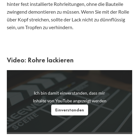
hinter fest installierte Rohrleitungen, ohne die Bauteile
zwingend demontieren zu müssen. Wenn Sie mit der Rolle
über Kopf streichen, sollte der Lack nicht zu dünnflüssig
sein, um Tropfen zu verhindern.
Video: Rohre lackieren
Ich bin damit einverstanden, dass mir
Inhalte von YouTube angezeigt werden
Einverstanden