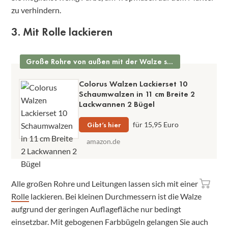
zu verhindern.
3. Mit Rolle lackieren
Große Rohre von außen mit der Walze streichen
Colorus Walzen Lackierset 10
Schaumwalzen in 11 cm Breite 2
Lackwannen 2 Bügel
Gibt’s hier
für 15,95 Euro
amazon.de
Alle großen Rohre und Leitungen lassen sich mit einer
Rolle
lackieren. Bei kleinen Durchmessern ist die Walze
aufgrund der geringen Auflagefläche nur bedingt
einsetzbar. Mit gebogenen Farbbügeln gelangen Sie auch