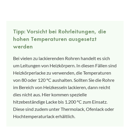
Tipp: Vorsicht bei Rohrleitungen, die
hohen Temperaturen ausgesetzt
werden
Bei vielen zu lackierenden Rohren handelt es sich
um Leitungen von Heizkörpern. In diesen Fällen sind
Heizkörperlacke zu verwenden, die Temperaturen
von 80 oder 120 ºC aushalten. Sollten Sie die Rohre
im Bereich von Heizkesseln lackieren, dann reicht
dies nicht aus. Hier kommen spezielle
hitzebeständige Lacke bis 1.200 ºC zum Einsatz.
Diese sind zudem unter Thermolack, Ofenlack oder
Hochtemperaturlack erhältlich.