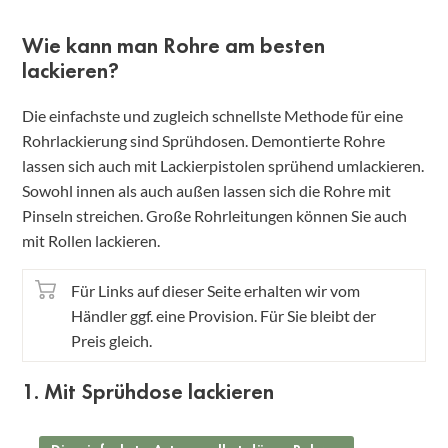
Wie kann man Rohre am besten
lackieren?
Die einfachste und zugleich schnellste Methode für eine
Rohrlackierung sind Sprühdosen. Demontierte Rohre
lassen sich auch mit Lackierpistolen sprühend umlackieren.
Sowohl innen als auch außen lassen sich die Rohre mit
Pinseln streichen. Große Rohrleitungen können Sie auch
mit Rollen lackieren.
Für Links auf dieser Seite erhalten wir vom
Händler ggf. eine Provision. Für Sie bleibt der
Preis gleich.
1. Mit Sprühdose lackieren