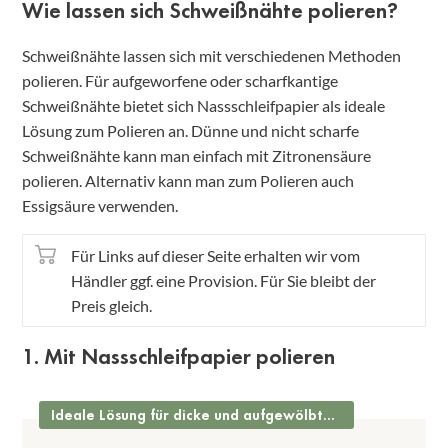
Wie lassen sich Schweißnähte polieren?
Schweißnähte lassen sich mit verschiedenen Methoden
polieren. Für aufgeworfene oder scharfkantige
Schweißnähte bietet sich Nassschleifpapier als ideale
Lösung zum Polieren an. Dünne und nicht scharfe
Schweißnähte kann man einfach mit Zitronensäure
polieren. Alternativ kann man zum Polieren auch
Essigsäure verwenden.
Für Links auf dieser Seite erhalten wir vom
Händler ggf. eine Provision. Für Sie bleibt der
Preis gleich.
1. Mit Nassschleifpapier polieren
Ideale Lösung für dicke und aufgewölbte Schweißnähte