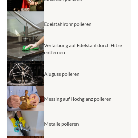
Edelstahlrohr polieren
Verfärbung auf Edelstahl durch Hitze
entfernen
Aluguss polieren
Messing auf Hochglanz polieren
Metalle polieren