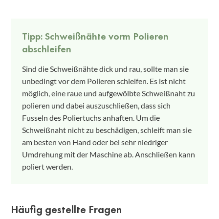
Tipp: Schweißnähte vorm Polieren
abschleifen
Sind die Schweißnähte dick und rau, sollte man sie
unbedingt vor dem Polieren schleifen. Es ist nicht
möglich, eine raue und aufgewölbte Schweißnaht zu
polieren und dabei auszuschließen, dass sich
Fusseln des Poliertuchs anhaften. Um die
Schweißnaht nicht zu beschädigen, schleift man sie
am besten von Hand oder bei sehr niedriger
Umdrehung mit der Maschine ab. Anschließen kann
poliert werden.
Häufig gestellte Fragen