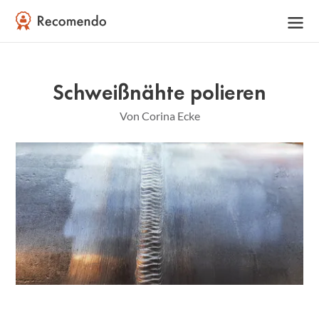
Schweißnähte polieren
Von Corina Ecke