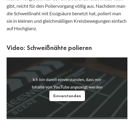
gibt, reicht für den Poliervorgang völlig aus. Nachdem man
die Schweißnaht mit Essigsäure benetzt hat, poliert man
sie in kleinen und gleichmäßigen Kreisbewegungen einfach
auf Hochglanz.
Video: Schweißnähte polieren
Ich bin damit einverstanden, dass mir
Inhalte von YouTube angezeigt werden
Einverstanden