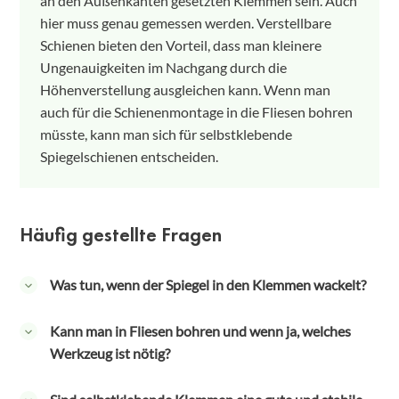
an den Außenkanten gesetzten Klemmen sein. Auch
hier muss genau gemessen werden. Verstellbare
Schienen bieten den Vorteil, dass man kleinere
Ungenauigkeiten im Nachgang durch die
Höhenverstellung ausgleichen kann. Wenn man
auch für die Schienenmontage in die Fliesen bohren
müsste, kann man sich für selbstklebende
Spiegelschienen entscheiden.
Häufig gestellte Fragen
Was tun, wenn der Spiegel in den Klemmen wackelt?
In diesem Fall kann man sich mit einem ganz einfachen
Kann man in Fliesen bohren und wenn ja, welches
Trick behelfen. Sind die Klemmen fest, aber zu groß für
Werkzeug ist nötig?
den Spiegel, kann ein Streichholz helfen. Es wird
(damit man es nicht sieht) hinter dem Spiegel in die
Bohrungen in Fliesen sind nicht generell per se. Doch