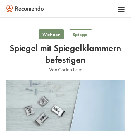
Wohnen
Spiegel
Spiegel mit Spiegelklammern
befestigen
Von Corina Ecke