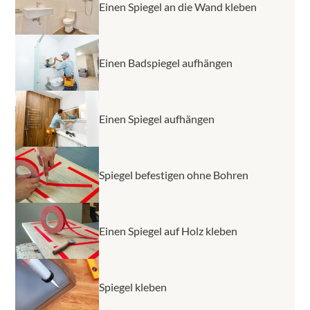
Einen Spiegel an die Wand kleben
Einen Badspiegel aufhängen
Einen Spiegel aufhängen
Spiegel befestigen ohne Bohren
Einen Spiegel auf Holz kleben
Spiegel kleben