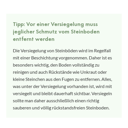
Tipp: Vor einer Versiegelung muss
jeglicher Schmutz vom Steinboden
entfernt werden
Die Versiegelung von Steinböden wird im Regelfall
mit einer Beschichtung vorgenommen. Daher ist es
besonders wichtig, den Boden vollständig zu
reinigen und auch Rückstände wie Unkraut oder
kleine Steinchen aus den Fugen zu entfernen. Alles,
was unter der Versiegelung vorhanden ist, wird mit
versiegelt und bleibt dauerhaft sichtbar. Versiegeln
sollte man daher ausschließlich einen richtig
sauberen und völlig rückstandsfreien Steinboden.