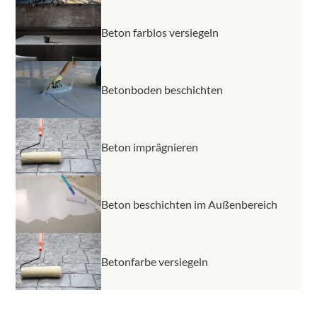
Beton farblos versiegeln
Betonboden beschichten
Beton imprägnieren
Beton beschichten im Außenbereich
Betonfarbe versiegeln