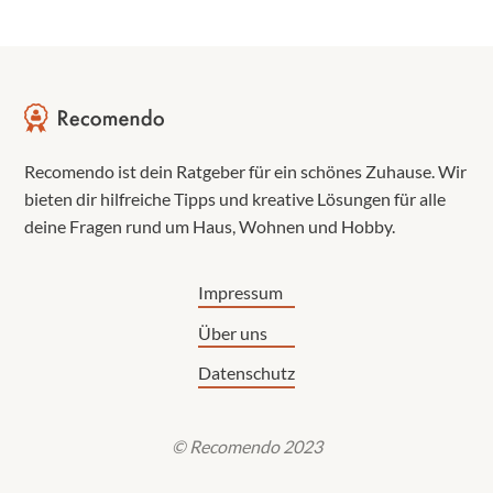
Recomendo ist dein Ratgeber für ein schönes Zuhause. Wir
bieten dir hilfreiche Tipps und kreative Lösungen für alle
deine Fragen rund um Haus, Wohnen und Hobby.
Impressum
Über uns
Datenschutz
© Recomendo 2023