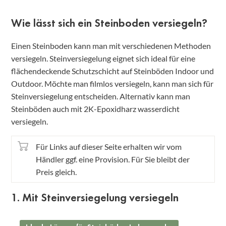
Wie lässt sich ein Steinboden versiegeln?
Einen Steinboden kann man mit verschiedenen Methoden
versiegeln. Steinversiegelung eignet sich ideal für eine
flächendeckende Schutzschicht auf Steinböden Indoor und
Outdoor. Möchte man filmlos versiegeln, kann man sich für
Steinversiegelung entscheiden. Alternativ kann man
Steinböden auch mit 2K-Epoxidharz wasserdicht
versiegeln.
Für Links auf dieser Seite erhalten wir vom
Händler ggf. eine Provision. Für Sie bleibt der
Preis gleich.
1. Mit Steinversiegelung versiegeln