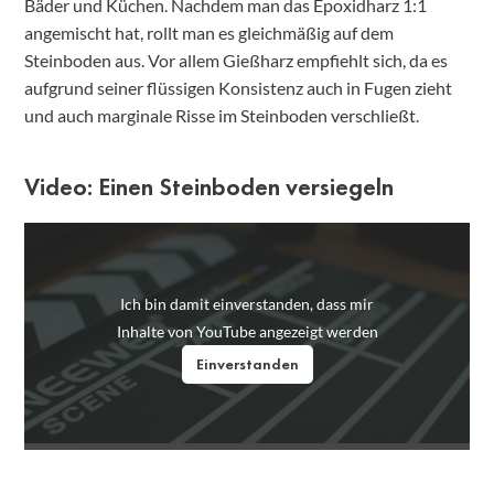
Bäder und Küchen. Nachdem man das Epoxidharz 1:1
angemischt hat, rollt man es gleichmäßig auf dem
Steinboden aus. Vor allem Gießharz empfiehlt sich, da es
aufgrund seiner flüssigen Konsistenz auch in Fugen zieht
und auch marginale Risse im Steinboden verschließt.
Video: Einen Steinboden versiegeln
Ich bin damit einverstanden, dass mir
Inhalte von YouTube angezeigt werden
Einverstanden