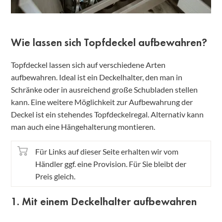
Wie lassen sich Topfdeckel aufbewahren?
Topfdeckel lassen sich auf verschiedene Arten
aufbewahren. Ideal ist ein Deckelhalter, den man in
Schränke oder in ausreichend große Schubladen stellen
kann. Eine weitere Möglichkeit zur Aufbewahrung der
Deckel ist ein stehendes Topfdeckelregal. Alternativ kann
man auch eine Hängehalterung montieren.
Für Links auf dieser Seite erhalten wir vom
Händler ggf. eine Provision. Für Sie bleibt der
Preis gleich.
1. Mit einem Deckelhalter aufbewahren