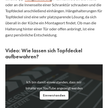
oder an die Innenseite einer Schranktür schrauben und die
Topfdeckel anschließend einhängen. Hängehalterungen für
Topfdeckel sind eine sehr platzsparende Lösung, da sich
überall in der Küche ein Montageort findet. Ob man die
Halterung hinter einer Tür oder offen anbringt, ist eine
ganz persönliche Entscheidung.
Video: Wie lassen sich Topfdeckel
aufbewahren?
Ich bin damit einverstanden, dass mir
Inhalte von YouTube angezeigt werden
Einverstanden