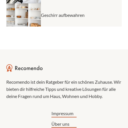
Geschirr aufbewahren
Recomendo ist dein Ratgeber für ein schönes Zuhause. Wir
bieten dir hilfreiche Tipps und kreative Lösungen für alle
deine Fragen rund um Haus, Wohnen und Hobby.
Impressum
Über uns