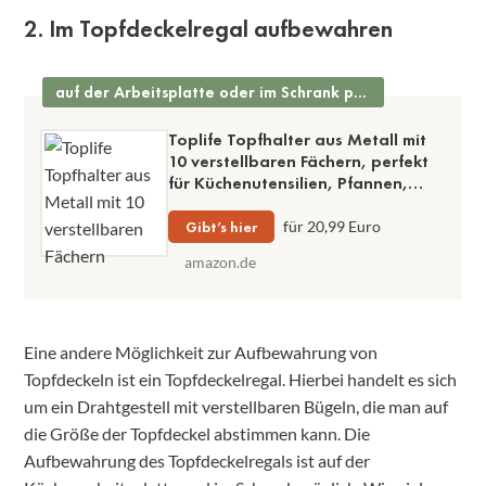
2. Im Topfdeckelregal aufbewahren
auf der Arbeitsplatte oder im Schrank praktisch
Toplife Topfhalter aus Metall mit
10 verstellbaren Fächern, perfekt
für Küchenutensilien, Pfannen,
Töpfe, Deckel (schwarz)
Gibt’s hier
für 20,99 Euro
amazon.de
Eine andere Möglichkeit zur Aufbewahrung von
Topfdeckeln ist ein Topfdeckelregal. Hierbei handelt es sich
um ein Drahtgestell mit verstellbaren Bügeln, die man auf
die Größe der Topfdeckel abstimmen kann. Die
Aufbewahrung des Topfdeckelregals ist auf der