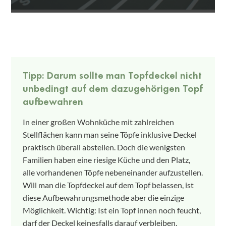
Tipp: Darum sollte man Topfdeckel nicht
unbedingt auf dem dazugehörigen Topf
aufbewahren
In einer großen Wohnküche mit zahlreichen
Stellflächen kann man seine Töpfe inklusive Deckel
praktisch überall abstellen. Doch die wenigsten
Familien haben eine riesige Küche und den Platz,
alle vorhandenen Töpfe nebeneinander aufzustellen.
Will man die Topfdeckel auf dem Topf belassen, ist
diese Aufbewahrungsmethode aber die einzige
Möglichkeit. Wichtig: Ist ein Topf innen noch feucht,
darf der Deckel keinesfalls darauf verbleiben.