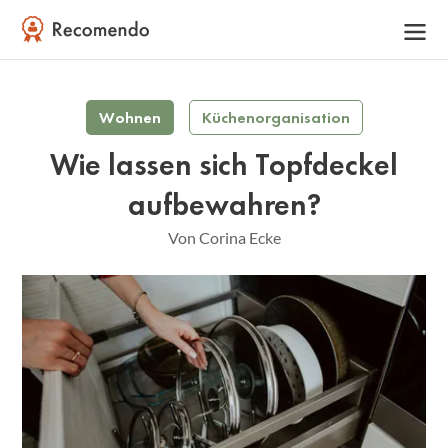
Wohnen
Küchenorganisation
Wie lassen sich Topfdeckel
aufbewahren?
Von Corina Ecke