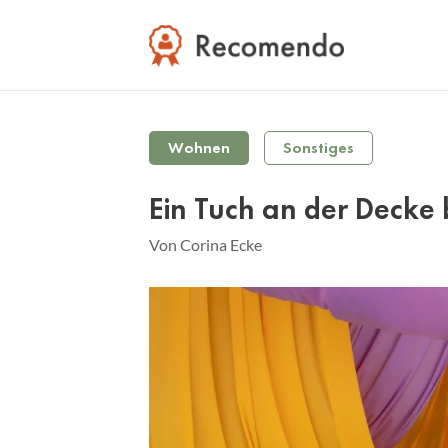
Wohnen
Sonstiges
Ein Tuch an der Decke 
Von Corina Ecke