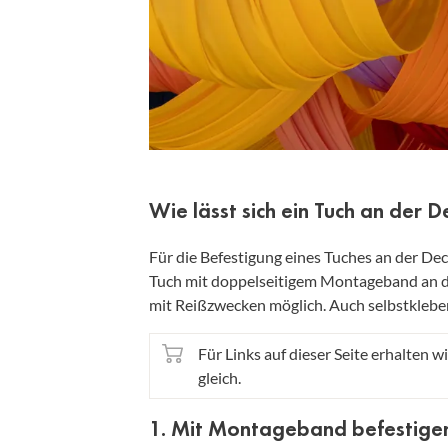
Wie lässt sich ein Tuch an der 
Für die Befestigung eines Tuches an der De
Tuch mit doppelseitigem Montageband an der
mit Reißzwecken möglich. Auch selbstklebe
Für Links auf dieser Seite erhalten wi
gleich.
1. Mit Montageband befestige