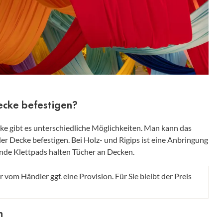
Decke befestigen?
cke gibt es unterschiedliche Möglichkeiten. Man kann das
 Decke befestigen. Bei Holz- und Rigips ist eine Anbringung
nde Klettpads halten Tücher an Decken.
r vom Händler ggf. eine Provision. Für Sie bleibt der Preis
n