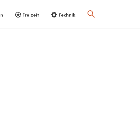
en
Freizeit
Technik