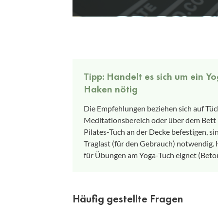
Tipp: Handelt es sich um ein Y
Haken nötig
Die Empfehlungen beziehen sich auf Tüc
Meditationsbereich oder über dem Bett b
Pilates-Tuch an der Decke befestigen, 
Traglast (für den Gebrauch) notwendig. 
für Übungen am Yoga-Tuch eignet (Beton
Häufig gestellte Fragen