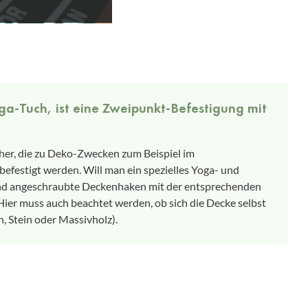
oga-Tuch, ist eine Zweipunkt-Befestigung mit
her, die zu Deko-Zwecken zum Beispiel im
efestigt werden. Will man ein spezielles Yoga- und
sind angeschraubte Deckenhaken mit der entsprechenden
Hier muss auch beachtet werden, ob sich die Decke selbst
, Stein oder Massivholz).