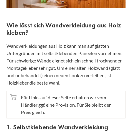
Wie lässt sich Wandverkleidung aus Holz
kleben?
Wandverkleidungen aus Holz kann man auf glatten
Untergründen mit selbstklebenden Paneelen vornehmen.
Für schwierige Wände eignet sich ein schnell trocknender
Montagekleber sehr gut. Um einer alten Holzwand (glatt
und unbehandelt) einen neuen Look zu verleihen, ist
Holzkleber die beste Wahl.
Für Links auf dieser Seite erhalten wir vom
Händler ggf. eine Provision. Für Sie bleibt der
Preis gleich.
1. Selbstklebende Wandverkleidung