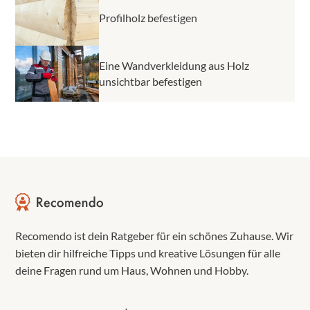
Profilholz befestigen
Eine Wandverkleidung aus Holz
unsichtbar befestigen
Recomendo ist dein Ratgeber für ein schönes Zuhause. Wir
bieten dir hilfreiche Tipps und kreative Lösungen für alle
deine Fragen rund um Haus, Wohnen und Hobby.