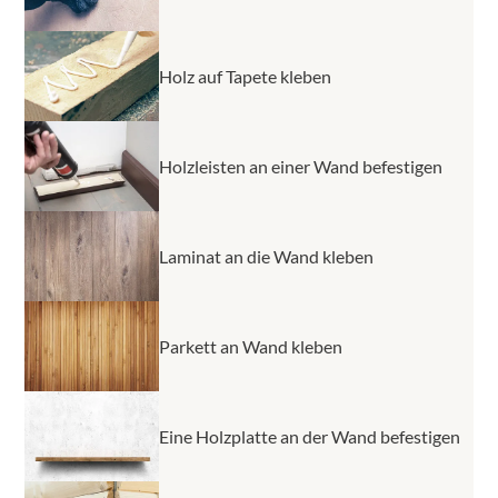
Holz auf Tapete kleben
Holzleisten an einer Wand befestigen
Laminat an die Wand kleben
Parkett an Wand kleben
Eine Holzplatte an der Wand befestigen