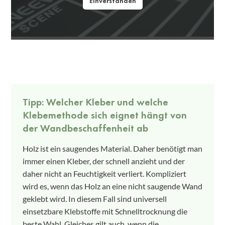
Einverstanden
Tipp: Welcher Kleber und welche
Klebemethode sich eignet hängt von
der Wandbeschaffenheit ab
Holz ist ein saugendes Material. Daher benötigt man
immer einen Kleber, der schnell anzieht und der
daher nicht an Feuchtigkeit verliert. Kompliziert
wird es, wenn das Holz an eine nicht saugende Wand
geklebt wird. In diesem Fall sind universell
einsetzbare Klebstoffe mit Schnelltrocknung die
beste Wahl. Gleiches gilt auch, wenn die