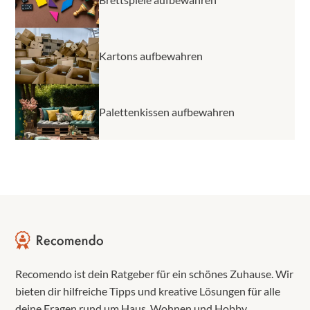
Kartons aufbewahren
Palettenkissen aufbewahren
Recomendo ist dein Ratgeber für ein schönes Zuhause. Wir
bieten dir hilfreiche Tipps und kreative Lösungen für alle
deine Fragen rund um Haus, Wohnen und Hobby.