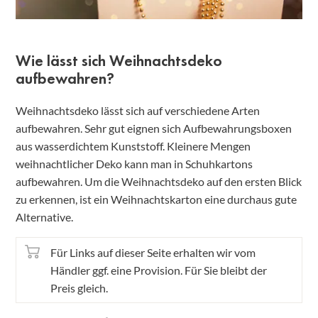
Wie lässt sich Weihnachtsdeko
aufbewahren?
Weihnachtsdeko lässt sich auf verschiedene Arten
aufbewahren. Sehr gut eignen sich Aufbewahrungsboxen
aus wasserdichtem Kunststoff. Kleinere Mengen
weihnachtlicher Deko kann man in Schuhkartons
aufbewahren. Um die Weihnachtsdeko auf den ersten Blick
zu erkennen, ist ein Weihnachtskarton eine durchaus gute
Alternative.
Für Links auf dieser Seite erhalten wir vom
Händler ggf. eine Provision. Für Sie bleibt der
Preis gleich.