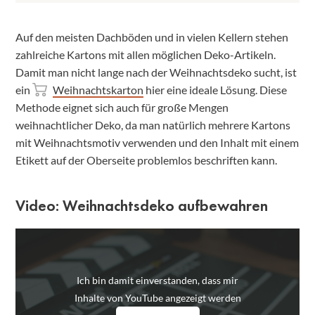
Auf den meisten Dachböden und in vielen Kellern stehen
zahlreiche Kartons mit allen möglichen Deko-Artikeln.
Damit man nicht lange nach der Weihnachtsdeko sucht, ist
ein
Weihnachtskarton
hier eine ideale Lösung. Diese
Methode eignet sich auch für große Mengen
weihnachtlicher Deko, da man natürlich mehrere Kartons
mit Weihnachtsmotiv verwenden und den Inhalt mit einem
Etikett auf der Oberseite problemlos beschriften kann.
Video: Weihnachtsdeko aufbewahren
Ich bin damit einverstanden, dass mir
Inhalte von YouTube angezeigt werden