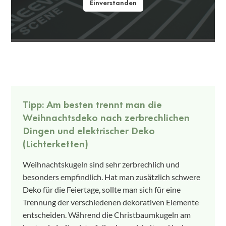
Einverstanden
Tipp: Am besten trennt man die
Weihnachtsdeko nach zerbrechlichen
Dingen und elektrischer Deko
(Lichterketten)
Weihnachtskugeln sind sehr zerbrechlich und
besonders empfindlich. Hat man zusätzlich schwere
Deko für die Feiertage, sollte man sich für eine
Trennung der verschiedenen dekorativen Elemente
entscheiden. Während die Christbaumkugeln am