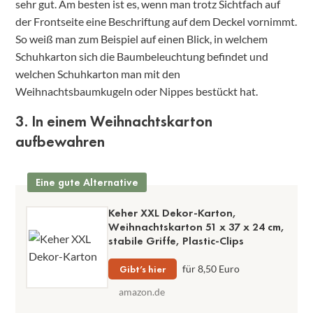
sehr gut. Am besten ist es, wenn man trotz Sichtfach auf
der Frontseite eine Beschriftung auf dem Deckel vornimmt.
So weiß man zum Beispiel auf einen Blick, in welchem
Schuhkarton sich die Baumbeleuchtung befindet und
welchen Schuhkarton man mit den
Weihnachtsbaumkugeln oder Nippes bestückt hat.
3. In einem Weihnachtskarton
aufbewahren
Eine gute Alternative
Keher XXL Dekor-Karton,
Weihnachtskarton 51 x 37 x 24 cm,
stabile Griffe, Plastic-Clips
Gibt’s hier
für 8,50 Euro
amazon.de