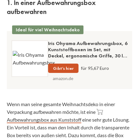
1. In einer Aufbewahrungsbox
aufbewahren
Ideal für viel Weihnachtsdeko
Iris Ohyama Aufbewahrungsbox, 6
Kunststoffboxen im Set, mit
Deckel, ergonomische Griffe, 30 l
Füllmenge
Gibt’s hier
für 95,67 Euro
amazon.de
Wenn man seine gesamte Weihnachtsdeko in einer
Verpackung aufbewahren möchte, ist eine
Aufbewahrungsbox aus Kunststoff
eine sehr gute Lösung.
Ein Vorteil ist, dass man den Inhalt durch die transparente
Box bereits von außen sieht. Dazu kommt, dass die Box