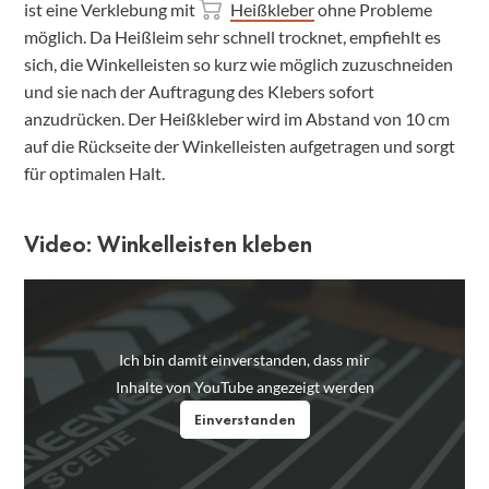
ist eine Verklebung mit
Heißkleber
ohne Probleme
möglich. Da Heißleim sehr schnell trocknet, empfiehlt es
sich, die Winkelleisten so kurz wie möglich zuzuschneiden
und sie nach der Auftragung des Klebers sofort
anzudrücken. Der Heißkleber wird im Abstand von 10 cm
auf die Rückseite der Winkelleisten aufgetragen und sorgt
für optimalen Halt.
Video: Winkelleisten kleben
Ich bin damit einverstanden, dass mir
Inhalte von YouTube angezeigt werden
Einverstanden