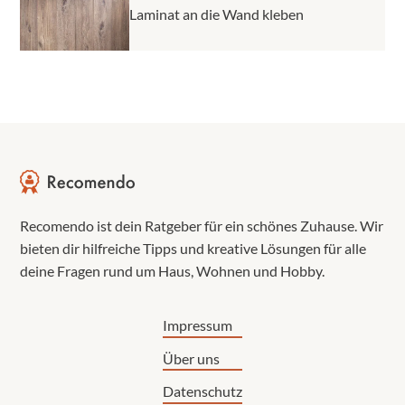
Laminat an die Wand kleben
Recomendo ist dein Ratgeber für ein schönes Zuhause. Wir
bieten dir hilfreiche Tipps und kreative Lösungen für alle
deine Fragen rund um Haus, Wohnen und Hobby.
Impressum
Über uns
Datenschutz