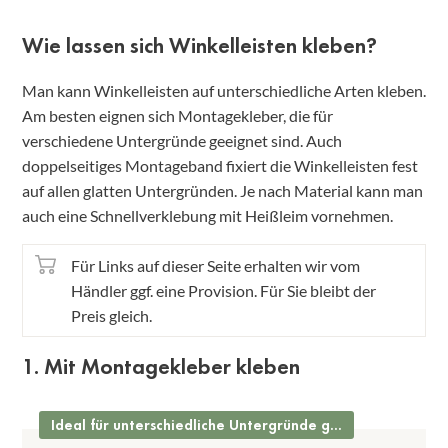
Wie lassen sich Winkelleisten kleben?
Man kann Winkelleisten auf unterschiedliche Arten kleben.
Am besten eignen sich Montagekleber, die für
verschiedene Untergründe geeignet sind. Auch
doppelseitiges Montageband fixiert die Winkelleisten fest
auf allen glatten Untergründen. Je nach Material kann man
auch eine Schnellverklebung mit Heißleim vornehmen.
Für Links auf dieser Seite erhalten wir vom
Händler ggf. eine Provision. Für Sie bleibt der
Preis gleich.
1. Mit Montagekleber kleben
Ideal für unterschiedliche Untergründe geeignet