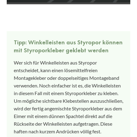
Tipp: Winkelleisten aus Styropor können
mit Styroporkleber geklebt werden
Wer sich für Winkelleisten aus Styropor
entscheidet, kann einen lösemittelfreien
Montagekleber oder doppelseitiges Montageband
verwenden. Noch einfacher ist es, die Winkelleisten
in diesem Fall mit einem Styroporkleber zu kleben.
Um mögliche sichtbare Klebestellen auszuschließen,
wird der fertig angemischte Styroporkleber aus dem
Eimer mit einem dünnen Spachtel direkt auf die
Rückseite der Winkelleisten aufgetragen. Diese
haften nach kurzem Andrücken völlig fest.