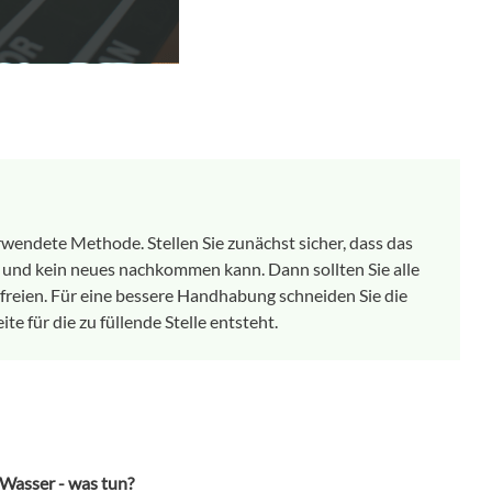
erwendete Methode. Stellen Sie zunächst sicher, dass das
 und kein neues nachkommen kann. Dann sollten Sie alle
freien. Für eine bessere Handhabung schneiden Sie die
ite für die zu füllende Stelle entsteht.
 Wasser - was tun?