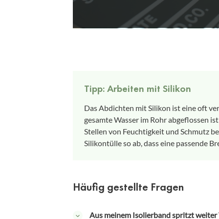
Tipp: Arbeiten mit Silikon
Das Abdichten mit Silikon ist eine oft v
gesamte Wasser im Rohr abgeflossen ist
Stellen von Feuchtigkeit und Schmutz be
Silikontülle so ab, dass eine passende Bre
Häufig gestellte Fragen
Aus meinem Isolierband spritzt weiter