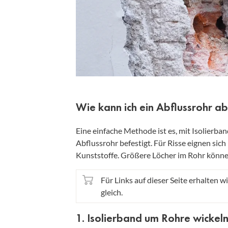
Wie kann ich ein Abflussrohr a
Eine einfache Methode ist es, mit Isolierb
Abflussrohr befestigt. Für Risse eignen sich
Kunststoffe. Größere Löcher im Rohr könne
Für Links auf dieser Seite erhalten wi
gleich.
1. Isolierband um Rohre wickel