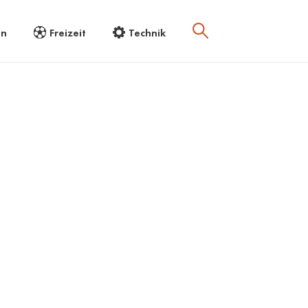
en
Freizeit
Technik