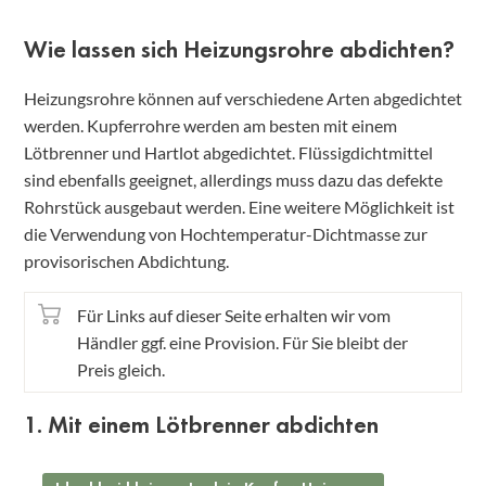
Wie lassen sich Heizungsrohre abdichten?
Heizungsrohre können auf verschiedene Arten abgedichtet
werden. Kupferrohre werden am besten mit einem
Lötbrenner und Hartlot abgedichtet. Flüssigdichtmittel
sind ebenfalls geeignet, allerdings muss dazu das defekte
Rohrstück ausgebaut werden. Eine weitere Möglichkeit ist
die Verwendung von Hochtemperatur-Dichtmasse zur
provisorischen Abdichtung.
Für Links auf dieser Seite erhalten wir vom
Händler ggf. eine Provision. Für Sie bleibt der
Preis gleich.
1. Mit einem Lötbrenner abdichten