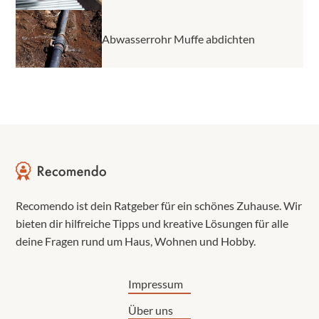
Abwasserrohr Muffe abdichten
Recomendo ist dein Ratgeber für ein schönes Zuhause. Wir
bieten dir hilfreiche Tipps und kreative Lösungen für alle
deine Fragen rund um Haus, Wohnen und Hobby.
Impressum
Über uns