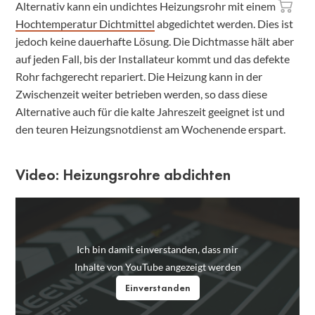
Alternativ kann ein undichtes Heizungsrohr mit einem
Hochtemperatur Dichtmittel
abgedichtet werden. Dies ist
jedoch keine dauerhafte Lösung. Die Dichtmasse hält aber
auf jeden Fall, bis der Installateur kommt und das defekte
Rohr fachgerecht repariert. Die Heizung kann in der
Zwischenzeit weiter betrieben werden, so dass diese
Alternative auch für die kalte Jahreszeit geeignet ist und
den teuren Heizungsnotdienst am Wochenende erspart.
Video: Heizungsrohre abdichten
Ich bin damit einverstanden, dass mir
Inhalte von YouTube angezeigt werden
Einverstanden