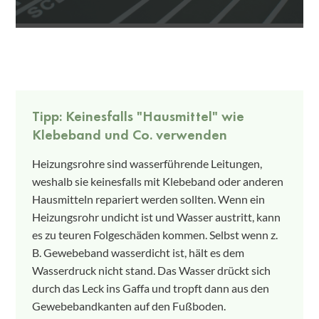
Tipp: Keinesfalls "Hausmittel" wie
Klebeband und Co. verwenden
Heizungsrohre sind wasserführende Leitungen,
weshalb sie keinesfalls mit Klebeband oder anderen
Hausmitteln repariert werden sollten. Wenn ein
Heizungsrohr undicht ist und Wasser austritt, kann
es zu teuren Folgeschäden kommen. Selbst wenn z.
B. Gewebeband wasserdicht ist, hält es dem
Wasserdruck nicht stand. Das Wasser drückt sich
durch das Leck ins Gaffa und tropft dann aus den
Gewebebandkanten auf den Fußboden.