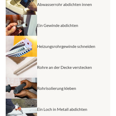
Abwasserrohr abdichten innen
Ein Gewinde abdichten
Heizungsrohrgewinde schneiden
Rohre an der Decke verstecken
Rohrisolierung kleben
Ein Loch in Metall abdichten