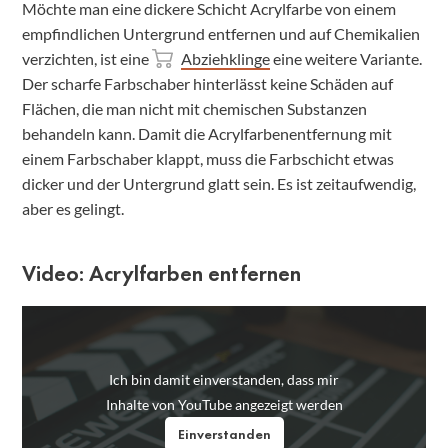
Möchte man eine dickere Schicht Acrylfarbe von einem
empfindlichen Untergrund entfernen und auf Chemikalien
verzichten, ist eine
Abziehklinge
eine weitere Variante.
Der scharfe Farbschaber hinterlässt keine Schäden auf
Flächen, die man nicht mit chemischen Substanzen
behandeln kann. Damit die Acrylfarbenentfernung mit
einem Farbschaber klappt, muss die Farbschicht etwas
dicker und der Untergrund glatt sein. Es ist zeitaufwendig,
aber es gelingt.
Video: Acrylfarben entfernen
Ich bin damit einverstanden, dass mir
Inhalte von YouTube angezeigt werden
Einverstanden