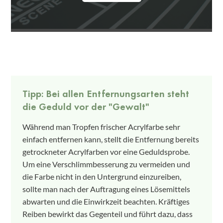
Tipp: Bei allen Entfernungsarten steht
die Geduld vor der "Gewalt"
Während man Tropfen frischer Acrylfarbe sehr
einfach entfernen kann, stellt die Entfernung bereits
getrockneter Acrylfarben vor eine Geduldsprobe.
Um eine Verschlimmbesserung zu vermeiden und
die Farbe nicht in den Untergrund einzureiben,
sollte man nach der Auftragung eines Lösemittels
abwarten und die Einwirkzeit beachten. Kräftiges
Reiben bewirkt das Gegenteil und führt dazu, dass