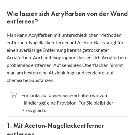
Wie lassen sich Acrylfarben von der Wand
entfernen?
Man kann Acrylfarben mit unterschiedlichen Methoden
entfernen. Nagellackentferner auf Aceton-Basis sorgt für
eine zuverlässige Entfernung bereits getrockneter
Acrylfarben. Auch mit Isopropanol lassen sich Acrylfarben
problemlos entfernen. Auf sensiblen Oberflächen nimmt
man am besten eine Abziehklinge und verzichtet auf
chemische Substanzen.
Für Links auf dieser Seite erhalten wir vom
Händler ggf. eine Provision. Für Sie bleibt der
Preis gleich.
1. Mit Aceton-Nagellackentferner
entfernen