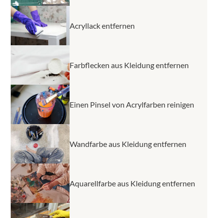
Acryllack entfernen
Farbflecken aus Kleidung entfernen
Einen Pinsel von Acrylfarben reinigen
Wandfarbe aus Kleidung entfernen
Aquarellfarbe aus Kleidung entfernen