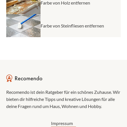
Farbe von Holz entfernen
Farbe von Steinfliesen entfernen
Recomendo ist dein Ratgeber für ein schönes Zuhause. Wir
bieten dir hilfreiche Tipps und kreative Lösungen für alle
deine Fragen rund um Haus, Wohnen und Hobby.
Impressum