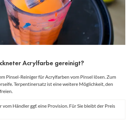
ckneter Acrylfarbe gereinigt?
nem Pinsel-Reiniger für Acrylfarben vom Pinsel lösen. Zum
seife. Terpentinersatz ist eine weitere Möglichkeit, den
freien.
r vom Händler ggf. eine Provision. Für Sie bleibt der Preis