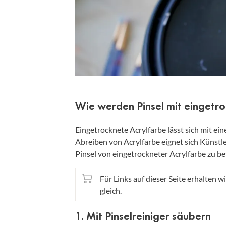
Wie werden Pinsel mit eingetro
Eingetrocknete Acrylfarbe lässt sich mit ei
Abreiben von Acrylfarbe eignet sich Künstler
Pinsel von eingetrockneter Acrylfarbe zu be
Für Links auf dieser Seite erhalten wi
gleich.
1. Mit Pinselreiniger säubern