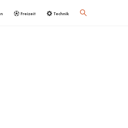
en
Freizeit
Technik