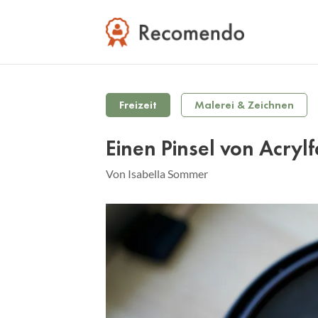
Freizeit
Malerei & Zeichnen
Einen Pinsel von Acryl
Von Isabella Sommer