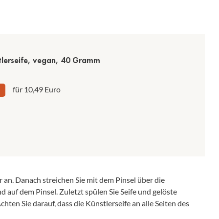
stlerseife, vegan, 40 Gramm
für 10,49 Euro
an. Danach streichen Sie mit dem Pinsel über die
d auf dem Pinsel. Zuletzt spülen Sie Seife und gelöste
chten Sie darauf, dass die Künstlerseife an alle Seiten des