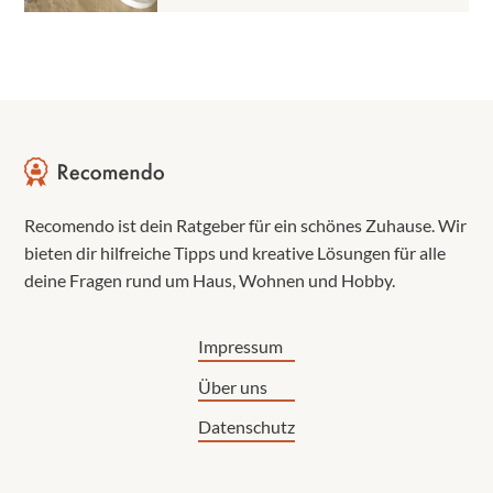
Recomendo ist dein Ratgeber für ein schönes Zuhause. Wir
bieten dir hilfreiche Tipps und kreative Lösungen für alle
deine Fragen rund um Haus, Wohnen und Hobby.
Impressum
Über uns
Datenschutz