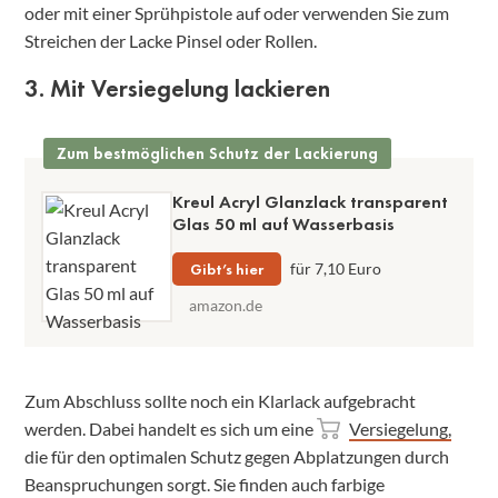
oder mit einer Sprühpistole auf oder verwenden Sie zum
Streichen der Lacke Pinsel oder Rollen.
3. Mit Versiegelung lackieren
Zum bestmöglichen Schutz der Lackierung
Kreul Acryl Glanzlack transparent
Glas 50 ml auf Wasserbasis
Gibt’s hier
für 7,10 Euro
amazon.de
Zum Abschluss sollte noch ein Klarlack aufgebracht
werden. Dabei handelt es sich um eine
Versiegelung,
die für den optimalen Schutz gegen Abplatzungen durch
Beanspruchungen sorgt. Sie finden auch farbige