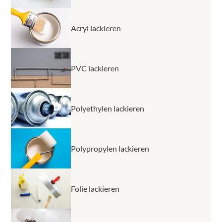
Acryl lackieren
PVC lackieren
Polyethylen lackieren
Polypropylen lackieren
Folie lackieren