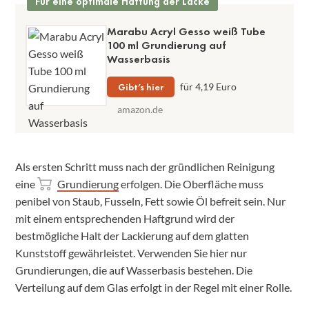
Für eine optimale Haftung der Lacke
Marabu Acryl Gesso weiß Tube
100 ml Grundierung auf
Wasserbasis
Gibt’s hier
für 4,19 Euro
amazon.de
Als ersten Schritt muss nach der gründlichen Reinigung
eine
Grundierung
erfolgen. Die Oberfläche muss
penibel von Staub, Fusseln, Fett sowie Öl befreit sein. Nur
mit einem entsprechenden Haftgrund wird der
bestmögliche Halt der Lackierung auf dem glatten
Kunststoff gewährleistet. Verwenden Sie hier nur
Grundierungen, die auf Wasserbasis bestehen. Die
Verteilung auf dem Glas erfolgt in der Regel mit einer Rolle.