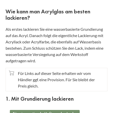
Wie kann man Acrylglas am besten
lackieren?
Als erstes lackieren Sie eine wasserbasierte Grundierung
auf das Acryl. Danach folgt die eigentliche Lackierung mit
Acryllack oder Acrylfarbe, die ebenfalls auf Wasserbasis
bestehen. Zum Schluss schützen Sie den Lack, indem eine
wasserbasierte Versiegelung auf dem Werkstoff
aufgetragen wird.
Für Links auf dieser Seite erhalten wir vom
Händler ggf. eine Provision. Für Sie bleibt der
Preis gleich.
1. Mit Grundierung lackieren