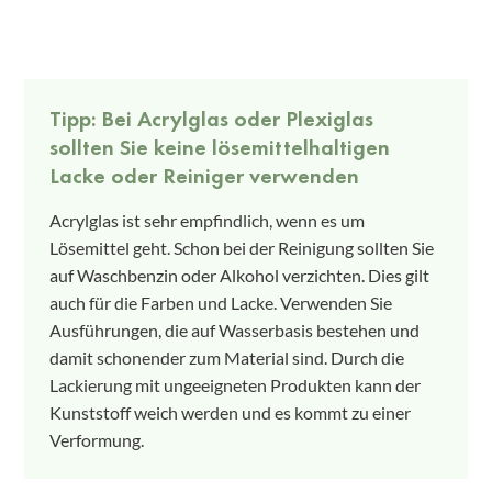
Tipp: Bei Acrylglas oder Plexiglas
sollten Sie keine lösemittelhaltigen
Lacke oder Reiniger verwenden
Acrylglas ist sehr empfindlich, wenn es um
Lösemittel geht. Schon bei der Reinigung sollten Sie
auf Waschbenzin oder Alkohol verzichten. Dies gilt
auch für die Farben und Lacke. Verwenden Sie
Ausführungen, die auf Wasserbasis bestehen und
damit schonender zum Material sind. Durch die
Lackierung mit ungeeigneten Produkten kann der
Kunststoff weich werden und es kommt zu einer
Verformung.