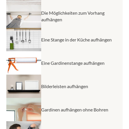
Die Möglichkeiten zum Vorhang
aufhängen
Eine Stange in der Küche aufhängen
Eine Gardinenstange aufhängen
Bilderleisten aufhängen
Gardinen aufhängen ohne Bohren