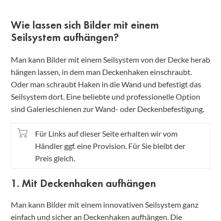
Wie lassen sich Bilder mit einem
Seilsystem aufhängen?
Man kann Bilder mit einem Seilsystem von der Decke herab
hängen lassen, in dem man Deckenhaken einschraubt.
Oder man schraubt Haken in die Wand und befestigt das
Seilsystem dort. Eine beliebte und professionelle Option
sind Galerieschienen zur Wand- oder Deckenbefestigung.
Für Links auf dieser Seite erhalten wir vom
Händler ggf. eine Provision. Für Sie bleibt der
Preis gleich.
1. Mit Deckenhaken aufhängen
Man kann Bilder mit einem innovativen Seilsystem ganz
einfach und sicher an Deckenhaken aufhängen. Die