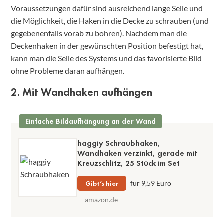
Voraussetzungen dafür sind ausreichend lange Seile und
die Möglichkeit, die Haken in die Decke zu schrauben (und
gegebenenfalls vorab zu bohren). Nachdem man die
Deckenhaken in der gewünschten Position befestigt hat,
kann man die Seile des Systems und das favorisierte Bild
ohne Probleme daran aufhängen.
2. Mit Wandhaken aufhängen
Einfache Bildaufhängung an der Wand
haggiy Schraubhaken,
Wandhaken verzinkt, gerade mit
Kreuzschlitz, 25 Stück im Set
Gibt’s hier
für 9,59 Euro
amazon.de