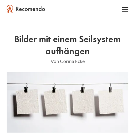
Bilder mit einem Seilsystem
aufhängen
Von Corina Ecke