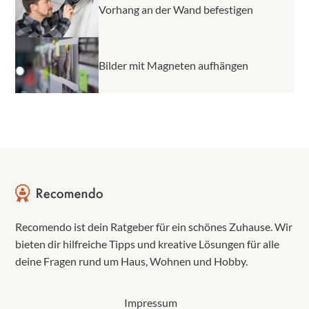
Vorhang an der Wand befestigen
Bilder mit Magneten aufhängen
Recomendo ist dein Ratgeber für ein schönes Zuhause. Wir
bieten dir hilfreiche Tipps und kreative Lösungen für alle
deine Fragen rund um Haus, Wohnen und Hobby.
Impressum