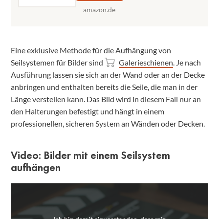
amazon.de
Eine exklusive Methode für die Aufhängung von
Seilsystemen für Bilder sind
Galerieschienen
. Je nach
Ausführung lassen sie sich an der Wand oder an der Decke
anbringen und enthalten bereits die Seile, die man in der
Länge verstellen kann. Das Bild wird in diesem Fall nur an
den Halterungen befestigt und hängt in einem
professionellen, sicheren System an Wänden oder Decken.
Video: Bilder mit einem Seilsystem
aufhängen