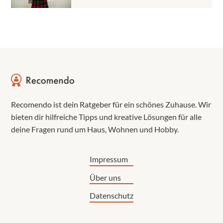
Recomendo ist dein Ratgeber für ein schönes Zuhause. Wir
bieten dir hilfreiche Tipps und kreative Lösungen für alle
deine Fragen rund um Haus, Wohnen und Hobby.
Impressum
Über uns
Datenschutz