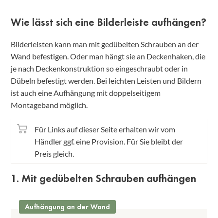
Wie lässt sich eine Bilderleiste aufhängen?
Bilderleisten kann man mit gedübelten Schrauben an der
Wand befestigen. Oder man hängt sie an Deckenhaken, die
je nach Deckenkonstruktion so eingeschraubt oder in
Dübeln befestigt werden. Bei leichten Leisten und Bildern
ist auch eine Aufhängung mit doppelseitigem
Montageband möglich.
Für Links auf dieser Seite erhalten wir vom
Händler ggf. eine Provision. Für Sie bleibt der
Preis gleich.
1. Mit gedübelten Schrauben aufhängen
Aufhängung an der Wand