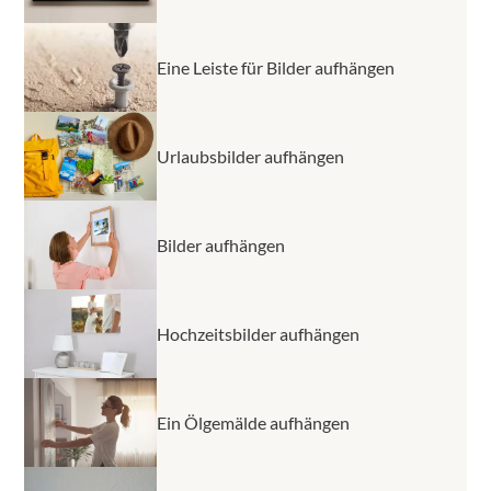
werden muss.
Eine Leiste für Bilder aufhängen
Urlaubsbilder aufhängen
Bilder aufhängen
Hochzeitsbilder aufhängen
Ein Ölgemälde aufhängen