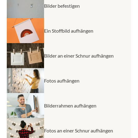
Bilder befestigen
Ein Stoffbild aufhängen
Bilder an einer Schnur aufhängen
Fotos aufhängen
Bilderrahmen aufhängen
Fotos an einer Schnur aufhängen