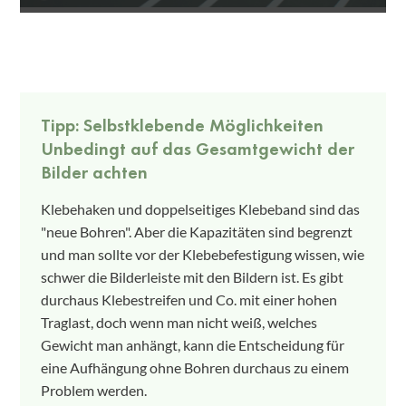
Tipp: Selbstklebende Möglichkeiten
Unbedingt auf das Gesamtgewicht der
Bilder achten
Klebehaken und doppelseitiges Klebeband sind das
"neue Bohren". Aber die Kapazitäten sind begrenzt
und man sollte vor der Klebebefestigung wissen, wie
schwer die Bilderleiste mit den Bildern ist. Es gibt
durchaus Klebestreifen und Co. mit einer hohen
Traglast, doch wenn man nicht weiß, welches
Gewicht man anhängt, kann die Entscheidung für
eine Aufhängung ohne Bohren durchaus zu einem
Problem werden.