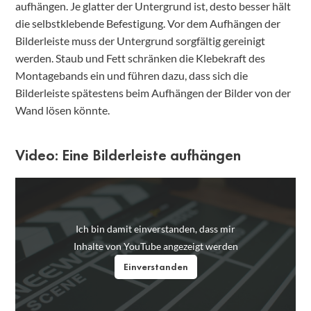
aufhängen. Je glatter der Untergrund ist, desto besser hält
die selbstklebende Befestigung. Vor dem Aufhängen der
Bilderleiste muss der Untergrund sorgfältig gereinigt
werden. Staub und Fett schränken die Klebekraft des
Montagebands ein und führen dazu, dass sich die
Bilderleiste spätestens beim Aufhängen der Bilder von der
Wand lösen könnte.
Video: Eine Bilderleiste aufhängen
Ich bin damit einverstanden, dass mir
Inhalte von YouTube angezeigt werden
Einverstanden