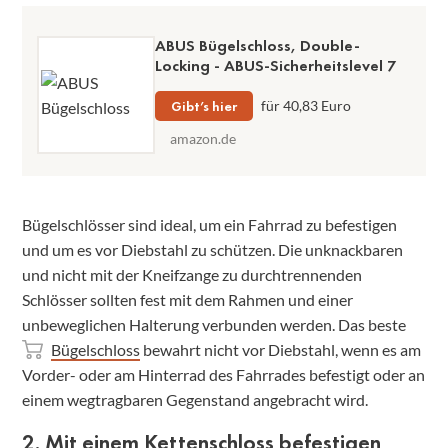
ABUS Bügelschloss, Double-
Locking - ABUS-Sicherheitslevel 7
Gibt’s hier
für 40,83 Euro
amazon.de
Bügelschlösser sind ideal, um ein Fahrrad zu befestigen
und um es vor Diebstahl zu schützen. Die unknackbaren
und nicht mit der Kneifzange zu durchtrennenden
Schlösser sollten fest mit dem Rahmen und einer
unbeweglichen Halterung verbunden werden. Das beste
Bügelschloss
bewahrt nicht vor Diebstahl, wenn es am
Vorder- oder am Hinterrad des Fahrrades befestigt oder an
einem wegtragbaren Gegenstand angebracht wird.
2. Mit einem Kettenschloss befestigen