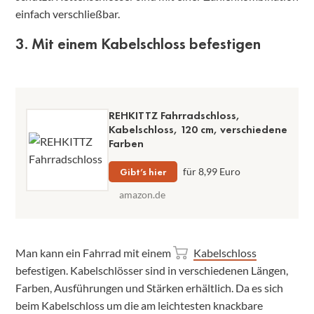
einfach verschließbar.
3. Mit einem Kabelschloss befestigen
REHKITTZ Fahrradschloss,
Kabelschloss, 120 cm, verschiedene
Farben
Gibt’s hier
für 8,99 Euro
amazon.de
Man kann ein Fahrrad mit einem
Kabelschloss
befestigen. Kabelschlösser sind in verschiedenen Längen,
Farben, Ausführungen und Stärken erhältlich. Da es sich
beim Kabelschloss um die am leichtesten knackbare