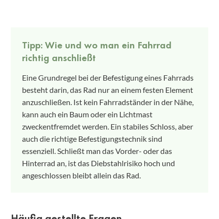
Tipp: Wie und wo man ein Fahrrad
richtig anschließt
Eine Grundregel bei der Befestigung eines Fahrrads
besteht darin, das Rad nur an einem festen Element
anzuschließen. Ist kein Fahrradständer in der Nähe,
kann auch ein Baum oder ein Lichtmast
zweckentfremdet werden. Ein stabiles Schloss, aber
auch die richtige Befestigungstechnik sind
essenziell. Schließt man das Vorder- oder das
Hinterrad an, ist das Diebstahlrisiko hoch und
angeschlossen bleibt allein das Rad.
Häufig gestellte Fragen