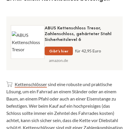
ABUS Kettenschloss Tresor,
Zahlenschloss, gehärteter Stahl
Sicherheitslevel 6
Gibt’s hier
für 42,95 Euro
amazon.de
Kettenschlösser
sind eine robuste und praktische
Lösung, um ein Fahrrad an einem Ständer oder an einem
Baum, an einem Pfahl oder auch an einer Eisenstange zu
befestigen. Wer beim Kauf auf ein hochpreisiges (das
Schloss sollte immer ein Zehntel des Fahrrades kosten)
achtet, kann sich sicher sein, dass die Kette vor Diebstahl
schützt. Kettenschlösser sind mit einer Zahlenkombination