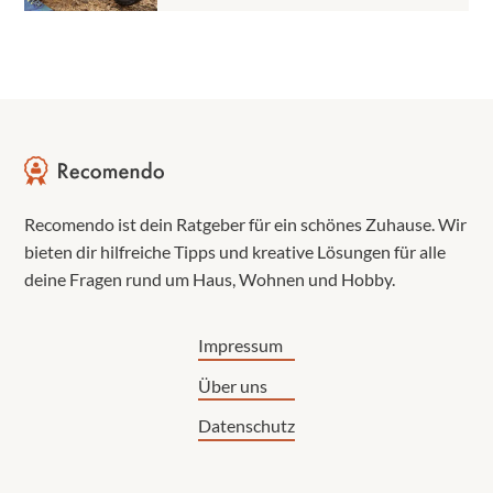
Recomendo ist dein Ratgeber für ein schönes Zuhause. Wir
bieten dir hilfreiche Tipps und kreative Lösungen für alle
deine Fragen rund um Haus, Wohnen und Hobby.
Impressum
Über uns
Datenschutz