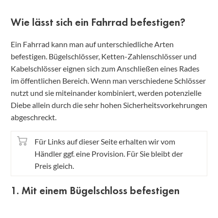
Wie lässt sich ein Fahrrad befestigen?
Ein Fahrrad kann man auf unterschiedliche Arten
befestigen. Bügelschlösser, Ketten-Zahlenschlösser und
Kabelschlösser eignen sich zum Anschließen eines Rades
im öffentlichen Bereich. Wenn man verschiedene Schlösser
nutzt und sie miteinander kombiniert, werden potenzielle
Diebe allein durch die sehr hohen Sicherheitsvorkehrungen
abgeschreckt.
Für Links auf dieser Seite erhalten wir vom
Händler ggf. eine Provision. Für Sie bleibt der
Preis gleich.
1. Mit einem Bügelschloss befestigen