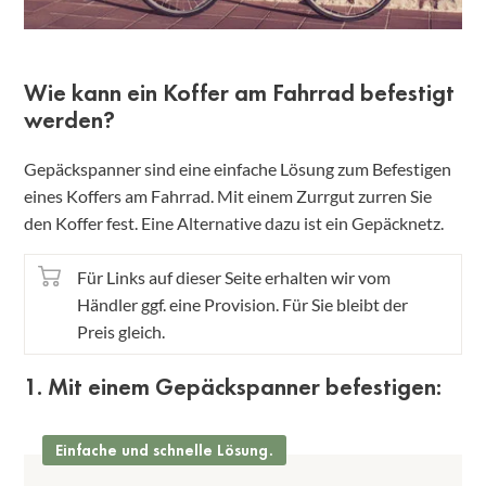
Wie kann ein Koffer am Fahrrad befestigt
werden?
Gepäckspanner sind eine einfache Lösung zum Befestigen
eines Koffers am Fahrrad. Mit einem Zurrgut zurren Sie
den Koffer fest. Eine Alternative dazu ist ein Gepäcknetz.
Für Links auf dieser Seite erhalten wir vom
Händler ggf. eine Provision. Für Sie bleibt der
Preis gleich.
1. Mit einem Gepäckspanner befestigen:
Einfache und schnelle Lösung.