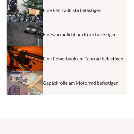
Eine Fahrradkiste befestigen
Ein Fahrradlicht am Korb befestigen
Eine Powerbank am Fahrrad befestigen
Gepäckrolle am Motorrad befestigen