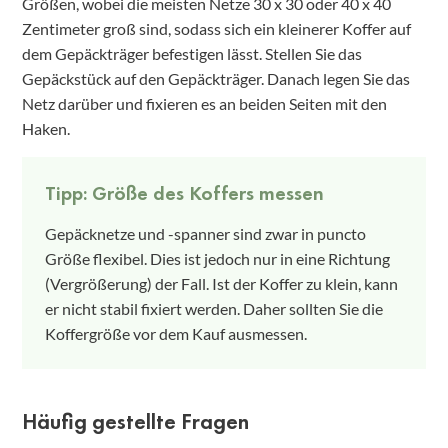
Größen, wobei die meisten Netze 30 x 30 oder 40 x 40
Zentimeter groß sind, sodass sich ein kleinerer Koffer auf
dem Gepäckträger befestigen lässt. Stellen Sie das
Gepäckstück auf den Gepäckträger. Danach legen Sie das
Netz darüber und fixieren es an beiden Seiten mit den
Haken.
Tipp: Größe des Koffers messen
Gepäcknetze und -spanner sind zwar in puncto
Größe flexibel. Dies ist jedoch nur in eine Richtung
(Vergrößerung) der Fall. Ist der Koffer zu klein, kann
er nicht stabil fixiert werden. Daher sollten Sie die
Koffergröße vor dem Kauf ausmessen.
Häufig gestellte Fragen