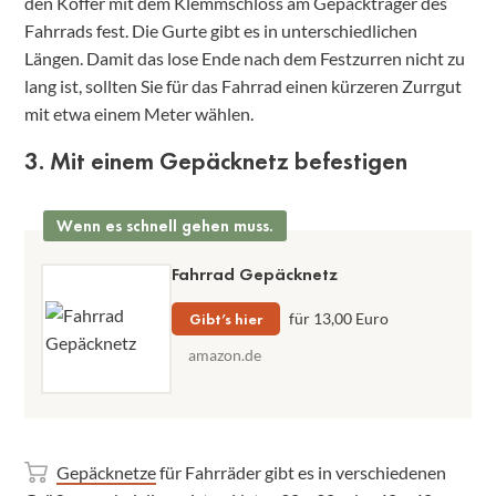
den Koffer mit dem Klemmschloss am Gepäckträger des
Fahrrads fest. Die Gurte gibt es in unterschiedlichen
Längen. Damit das lose Ende nach dem Festzurren nicht zu
lang ist, sollten Sie für das Fahrrad einen kürzeren Zurrgut
mit etwa einem Meter wählen.
3. Mit einem Gepäcknetz befestigen
Wenn es schnell gehen muss.
Fahrrad Gepäcknetz
Gibt’s hier
für 13,00 Euro
amazon.de
Gepäcknetze
für Fahrräder gibt es in verschiedenen