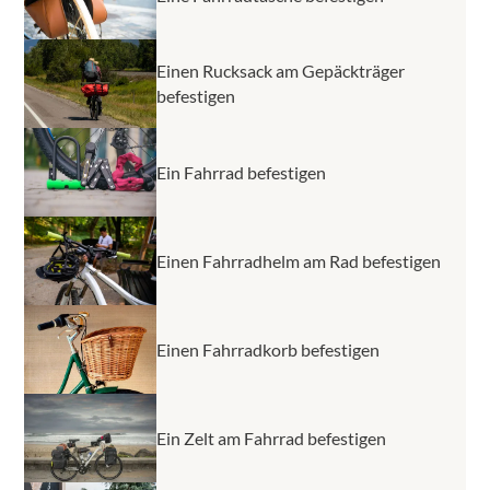
Einen Rucksack am Gepäckträger
befestigen
Ein Fahrrad befestigen
Einen Fahrradhelm am Rad befestigen
Einen Fahrradkorb befestigen
Ein Zelt am Fahrrad befestigen