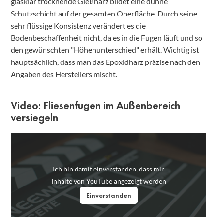
glasklar trocknende Gießharz bildet eine dünne
Schutzschicht auf der gesamten Oberfläche. Durch seine
sehr flüssige Konsistenz verändert es die
Bodenbeschaffenheit nicht, da es in die Fugen läuft und so
den gewünschten "Höhenunterschied" erhält. Wichtig ist
hauptsächlich, dass man das Epoxidharz präzise nach den
Angaben des Herstellers mischt.
Video: Fliesenfugen im Außenbereich
versiegeln
Ich bin damit einverstanden, dass mir
Inhalte von YouTube angezeigt werden
Einverstanden