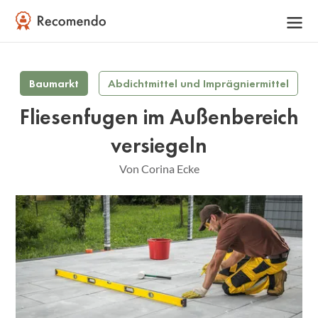
Baumarkt
Abdichtmittel und Imprägniermittel
Fliesenfugen im Außenbereich
versiegeln
Von Corina Ecke