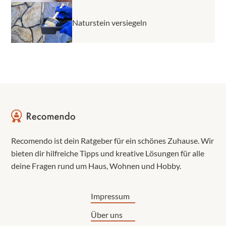
Naturstein versiegeln
Recomendo ist dein Ratgeber für ein schönes Zuhause. Wir
bieten dir hilfreiche Tipps und kreative Lösungen für alle
deine Fragen rund um Haus, Wohnen und Hobby.
Impressum
Über uns