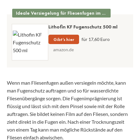
Ideale Versiegelung für Fliesenfugen im Freien
Lithofin KF Fugenschutz 500 ml
Gibt’s hier
für 17,60 Euro
amazon.de
Wenn man Fliesenfugen außen versiegeln möchte, kann
man Fugenschutz auftragen und so für wasserdichte
Fliesenübergänge sorgen. Die Fugenimprägnierung ist
flüssig und lässt sich mit dem Pinsel sowie mit der Rolle
auftragen. Sie bildet keinen Film auf den Fliesen, sondern
zieht direkt in die Fugen ein. Nach einer Trocknungszeit
von einem Tag kann man mögliche Rückstände auf den
Fliesen einfach abwischen.