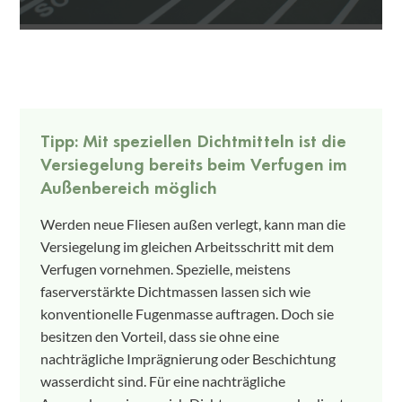
Tipp: Mit speziellen Dichtmitteln ist die
Versiegelung bereits beim Verfugen im
Außenbereich möglich
Werden neue Fliesen außen verlegt, kann man die
Versiegelung im gleichen Arbeitsschritt mit dem
Verfugen vornehmen. Spezielle, meistens
faserverstärkte Dichtmassen lassen sich wie
konventionelle Fugenmasse auftragen. Doch sie
besitzen den Vorteil, dass sie ohne eine
nachträgliche Imprägnierung oder Beschichtung
wasserdicht sind. Für eine nachträgliche