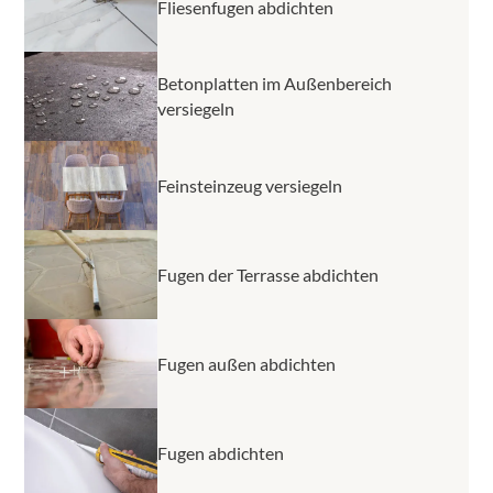
Fliesenfugen abdichten
Betonplatten im Außenbereich
versiegeln
Feinsteinzeug versiegeln
Fugen der Terrasse abdichten
Fugen außen abdichten
Fugen abdichten