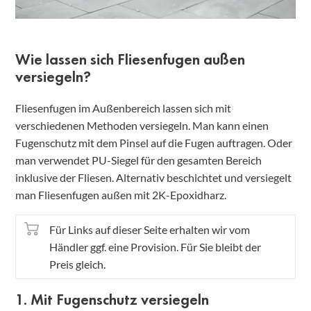
Wie lassen sich Fliesenfugen außen
versiegeln?
Fliesenfugen im Außenbereich lassen sich mit
verschiedenen Methoden versiegeln. Man kann einen
Fugenschutz mit dem Pinsel auf die Fugen auftragen. Oder
man verwendet PU-Siegel für den gesamten Bereich
inklusive der Fliesen. Alternativ beschichtet und versiegelt
man Fliesenfugen außen mit 2K-Epoxidharz.
Für Links auf dieser Seite erhalten wir vom
Händler ggf. eine Provision. Für Sie bleibt der
Preis gleich.
1. Mit Fugenschutz versiegeln