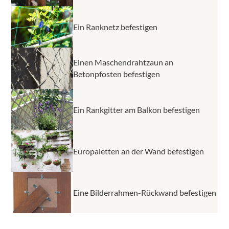
Ein Ranknetz befestigen
Einen Maschendrahtzaun an
Betonpfosten befestigen
Ein Rankgitter am Balkon befestigen
Europaletten an der Wand befestigen
Eine Bilderrahmen-Rückwand befestigen