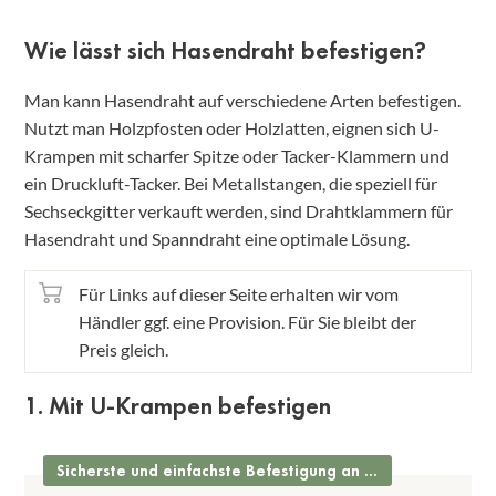
Wie lässt sich Hasendraht befestigen?
Man kann Hasendraht auf verschiedene Arten befestigen.
Nutzt man Holzpfosten oder Holzlatten, eignen sich U-
Krampen mit scharfer Spitze oder Tacker-Klammern und
ein Druckluft-Tacker. Bei Metallstangen, die speziell für
Sechseckgitter verkauft werden, sind Drahtklammern für
Hasendraht und Spanndraht eine optimale Lösung.
Für Links auf dieser Seite erhalten wir vom
Händler ggf. eine Provision. Für Sie bleibt der
Preis gleich.
1. Mit U-Krampen befestigen
Sicherste und einfachste Befestigung an Holzpfosten