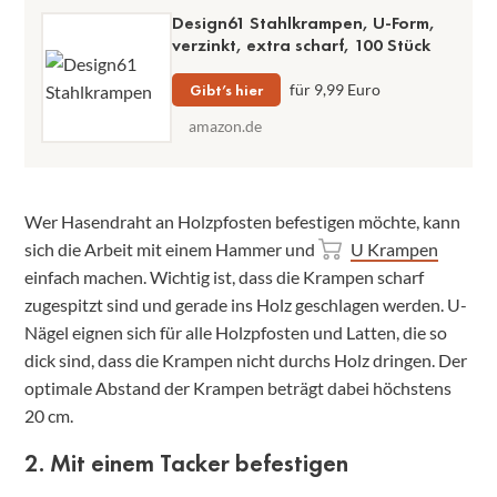
Design61 Stahlkrampen, U-Form,
verzinkt, extra scharf, 100 Stück
Gibt’s hier
für 9,99 Euro
amazon.de
Wer Hasendraht an Holzpfosten befestigen möchte, kann
sich die Arbeit mit einem Hammer und
U Krampen
einfach machen. Wichtig ist, dass die Krampen scharf
zugespitzt sind und gerade ins Holz geschlagen werden. U-
Nägel eignen sich für alle Holzpfosten und Latten, die so
dick sind, dass die Krampen nicht durchs Holz dringen. Der
optimale Abstand der Krampen beträgt dabei höchstens
20 cm.
2. Mit einem Tacker befestigen