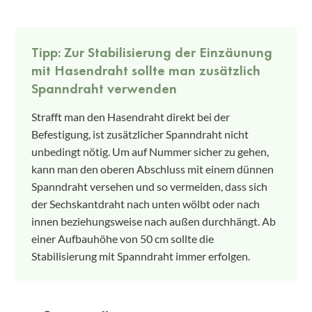
Tipp: Zur Stabilisierung der Einzäunung
mit Hasendraht sollte man zusätzlich
Spanndraht verwenden
Strafft man den Hasendraht direkt bei der
Befestigung, ist zusätzlicher Spanndraht nicht
unbedingt nötig. Um auf Nummer sicher zu gehen,
kann man den oberen Abschluss mit einem dünnen
Spanndraht versehen und so vermeiden, dass sich
der Sechskantdraht nach unten wölbt oder nach
innen beziehungsweise nach außen durchhängt. Ab
einer Aufbauhöhe von 50 cm sollte die
Stabilisierung mit Spanndraht immer erfolgen.