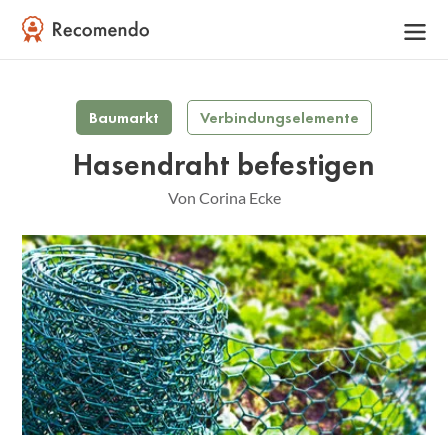
Baumarkt
Verbindungselemente
Hasendraht befestigen
Von Corina Ecke