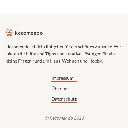
Recomendo ist dein Ratgeber für ein schönes Zuhause. Wir
bieten dir hilfreiche Tipps und kreative Lösungen für alle
deine Fragen rund um Haus, Wohnen und Hobby.
Impressum
Über uns
Datenschutz
© Recomendo 2023