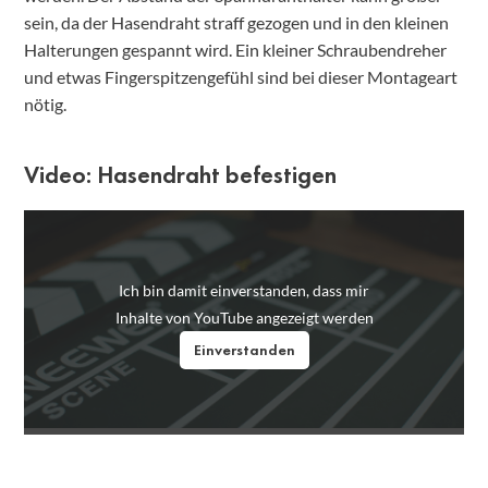
sein, da der Hasendraht straff gezogen und in den kleinen
Halterungen gespannt wird. Ein kleiner Schraubendreher
und etwas Fingerspitzengefühl sind bei dieser Montageart
nötig.
Video: Hasendraht befestigen
Ich bin damit einverstanden, dass mir
Inhalte von YouTube angezeigt werden
Einverstanden