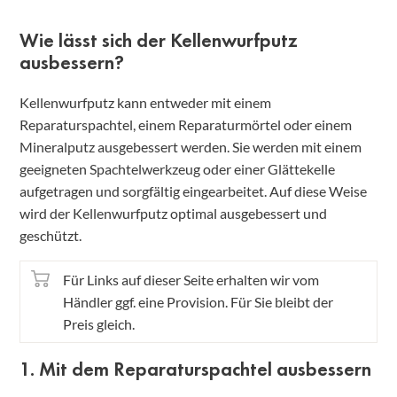
Wie lässt sich der Kellenwurfputz
ausbessern?
Kellenwurfputz kann entweder mit einem
Reparaturspachtel, einem Reparaturmörtel oder einem
Mineralputz ausgebessert werden. Sie werden mit einem
geeigneten Spachtelwerkzeug oder einer Glättekelle
aufgetragen und sorgfältig eingearbeitet. Auf diese Weise
wird der Kellenwurfputz optimal ausgebessert und
geschützt.
Für Links auf dieser Seite erhalten wir vom
Händler ggf. eine Provision. Für Sie bleibt der
Preis gleich.
1. Mit dem Reparaturspachtel ausbessern