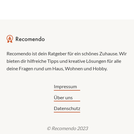
Recomendo ist dein Ratgeber für ein schönes Zuhause. Wir
bieten dir hilfreiche Tipps und kreative Lösungen für alle
deine Fragen rund um Haus, Wohnen und Hobby.
Impressum
Über uns
Datenschutz
© Recomendo 2023