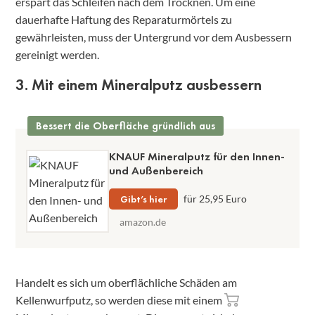
erspart das Schleifen nach dem Trocknen. Um eine
dauerhafte Haftung des Reparaturmörtels zu
gewährleisten, muss der Untergrund vor dem Ausbessern
gereinigt werden.
3. Mit einem Mineralputz ausbessern
Bessert die Oberfläche gründlich aus
KNAUF Mineralputz für den Innen-
und Außenbereich
Gibt’s hier
für 25,95 Euro
amazon.de
Handelt es sich um oberflächliche Schäden am
Kellenwurfputz, so werden diese mit einem