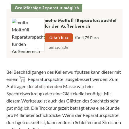
Großflächige Reparatur möglich
molto Moltofill Reparaturspachtel
für den Außenbereich
Gibt’s hier
für 4,75 Euro
amazon.de
Bei Beschädigungen des Kellenwurfputzes kann dieser mit
einem
Reparaturspachtel
ausgebessert werden. Zum
Auftragen der abdichtenden Masse wird ein
Spachtelwerkzeug oder eine Glättekelle benötigt. Mit
diesem Werkzeug ist auch das Glätten des Spachtels sehr
gut möglich. Die Trocknungszeit beträgt etwa eine Stunde
pro Millimeter Schichtdicke. Wenn der Reparaturspachtel
durchgetrocknet ist, kann er durch Schleifen und Streichen