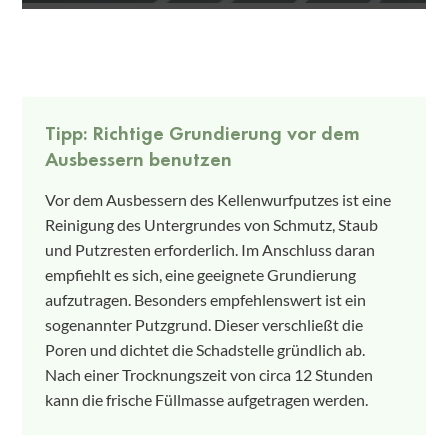
Tipp: Richtige Grundierung vor dem
Ausbessern benutzen
Vor dem Ausbessern des Kellenwurfputzes ist eine
Reinigung des Untergrundes von Schmutz, Staub
und Putzresten erforderlich. Im Anschluss daran
empfiehlt es sich, eine geeignete Grundierung
aufzutragen. Besonders empfehlenswert ist ein
sogenannter Putzgrund. Dieser verschließt die
Poren und dichtet die Schadstelle gründlich ab.
Nach einer Trocknungszeit von circa 12 Stunden
kann die frische Füllmasse aufgetragen werden.