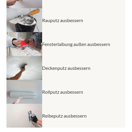
Rauputz ausbessern
Fensterlaibung außen ausbessern
Deckenputz ausbessern
Rollputz ausbessern
Reibeputz ausbessern