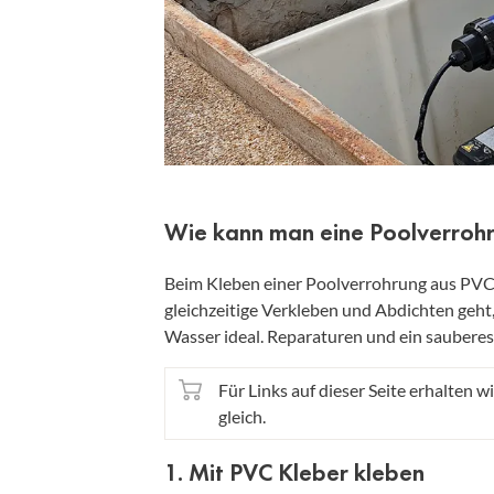
Wie kann man eine Poolverroh
Beim Kleben einer Poolverrohrung aus PVC
gleichzeitige Verkleben und Abdichten geht
Wasser ideal. Reparaturen und ein sauberes
Für Links auf dieser Seite erhalten wi
gleich.
1. Mit PVC Kleber kleben