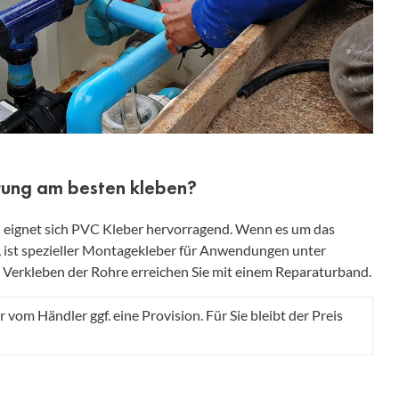
rung am besten kleben?
 eignet sich PVC Kleber hervorragend. Wenn es um das
, ist spezieller Montagekleber für Anwendungen unter
 Verkleben der Rohre erreichen Sie mit einem Reparaturband.
r vom Händler ggf. eine Provision. Für Sie bleibt der Preis