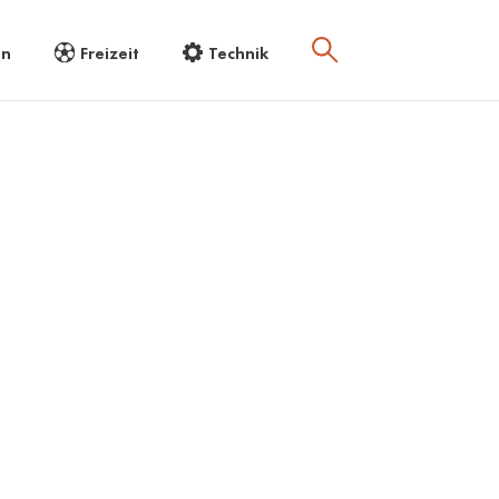
en
Freizeit
Technik