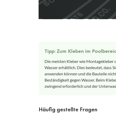
Tipp: Zum Kleben im Poolbere
Die meisten Kleber wie Montagekleber 
Wasser erhältlich. Dies bedeutet, dass S
anwenden können und die Bauteile nicht 
Beständigkeit gegen Wasser. Beim Kleben
zwingend erforderlich und der Unterwas
Häufig gestellte Fragen