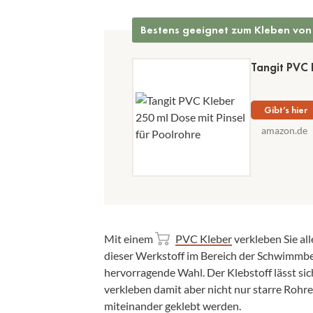
Bestens geeignet zum Kleben von
Tangit PVC 
Gibt’s hier
amazon.de
Mit einem
PVC Kleber
verkleben Sie all
dieser Werkstoff im Bereich der Schwimmbe
hervorragende Wahl. Der Klebstoff lässt sic
verkleben damit aber nicht nur starre Rohre
miteinander geklebt werden.