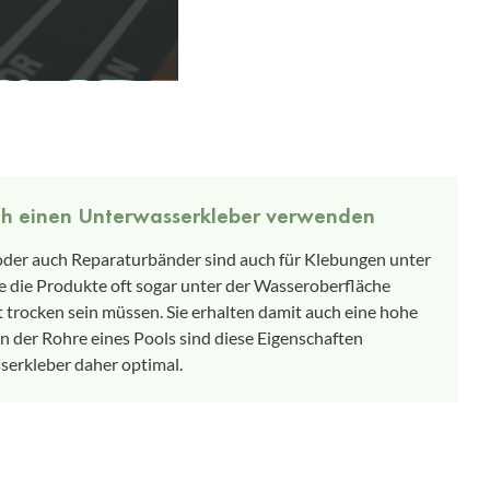
ich einen Unterwasserkleber verwenden
oder auch Reparaturbänder sind auch für Klebungen unter
ie die Produkte oft sogar unter der Wasseroberfläche
trocken sein müssen. Sie erhalten damit auch eine hohe
 der Rohre eines Pools sind diese Eigenschaften
serkleber daher optimal.