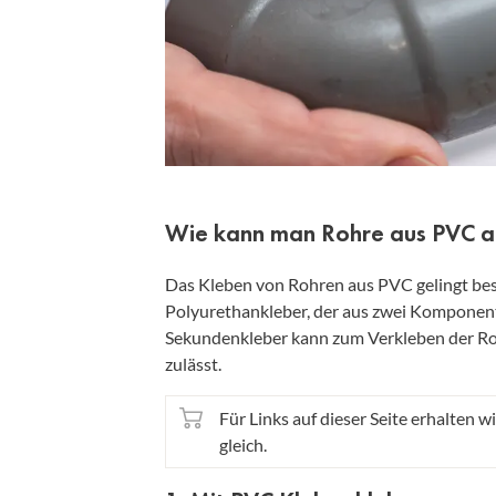
Wie kann man Rohre aus PVC a
Das Kleben von Rohren aus PVC gelingt bes
Polyurethankleber, der aus zwei Komponente
Sekundenkleber kann zum Verkleben der Ro
zulässt.
Für Links auf dieser Seite erhalten wi
gleich.