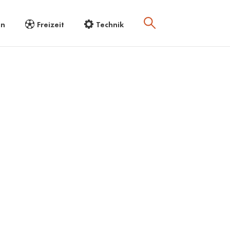
en
Freizeit
Technik