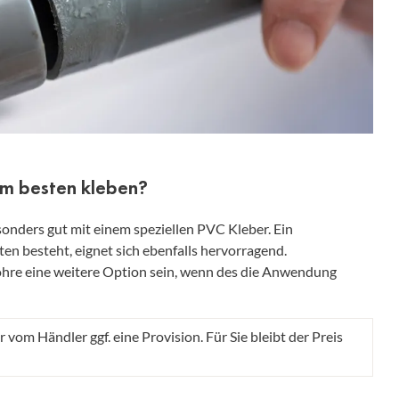
m besten kleben?
onders gut mit einem speziellen PVC Kleber. Ein
n besteht, eignet sich ebenfalls hervorragend.
hre eine weitere Option sein, wenn des die Anwendung
r vom Händler ggf. eine Provision. Für Sie bleibt der Preis