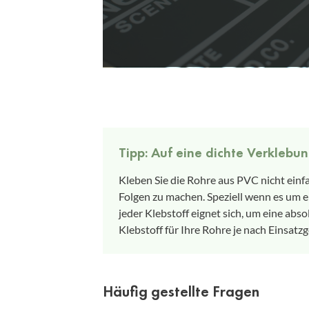
Tipp: Auf eine dichte Verklebu
Kleben Sie die Rohre aus PVC nicht ein
Folgen zu machen. Speziell wenn es um ei
jeder Klebstoff eignet sich, um eine abso
Klebstoff für Ihre Rohre je nach Einsatzg
Häufig gestellte Fragen