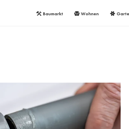
Baumarkt
Wohnen
Gart