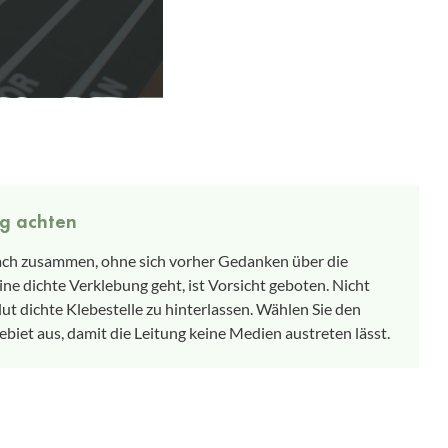
ng achten
fach zusammen, ohne sich vorher Gedanken über die
ne dichte Verklebung geht, ist Vorsicht geboten. Nicht
lut dichte Klebestelle zu hinterlassen. Wählen Sie den
ebiet aus, damit die Leitung keine Medien austreten lässt.