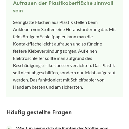
Aufrauen der Plastikoberfläche sinnvoll
sein
Sehr glatte Flächen aus Plastik stellen beim
Ankleben von Stoffen eine Herausforderung dar. Mit
feinkörnigem Schleifpapier kann man die
Kontaktfläche leicht aufrauen und so für eine
festere Klebeverbindung sorgen. Auf einen
Elektroschleifer sollte man aufgrund des
Beschädigungsrisikos besser verzichten. Das Plastik
soll nicht abgeschliffen, sondern nur leicht aufgeraut
werden. Das funktioniert mit Schleifpapier von
Hand am besten und am sichersten.
Häufig gestellte Fragen
Was tun, wenn sich die Kanten des Stoffes vom