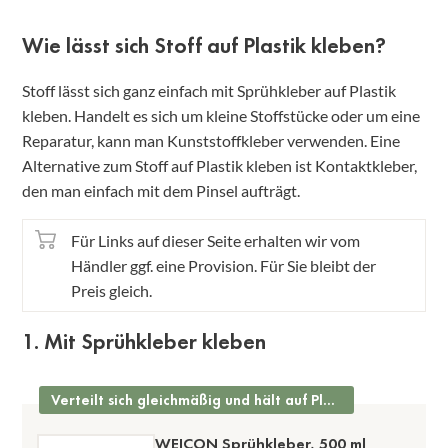
Wie lässt sich Stoff auf Plastik kleben?
Stoff lässt sich ganz einfach mit Sprühkleber auf Plastik
kleben. Handelt es sich um kleine Stoffstücke oder um eine
Reparatur, kann man Kunststoffkleber verwenden. Eine
Alternative zum Stoff auf Plastik kleben ist Kontaktkleber,
den man einfach mit dem Pinsel aufträgt.
Für Links auf dieser Seite erhalten wir vom
Händler ggf. eine Provision. Für Sie bleibt der
Preis gleich.
1. Mit Sprühkleber kleben
Verteilt sich gleichmäßig und hält auf Plastik
WEICON Sprühkleber, 500 ml