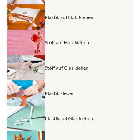
Plastik auf Holz kleben
Stoff auf Holz kleben
Stoff auf Glas kleben
Plastik kleben
Plastik auf Glas kleben