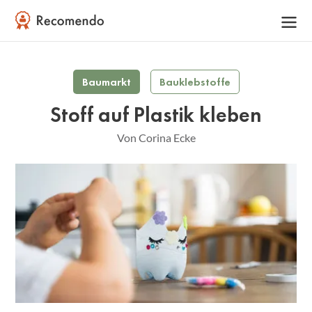
Baumarkt
Bauklebstoffe
Stoff auf Plastik kleben
Von Corina Ecke