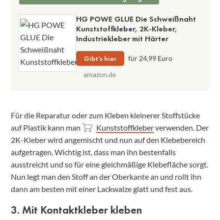
HG POWE GLUE Die Schweißnaht
Kunststoffkleber, 2K-Kleber,
Industriekleber mit Härter
Gibt’s hier
für 24,99 Euro
amazon.de
Für die Reparatur oder zum Kleben kleinerer Stoffstücke
auf Plastik kann man
Kunststoffkleber
verwenden. Der
2K-Kleber wird angemischt und nun auf den Klebebereich
aufgetragen. Wichtig ist, dass man ihn bestenfalls
ausstreicht und so für eine gleichmäßige Klebefläche sorgt.
Nun legt man den Stoff an der Oberkante an und rollt ihn
dann am besten mit einer Lackwalze glatt und fest aus.
3. Mit Kontaktkleber kleben