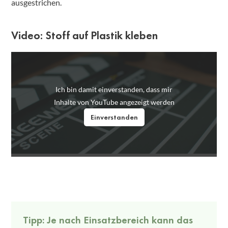
ausgestrichen.
Video: Stoff auf Plastik kleben
Ich bin damit einverstanden, dass mir
Inhalte von YouTube angezeigt werden
Einverstanden
Tipp: Je nach Einsatzbereich kann das