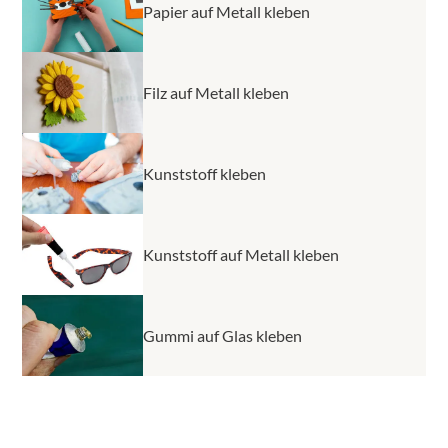
Papier auf Metall kleben
Filz auf Metall kleben
Kunststoff kleben
Kunststoff auf Metall kleben
Gummi auf Glas kleben