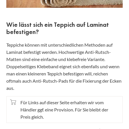
Wie lässt sich ein Teppich auf Laminat
befestigen?
Teppiche können mit unterschiedlichen Methoden auf
Laminat befestigt werden. Hochwertige Anti-Rutsch-
Matten sind eine einfache und klebefreie Variante.
Doppelseitiges Klebeband eignet sich ebenfalls und wenn
man einen kleineren Teppich befestigen will, reichen
oftmals auch Anti-Rutsch-Pads für die Fixierung der Ecken
aus.
Für Links auf dieser Seite erhalten wir vom
Händler ggf. eine Provision. Für Sie bleibt der
Preis gleich.