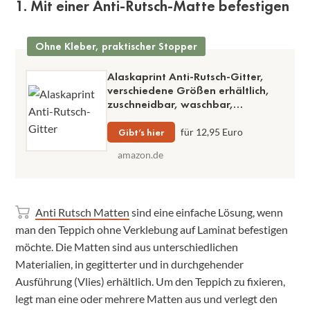
1. Mit einer Anti-Rutsch-Matte befestigen
Ohne Kleber, praktischer Stopper
Alaskaprint Anti-Rutsch-Gitter,
verschiedene Größen erhältlich,
zuschneidbar, waschbar,
geruchsneutral
Gibt’s hier
für 12,95 Euro
amazon.de
Anti Rutsch Matten
sind eine einfache Lösung, wenn
man den Teppich ohne Verklebung auf Laminat befestigen
möchte. Die Matten sind aus unterschiedlichen
Materialien, in gegitterter und in durchgehender
Ausführung (Vlies) erhältlich. Um den Teppich zu fixieren,
legt man eine oder mehrere Matten aus und verlegt den