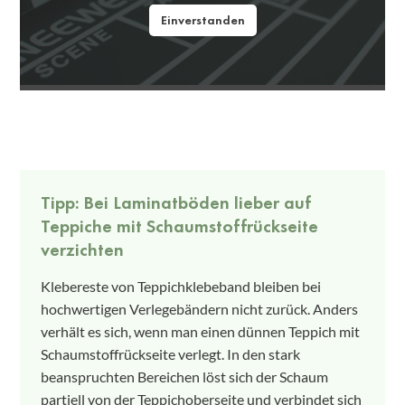
Einverstanden
Tipp: Bei Laminatböden lieber auf
Teppiche mit Schaumstoffrückseite
verzichten
Klebereste von Teppichklebeband bleiben bei
hochwertigen Verlegebändern nicht zurück. Anders
verhält es sich, wenn man einen dünnen Teppich mit
Schaumstoffrückseite verlegt. In den stark
beanspruchten Bereichen löst sich der Schaum
partiell von der Teppichoberseite und verbindet sich