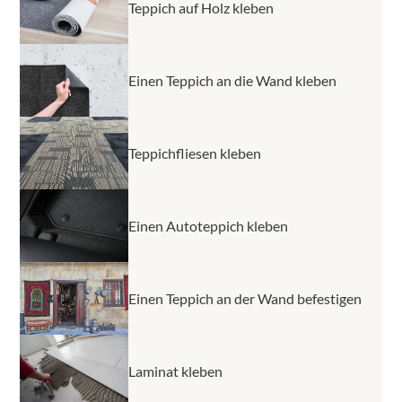
Teppich auf Holz kleben
Einen Teppich an die Wand kleben
Teppichfliesen kleben
Einen Autoteppich kleben
Einen Teppich an der Wand befestigen
Laminat kleben