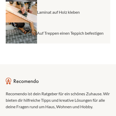
Laminat auf Holz kleben
Auf Treppen einen Teppich befestigen
Recomendo ist dein Ratgeber für ein schönes Zuhause. Wir
bieten dir hilfreiche Tipps und kreative Lösungen für alle
deine Fragen rund um Haus, Wohnen und Hobby.