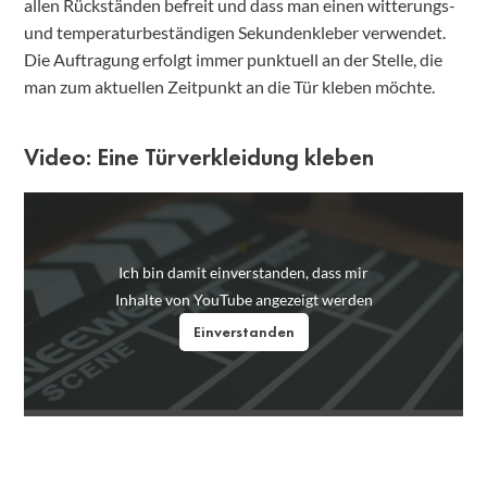
allen Rückständen befreit und dass man einen witterungs-
und temperaturbeständigen Sekundenkleber verwendet.
Die Auftragung erfolgt immer punktuell an der Stelle, die
man zum aktuellen Zeitpunkt an die Tür kleben möchte.
Video: Eine Türverkleidung kleben
Ich bin damit einverstanden, dass mir
Inhalte von YouTube angezeigt werden
Einverstanden