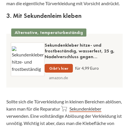
man die eigentliche Türverkleidung mit Vorsicht andrückt.
3. Mit Sekundenleim kleben
Alternative, temperaturbeständig
Sekundenkleber hitze- und
frostbeständig, wasserfest, 25 g,
Nadelverschluss gegen
Austrocknung, schnelle und hohe
Klebkraft
Gibt’s hier
für 4,99 Euro
amazon.de
Sollte sich die Türverkleidung in kleinen Bereichen ablösen,
kann man für die Reparatur
Sekundenkleber
verwenden. Eine vollständige Ablösung der Verkleidung ist
unnötig. Wichtig ist aber, dass man die Klebefläche von