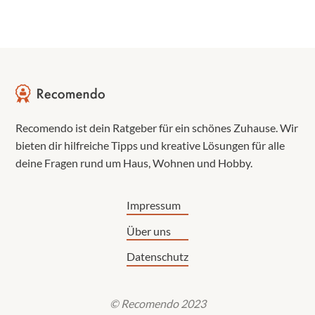
Recomendo ist dein Ratgeber für ein schönes Zuhause. Wir
bieten dir hilfreiche Tipps und kreative Lösungen für alle
deine Fragen rund um Haus, Wohnen und Hobby.
Impressum
Über uns
Datenschutz
© Recomendo 2023