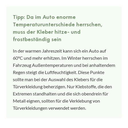
Tipp: Da im Auto enorme
Temperaturunterschiede herrschen,
muss der Kleber hitze- und
frostbeständig sein
In der warmen Jahreszeit kann sich ein Auto auf
60°C und mehr erhitzen. Im Winter herrschen im
Fahrzeug Außentemperaturen und bei anhaltendem
Regen steigt die Luftfeuchtigkeit. Diese Punkte
sollte man bei der Auswahl des Klebers für die
Türverkleidung beherzigen. Nur Klebstoffe, die den
Extremen standhalten und die sich obendrein für
Metall eignen, sollten für die Verklebung von
Türverkleidungen verwendet werden.