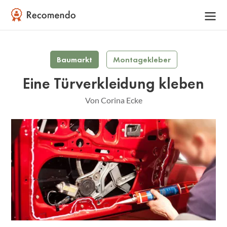
Baumarkt
Montagekleber
Eine Türverkleidung kleben
Von Corina Ecke