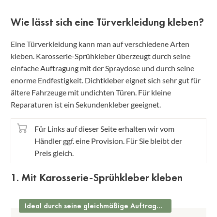
Wie lässt sich eine Türverkleidung kleben?
Eine Türverkleidung kann man auf verschiedene Arten
kleben. Karosserie-Sprühkleber überzeugt durch seine
einfache Auftragung mit der Spraydose und durch seine
enorme Endfestigkeit. Dichtkleber eignet sich sehr gut für
ältere Fahrzeuge mit undichten Türen. Für kleine
Reparaturen ist ein Sekundenkleber geeignet.
Für Links auf dieser Seite erhalten wir vom
Händler ggf. eine Provision. Für Sie bleibt der
Preis gleich.
1. Mit Karosserie-Sprühkleber kleben
Ideal durch seine gleichmäßige Auftragung