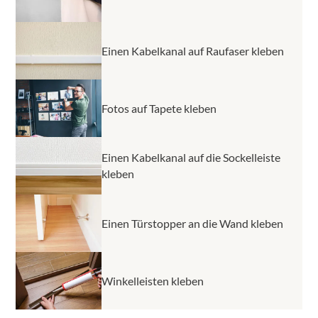
Einen Kabelkanal auf Raufaser kleben
Fotos auf Tapete kleben
Einen Kabelkanal auf die Sockelleiste
kleben
Einen Türstopper an die Wand kleben
Winkelleisten kleben