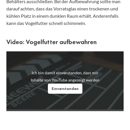
Behälters ausschließen. Bei der Aufbewahrung sollte man
darauf achten, dass das Vorratsglas einen trockenen und
kühlen Platz in einem dunklen Raum erhält. Anderenfalls
kann das Vogelfutter schnell schimmeln.
Video: Vogelfutter aufbewahren
Ich bin damit einverstanden, dass mir
Inhalte von YouTube angezeigt werden
Einverstanden