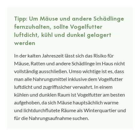
Tipp: Um Mäuse und andere Schädlinge
fernzuhalten, sollte Vogelfutter
luftdicht, kühl und dunkel gelagert
werden
In der kalten Jahreszeit lässt sich das Risiko für
Mäuse, Ratten und andere Schädlinge im Haus nicht
vollständig ausschließen. Umso wichtige ist es, dass
man alle Nahrungsmittel inklusive dem Vogelfutter
luftdicht und zugriffssicher verwahrt. In einem
kühlen und dunklen Raum ist Vogelfutter am besten
aufgehoben, da sich Mäuse hauptsächlich warme
und lichtdurchflutete Räume als Winterquartier und
für die Nahrungsaufnahme suchen.