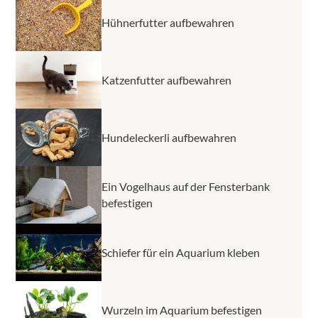
Hühnerfutter aufbewahren
Katzenfutter aufbewahren
Hundeleckerli aufbewahren
Ein Vogelhaus auf der Fensterbank
befestigen
Schiefer für ein Aquarium kleben
Wurzeln im Aquarium befestigen