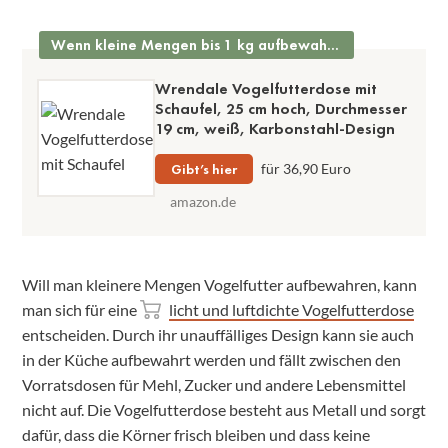
Wenn kleine Mengen bis 1 kg aufbewahrt werden
Wrendale Vogelfutterdose mit
Schaufel, 25 cm hoch, Durchmesser
19 cm, weiß, Karbonstahl-Design
Gibt’s hier
für 36,90 Euro
amazon.de
Will man kleinere Mengen Vogelfutter aufbewahren, kann
man sich für eine
licht und luftdichte Vogelfutterdose
entscheiden. Durch ihr unauffälliges Design kann sie auch
in der Küche aufbewahrt werden und fällt zwischen den
Vorratsdosen für Mehl, Zucker und andere Lebensmittel
nicht auf. Die Vogelfutterdose besteht aus Metall und sorgt
dafür, dass die Körner frisch bleiben und dass keine