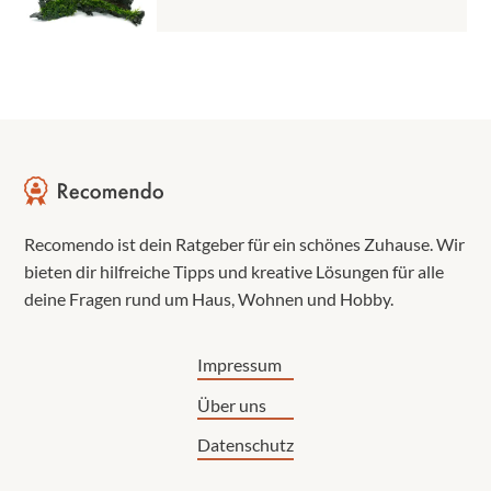
Recomendo ist dein Ratgeber für ein schönes Zuhause. Wir
bieten dir hilfreiche Tipps und kreative Lösungen für alle
deine Fragen rund um Haus, Wohnen und Hobby.
Impressum
Über uns
Datenschutz