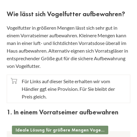
Wie lässt sich Vogelfutter aufbewahren?
Vogelfutter in größeren Mengen lässt sich sehr gut in
einem Vorratseimer aufbewahren. Kleinere Mengen kann
man in einer luft- und lichtdichten Vorratsdose überall im
Haus aufbewahren. Alternativ eignen sich Vorratsgläser in
entsprechender Größe gut für die sichere Aufbewahrung
von Vogelfutter.
Für Links auf dieser Seite erhalten wir vom
Händler ggf. eine Provision. Für Sie bleibt der
Preis gleich.
1. In einem Vorratseimer aufbewahren
Ideale Lösung für größere Mengen Vogelfutter