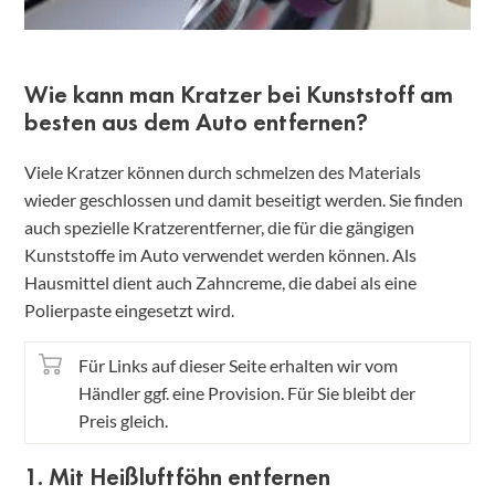
Wie kann man Kratzer bei Kunststoff am
besten aus dem Auto entfernen?
Viele Kratzer können durch schmelzen des Materials
wieder geschlossen und damit beseitigt werden. Sie finden
auch spezielle Kratzerentferner, die für die gängigen
Kunststoffe im Auto verwendet werden können. Als
Hausmittel dient auch Zahncreme, die dabei als eine
Polierpaste eingesetzt wird.
Für Links auf dieser Seite erhalten wir vom
Händler ggf. eine Provision. Für Sie bleibt der
Preis gleich.
1. Mit Heißluftföhn entfernen