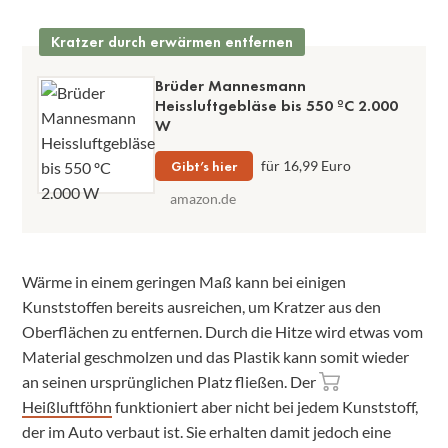
Kratzer durch erwärmen entfernen
Brüder Mannesmann
Heissluftgebläse bis 550 ºC 2.000
W
Gibt’s hier
für 16,99 Euro
amazon.de
Wärme in einem geringen Maß kann bei einigen
Kunststoffen bereits ausreichen, um Kratzer aus den
Oberflächen zu entfernen. Durch die Hitze wird etwas vom
Material geschmolzen und das Plastik kann somit wieder
an seinen ursprünglichen Platz fließen. Der
Heißluftföhn
funktioniert aber nicht bei jedem Kunststoff,
der im Auto verbaut ist. Sie erhalten damit jedoch eine