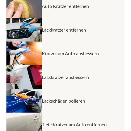
Auto Kratzer entfernen
Lackkratzer entfernen
Kratzer am Auto ausbessern
Lackkratzer ausbessern
Lackschäden polieren
Tiefe Kratzer am Auto entfernen