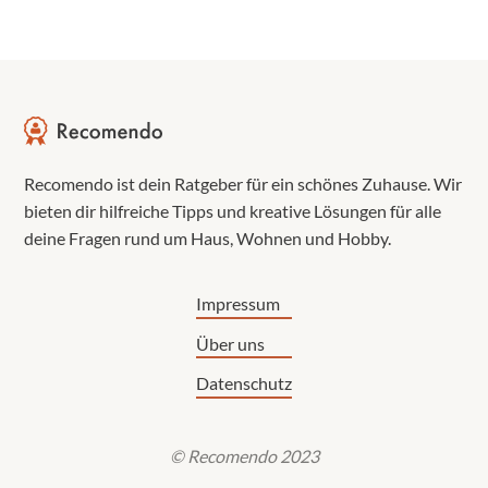
Recomendo ist dein Ratgeber für ein schönes Zuhause. Wir
bieten dir hilfreiche Tipps und kreative Lösungen für alle
deine Fragen rund um Haus, Wohnen und Hobby.
Impressum
Über uns
Datenschutz
© Recomendo 2023