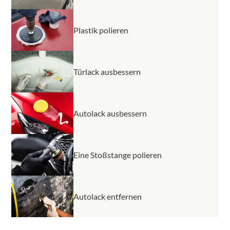
Plastik polieren
Türlack ausbessern
Autolack ausbessern
Eine Stoßstange polieren
Autolack entfernen