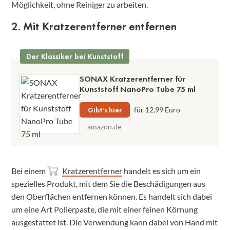
Möglichkeit, ohne Reiniger zu arbeiten.
2. Mit Kratzerentferner entfernen
Der Klassiker bei Kunststoff
SONAX Kratzerentferner für
Kunststoff NanoPro Tube 75 ml
Gibt’s hier
für 12,99 Euro
amazon.de
Bei einem
Kratzerentferner
handelt es sich um ein
spezielles Produkt, mit dem Sie die Beschädigungen aus
den Oberflächen entfernen können. Es handelt sich dabei
um eine Art Polierpaste, die mit einer feinen Körnung
ausgestattet ist. Die Verwendung kann dabei von Hand mit