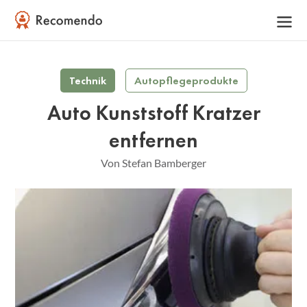
Technik
Autopflegeprodukte
Auto Kunststoff Kratzer
entfernen
Von Stefan Bamberger