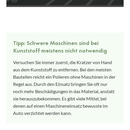
Tipp: Schwere Maschinen sind bei
Kunststoff meistens nicht notwendig
Versuchen Sie immer zuerst, die Kratzer von Hand
aus dem Kunststoff zu entfernen. Bei den meisten
Bauteilen reicht ein Polieren ohne Maschinen in der
Regel aus. Durch den Einsatz bringen Sie oft nur
noch mehr Beschädigungen in das Material, anstatt
sie herauszubekommen. Es gibt viele Mittel, bei
denen auf einen Maschineneinsatz bewusste im
Auto verzichtet werden kann.