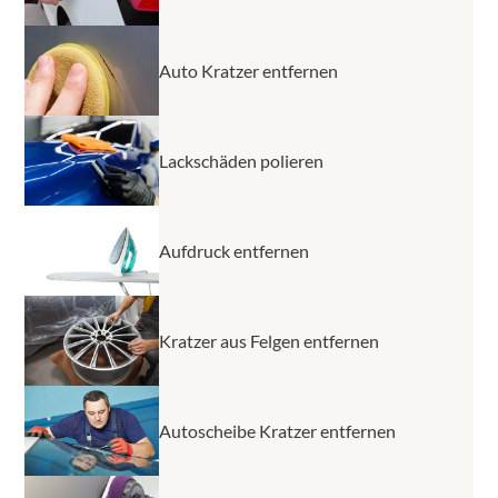
Auto Kratzer entfernen
Lackschäden polieren
Aufdruck entfernen
Kratzer aus Felgen entfernen
Autoscheibe Kratzer entfernen