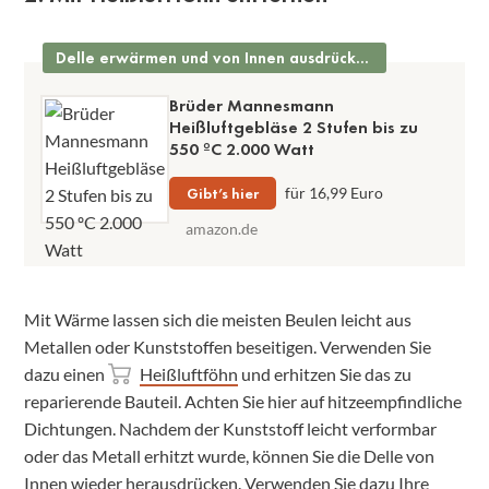
Delle erwärmen und von Innen ausdrücken
Brüder Mannesmann
Heißluftgebläse 2 Stufen bis zu
550 ºC 2.000 Watt
Gibt’s hier
für 16,99 Euro
amazon.de
Mit Wärme lassen sich die meisten Beulen leicht aus
Metallen oder Kunststoffen beseitigen. Verwenden Sie
dazu einen
Heißluftföhn
und erhitzen Sie das zu
reparierende Bauteil. Achten Sie hier auf hitzeempfindliche
Dichtungen. Nachdem der Kunststoff leicht verformbar
oder das Metall erhitzt wurde, können Sie die Delle von
Innen wieder herausdrücken. Verwenden Sie dazu Ihre