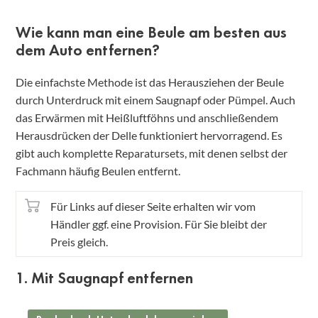
Wie kann man eine Beule am besten aus
dem Auto entfernen?
Die einfachste Methode ist das Herausziehen der Beule
durch Unterdruck mit einem Saugnapf oder Pümpel. Auch
das Erwärmen mit Heißluftföhns und anschließendem
Herausdrücken der Delle funktioniert hervorragend. Es
gibt auch komplette Reparatursets, mit denen selbst der
Fachmann häufig Beulen entfernt.
Für Links auf dieser Seite erhalten wir vom
Händler ggf. eine Provision. Für Sie bleibt der
Preis gleich.
1. Mit Saugnapf entfernen