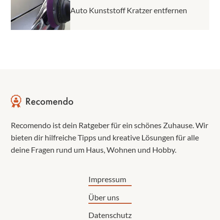
Auto Kunststoff Kratzer entfernen
Recomendo ist dein Ratgeber für ein schönes Zuhause. Wir
bieten dir hilfreiche Tipps und kreative Lösungen für alle
deine Fragen rund um Haus, Wohnen und Hobby.
Impressum
Über uns
Datenschutz