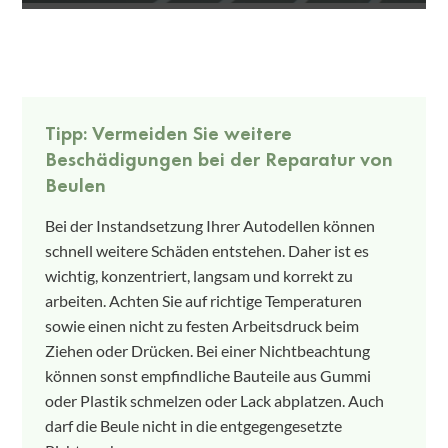
Tipp: Vermeiden Sie weitere
Beschädigungen bei der Reparatur von
Beulen
Bei der Instandsetzung Ihrer Autodellen können
schnell weitere Schäden entstehen. Daher ist es
wichtig, konzentriert, langsam und korrekt zu
arbeiten. Achten Sie auf richtige Temperaturen
sowie einen nicht zu festen Arbeitsdruck beim
Ziehen oder Drücken. Bei einer Nichtbeachtung
können sonst empfindliche Bauteile aus Gummi
oder Plastik schmelzen oder Lack abplatzen. Auch
darf die Beule nicht in die entgegengesetzte