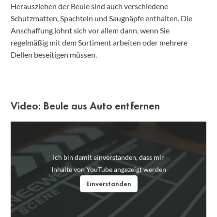
Herausziehen der Beule sind auch verschiedene
Schutzmatten, Spachteln und Saugnäpfe enthalten. Die
Anschaffung lohnt sich vor allem dann, wenn Sie
regelmäßig mit dem Sortiment arbeiten oder mehrere
Dellen beseitigen müssen.
Video: Beule aus Auto entfernen
Ich bin damit einverstanden, dass mir
Inhalte von YouTube angezeigt werden
Einverstanden