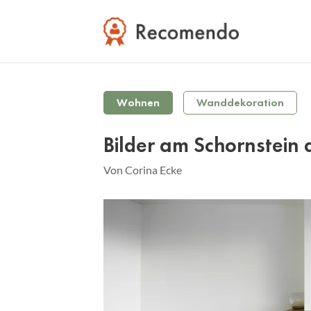
Wohnen
Wanddekoration
Bilder am Schornstein
Von Corina Ecke