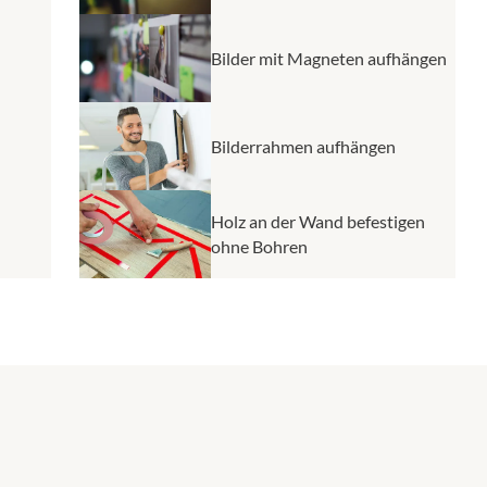
Bilder mit Magneten aufhängen
Bilderrahmen aufhängen
Holz an der Wand befestigen
ohne Bohren