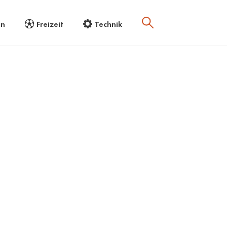
en
Freizeit
Technik