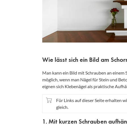
Wie lässt sich ein Bild am Scho
Man kann ein Bild mit Schrauben an einem S
möglich, wenn man Nägel für Stein und Bet
eignen sich Klebenägel als praktische Aufhän
Für Links auf dieser Seite erhalten wi
gleich.
1. Mit kurzen Schrauben aufhä