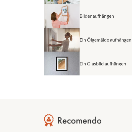
Bilder aufhängen
Ein Ölgemälde aufhängen
Ein Glasbild aufhängen