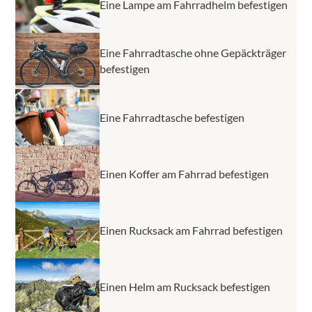
Eine Lampe am Fahrradhelm befestigen
Eine Fahrradtasche ohne Gepäckträger
befestigen
Eine Fahrradtasche befestigen
Einen Koffer am Fahrrad befestigen
Einen Rucksack am Fahrrad befestigen
Einen Helm am Rucksack befestigen