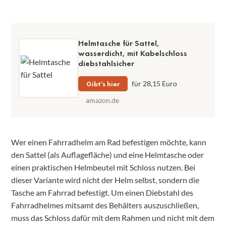
Helmtasche für Sattel,
wasserdicht, mit Kabelschloss
diebstahlsicher
Gibt’s hier
für 28,15 Euro
amazon.de
Wer einen Fahrradhelm am Rad befestigen möchte, kann
den Sattel (als Auflagefläche) und eine Helmtasche oder
einen praktischen Helmbeutel mit Schloss nutzen. Bei
dieser Variante wird nicht der Helm selbst, sondern die
Tasche am Fahrrad befestigt. Um einen Diebstahl des
Fahrradhelmes mitsamt des Behälters auszuschließen,
muss das Schloss dafür mit dem Rahmen und nicht mit dem