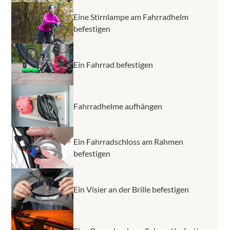
Eine Stirnlampe am Fahrradhelm
befestigen
Ein Fahrrad befestigen
Fahrradhelme aufhängen
Ein Fahrradschloss am Rahmen
befestigen
Ein Visier an der Brille befestigen