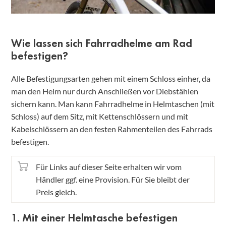
Wie lassen sich Fahrradhelme am Rad
befestigen?
Alle Befestigungsarten gehen mit einem Schloss einher, da
man den Helm nur durch Anschließen vor Diebstählen
sichern kann. Man kann Fahrradhelme in Helmtaschen (mit
Schloss) auf dem Sitz, mit Kettenschlössern und mit
Kabelschlössern an den festen Rahmenteilen des Fahrrads
befestigen.
Für Links auf dieser Seite erhalten wir vom
Händler ggf. eine Provision. Für Sie bleibt der
Preis gleich.
1. Mit einer Helmtasche befestigen