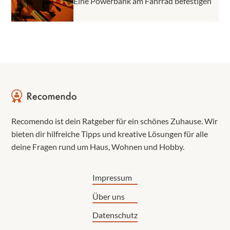
Eine Powerbank am Fahrrad befestigen
Recomendo ist dein Ratgeber für ein schönes Zuhause. Wir
bieten dir hilfreiche Tipps und kreative Lösungen für alle
deine Fragen rund um Haus, Wohnen und Hobby.
Impressum
Über uns
Datenschutz