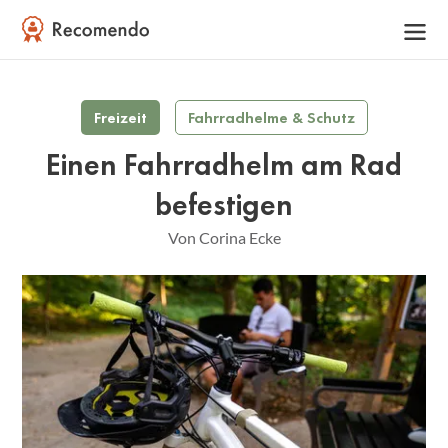
Freizeit
Fahrradhelme & Schutz
Einen Fahrradhelm am Rad
befestigen
Von Corina Ecke