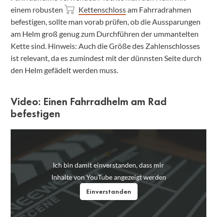
einem robusten
Kettenschloss
am Fahrradrahmen
befestigen, sollte man vorab prüfen, ob die Aussparungen
am Helm groß genug zum Durchführen der ummantelten
Kette sind. Hinweis: Auch die Größe des Zahlenschlosses
ist relevant, da es zumindest mit der dünnsten Seite durch
den Helm gefädelt werden muss.
Video: Einen Fahrradhelm am Rad
befestigen
Ich bin damit einverstanden, dass mir
Inhalte von YouTube angezeigt werden
Einverstanden