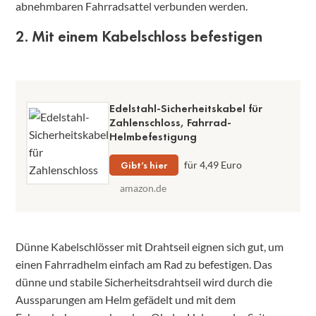
abnehmbaren Fahrradsattel verbunden werden.
2. Mit einem Kabelschloss befestigen
Edelstahl-Sicherheitskabel für
Zahlenschloss, Fahrrad-
Helmbefestigung
Gibt’s hier
für 4,49 Euro
amazon.de
Dünne Kabelschlösser mit Drahtseil eignen sich gut, um
einen Fahrradhelm einfach am Rad zu befestigen. Das
dünne und stabile Sicherheitsdrahtseil wird durch die
Aussparungen am Helm gefädelt und mit dem