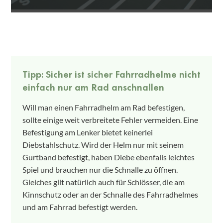
Tipp: Sicher ist sicher Fahrradhelme nicht
einfach nur am Rad anschnallen
Will man einen Fahrradhelm am Rad befestigen,
sollte einige weit verbreitete Fehler vermeiden. Eine
Befestigung am Lenker bietet keinerlei
Diebstahlschutz. Wird der Helm nur mit seinem
Gurtband befestigt, haben Diebe ebenfalls leichtes
Spiel und brauchen nur die Schnalle zu öffnen.
Gleiches gilt natürlich auch für Schlösser, die am
Kinnschutz oder an der Schnalle des Fahrradhelmes
und am Fahrrad befestigt werden.