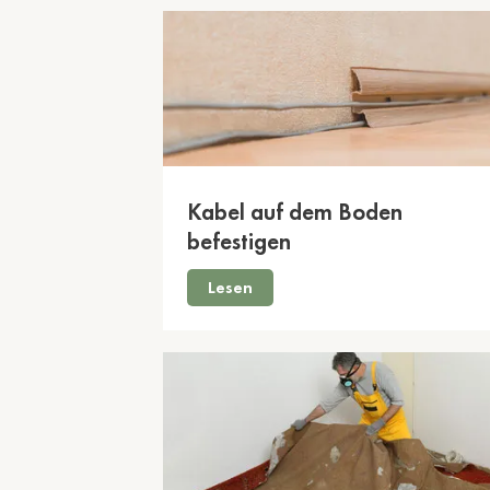
Kabel auf dem Boden
befestigen
Lesen