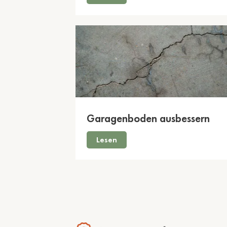
Garagenboden ausbessern
Lesen