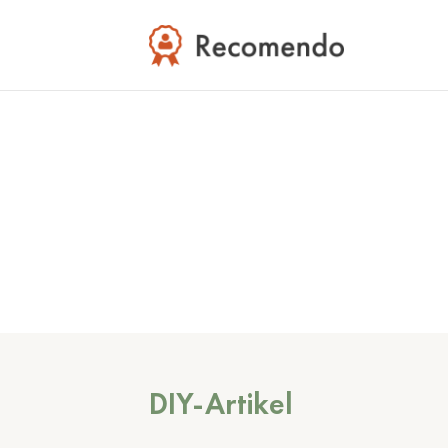
DIY-Artikel