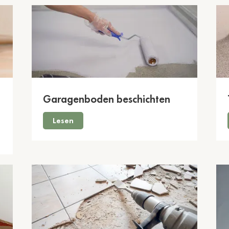
Garagenboden beschichten
Lesen