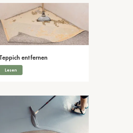
Teppich entfernen
Lesen