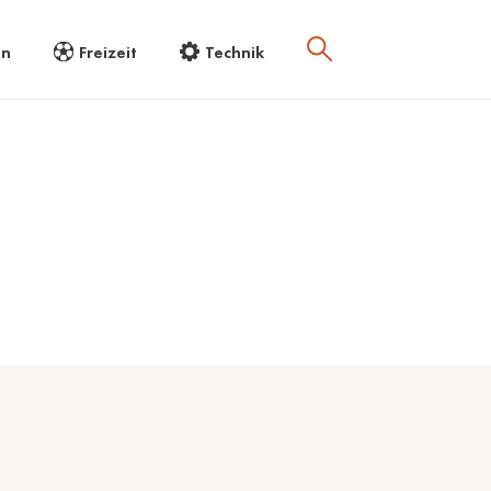
en
Freizeit
Technik