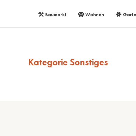
Baumarkt
Wohnen
Gart
Kategorie Sonstiges